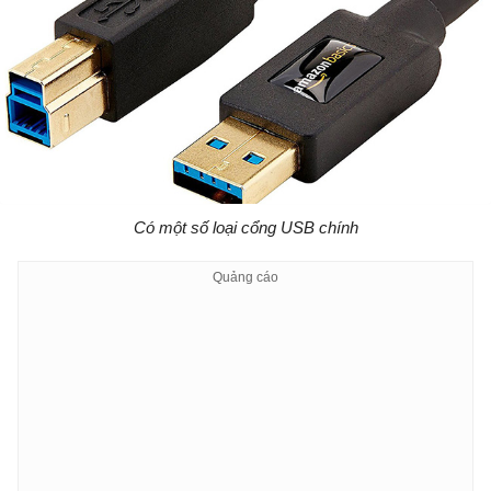
Có một số loại cổng USB chính