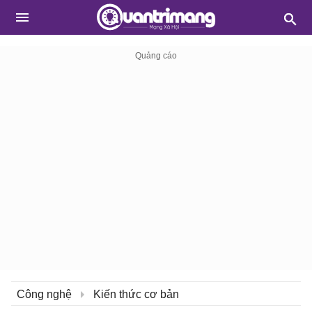
Công nghệ
Kiến thức cơ bản