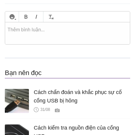
Bạn nên đọc
Cách chẩn đoán và khắc phục sự cố
cổng USB bị hỏng
31/08
Cách kiểm tra nguồn điện của cổng