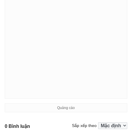
Sắp xếp theo
0 Bình luận