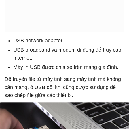
USB network adapter
USB broadband và modem di động để truy cập
Internet.
Máy in USB được chia sẻ trên mạng gia đình.
Để truyền file từ máy tính sang máy tính mà không
cần mạng, ổ USB đôi khi cũng được sử dụng để
sao chép file giữa các thiết bị.