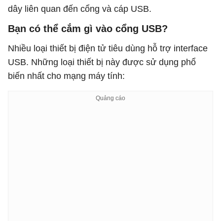
dây liên quan đến cổng và cáp USB.
Bạn có thể cắm gì vào cổng USB?
Nhiều loại thiết bị điện tử tiêu dùng hỗ trợ interface
USB. Những loại thiết bị này được sử dụng phổ
biến nhất cho mạng máy tính: