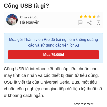
Cổng USB là gì?
Hà Nguyễn
Mua gói Thành viên Pro để trải nghiệm không quảng
cáo và sử dụng các tiện ích AI
Mua 79.000đ
Cổng USB là interface kết nối cáp tiêu chuẩn cho
máy tính cá nhân và các thiết bị điện tử tiêu dùng.
USB là viết tắt của Universal Serial Bus, một tiêu
chuẩn công nghiệp cho giao tiếp dữ liệu kỹ thuật số
ở khoảng cách ngắn.
Advertisement