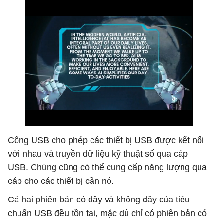
Cổng USB cho phép các thiết bị USB được kết nối
với nhau và truyền dữ liệu kỹ thuật số qua cáp
USB. Chúng cũng có thể cung cấp năng lượng qua
cáp cho các thiết bị cần nó.
Cả hai phiên bản có dây và không dây của tiêu
chuẩn USB đều tồn tại, mặc dù chỉ có phiên bản có