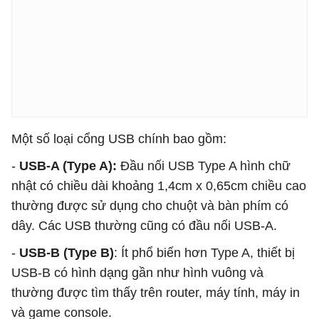
Một số loại cổng USB chính bao gồm:
-
USB-A (Type A):
Đầu nối USB Type A hình chữ
nhật có chiều dài khoảng 1,4cm x 0,65cm chiều cao
thường được sử dụng cho chuột và bàn phím có
dây. Các USB thường cũng có đầu nối USB-A.
-
USB-B (Type B)
: Ít phổ biến hơn Type A, thiết bị
USB-B có hình dạng gần như hình vuông và
thường được tìm thấy trên router, máy tính, máy in
và game console.