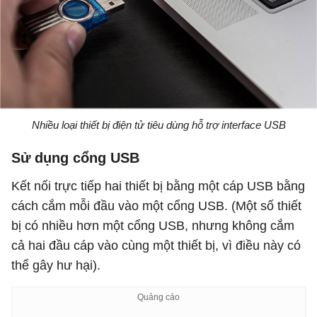
Nhiều loại thiết bị điện tử tiêu dùng hỗ trợ interface USB
Sử dụng cổng USB
Kết nối trực tiếp hai thiết bị bằng một cáp USB bằng
cách cắm mỗi đầu vào một cổng USB. (Một số thiết
bị có nhiều hơn một cổng USB, nhưng không cắm
cả hai đầu cáp vào cùng một thiết bị, vì điều này có
thể gây hư hại).