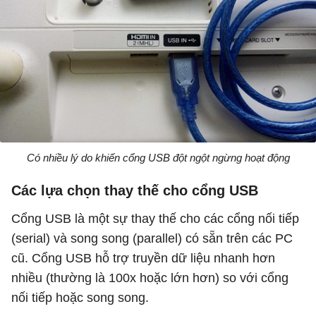
Có nhiều lý do khiến cổng USB đột ngột ngừng hoạt động
Các lựa chọn thay thế cho cổng USB
Cổng USB là một sự thay thế cho các cổng nối tiếp
(serial) và song song (parallel) có sẵn trên các PC
cũ. Cổng USB hỗ trợ truyền dữ liệu nhanh hơn
nhiều (thường là 100x hoặc lớn hơn) so với cổng
nối tiếp hoặc song song.