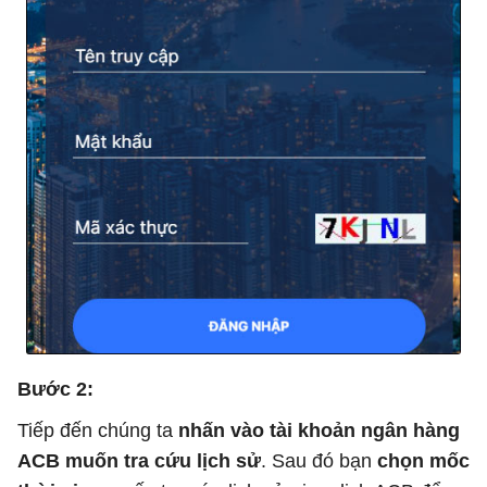
Bước 2:
Tiếp đến chúng ta
nhấn vào tài khoản ngân hàng
ACB muốn tra cứu lịch sử
. Sau đó bạn
chọn mốc