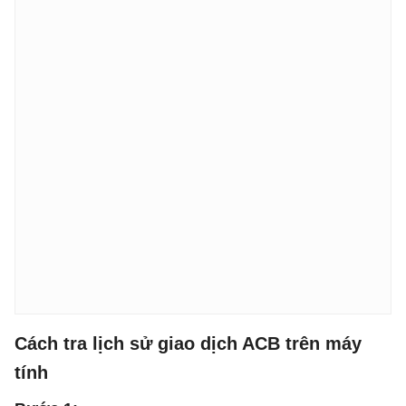
Cách tra lịch sử giao dịch ACB trên máy
tính