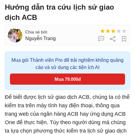
Hướng dẫn tra cứu lịch sử giao
dịch ACB
Nguyễn Trang
Mua gói Thành viên Pro để trải nghiệm không quảng
cáo và sử dụng các tiện ích AI
Mua 79.000đ
Để biết được lịch sử giao dịch ACB, chúng ta có thể
kiểm tra trên máy tính hay điện thoại, thông qua
trang web của ngân hàng ACB hay ứng dụng ACB
One để thực hiện. Tùy theo người dùng mà chúng
ta lựa chọn phương thức kiểm tra lịch sử giao dịch