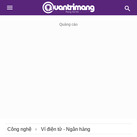
Công nghệ
Ví điện tử - Ngân hàng