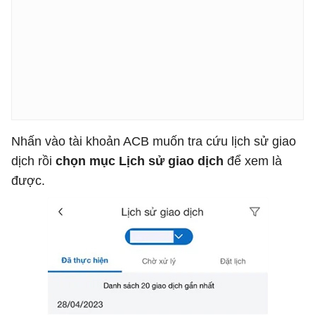
Nhấn vào tài khoản ACB muốn tra cứu lịch sử giao
dịch rồi
chọn mục Lịch sử giao dịch
để xem là
được.