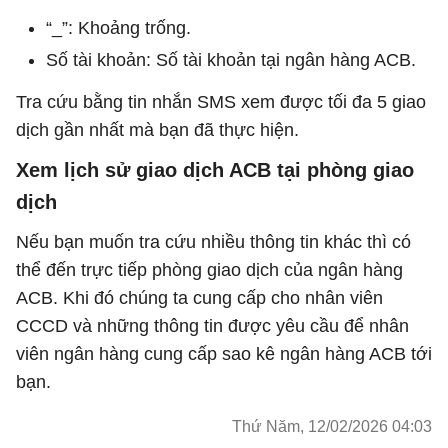
“_”: Khoảng trống.
Số tài khoản: Số tài khoản tại ngân hàng ACB.
Tra cứu bằng tin nhắn SMS xem được tối đa 5 giao
dịch gần nhất mà bạn đã thực hiện.
Xem lịch sử giao dịch ACB tại phòng giao
dịch
Nếu bạn muốn tra cứu nhiều thông tin khác thì có
thể đến trực tiếp phòng giao dịch của ngân hàng
ACB. Khi đó chúng ta cung cấp cho nhân viên
CCCD và những thông tin được yêu cầu để nhân
viên ngân hàng cung cấp sao kê ngân hàng ACB tới
bạn.
Thứ Năm, 12/02/2026 04:03