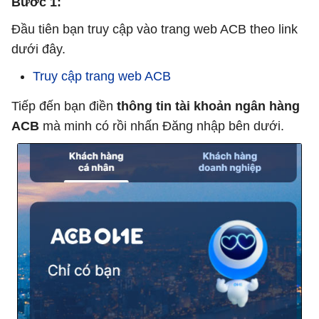
Bước 1:
Đầu tiên bạn truy cập vào trang web ACB theo link
dưới đây.
Truy cập trang web ACB
Tiếp đến bạn điền
thông tin tài khoản ngân hàng
ACB
mà minh có rồi nhấn Đăng nhập bên dưới.