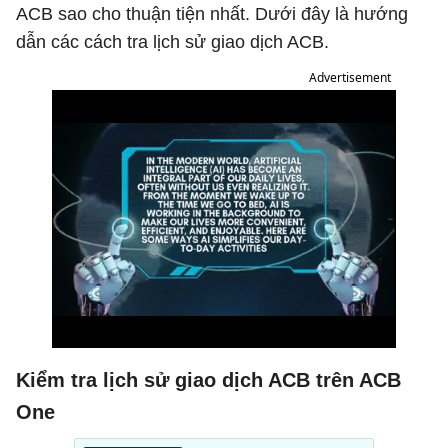
ACB sao cho thuận tiện nhất. Dưới đây là hướng
dẫn các cách tra lịch sử giao dịch ACB.
Advertisement
Kiểm tra lịch sử giao dịch ACB trên ACB
One