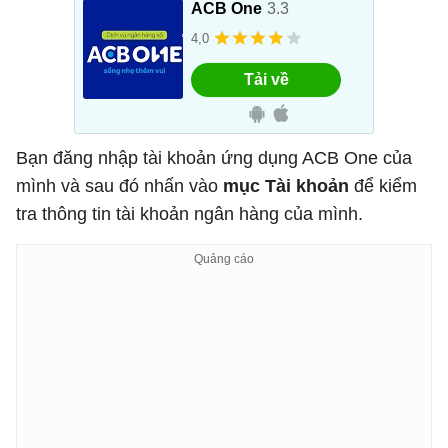
Bạn đăng nhập tài khoản ứng dụng ACB One của
mình và sau đó nhấn vào
mục Tài khoản
để kiểm
tra thông tin tài khoản ngân hàng của mình.