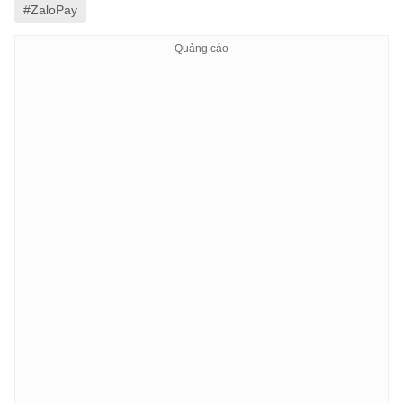
#ZaloPay