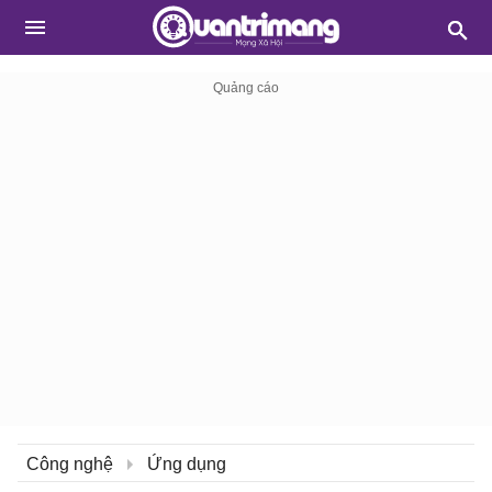
Công nghệ
Ứng dụng