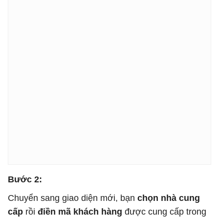
Bước 2:
Chuyển sang giao diện mới, bạn
chọn nhà cung
cấp
rồi
điền mã khách hàng
được cung cấp trong