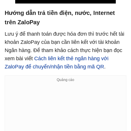
Hướng dẫn trả tiền điện, nước, Internet
trên ZaloPay
Lưu ý để thanh toán được hóa đơn thì trước hết tài
khoản ZaloPay của bạn cần liên kết với tài khoản
Ngân hàng. Để tham khảo cách thực hiện bạn đọc
xem bài viết
Cách liên kết thẻ ngân hàng với
ZaloPay để chuyển/nhận tiền bằng mã QR
.