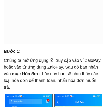
Bước 1:
Chúng ta mở ứng dụng rồi truy cập vào ví ZaloPay,
hoặc vào từ ứng dụng ZaloPay. Sau đó bạn nhấn
vào
mục Hóa đơn
. Lúc này bạn sẽ nhìn thấy các
loại hóa đơn để thanh toán, nhấn hóa đơn muốn
trả.