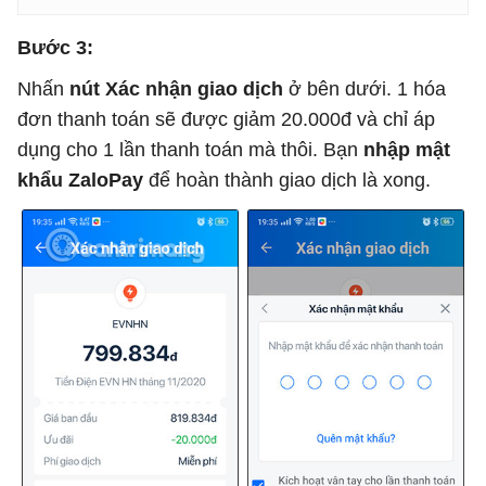
Bước 3:
Nhấn
nút Xác nhận giao dịch
ở bên dưới. 1 hóa
đơn thanh toán sẽ được giảm 20.000đ và chỉ áp
dụng cho 1 lần thanh toán mà thôi. Bạn
nhập mật
khẩu ZaloPay
để hoàn thành giao dịch là xong.