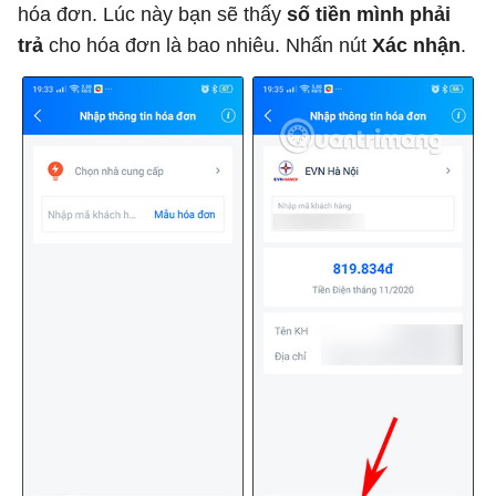
hóa đơn. Lúc này bạn sẽ thấy
số tiền mình phải
trả
cho hóa đơn là bao nhiêu. Nhấn nút
Xác nhận
.