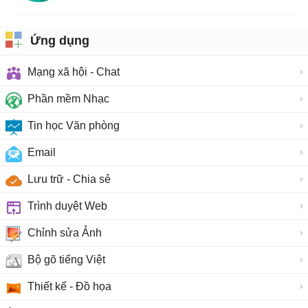
Ứng dụng
Mạng xã hội - Chat
Phần mềm Nhạc
Tin học Văn phòng
Email
Lưu trữ - Chia sẻ
Trình duyệt Web
Chỉnh sửa Ảnh
Bộ gõ tiếng Việt
Thiết kế - Đồ họa