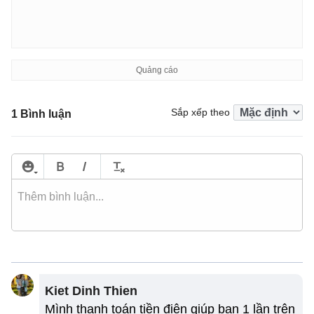
Sắp xếp theo
1 Bình luận
Kiet Dinh Thien
Mình thanh toán tiền điện giúp bạn 1 lần trên