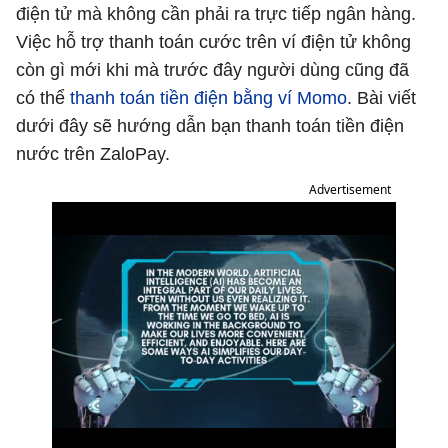
điện tử mà không cần phải ra trực tiếp ngân hàng.
Việc hỗ trợ thanh toán cước trên ví điện tử không
còn gì mới khi mà trước đây người dùng cũng đã
có thể
thanh toán tiền điện bằng ví Momo
. Bài viết
dưới đây sẽ hướng dẫn bạn thanh toán tiền điện
nước trên ZaloPay.
Advertisement