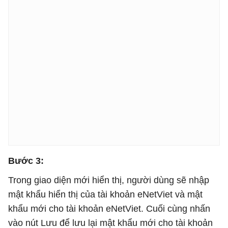
Bước 3:
Trong giao diện mới hiển thị, người dùng sẽ nhập
mật khẩu hiển thị của tài khoản eNetViet và mật
khẩu mới cho tài khoản eNetViet. Cuối cùng nhấn
vào nút Lưu để lưu lại mật khẩu mới cho tài khoản