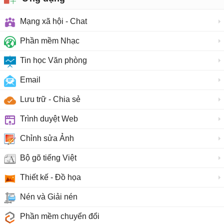
Mạng xã hội - Chat
Phần mềm Nhạc
Tin học Văn phòng
Email
Lưu trữ - Chia sẻ
Trình duyệt Web
Chỉnh sửa Ảnh
Bộ gõ tiếng Việt
Thiết kế - Đồ họa
Nén và Giải nén
Phần mềm chuyển đổi