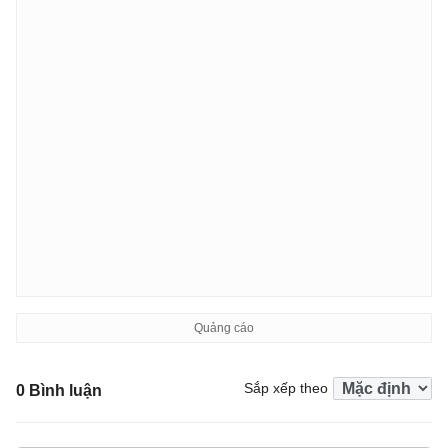
Sắp xếp theo
0 Bình luận