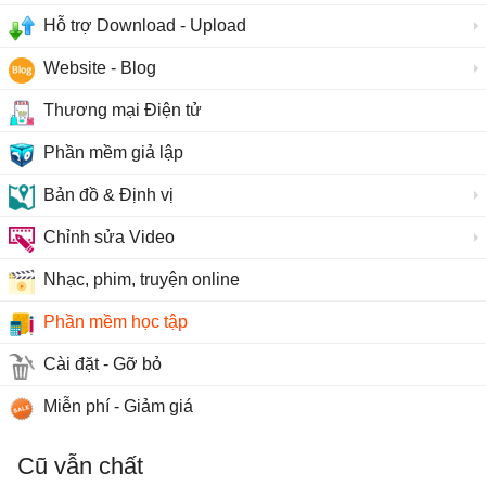
Hỗ trợ Download - Upload
Website - Blog
Thương mại Điện tử
Phần mềm giả lập
Bản đồ & Định vị
Chỉnh sửa Video
Nhạc, phim, truyện online
Phần mềm học tập
Cài đặt - Gỡ bỏ
Miễn phí - Giảm giá
Cũ vẫn chất