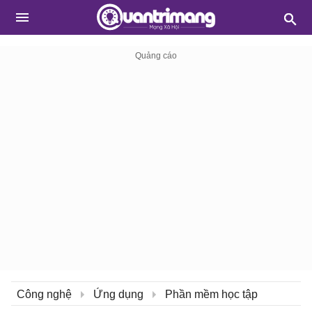
Công nghệ
Ứng dụng
Phần mềm học tập