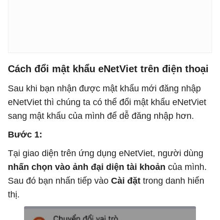
Cách đổi mật khẩu eNetViet trên điện thoại
Sau khi bạn nhận được mật khẩu mới đăng nhập
eNetViet thì chúng ta có thể đổi mật khẩu eNetViet
sang mật khẩu của mình để dễ đăng nhập hơn.
Bước 1:
Tại giao diện trên ứng dụng eNetViet, người dùng
nhấn chọn vào ảnh đại diện tài khoản
của mình.
Sau đó bạn nhấn tiếp vào
Cài đặt
trong danh hiển
thị.