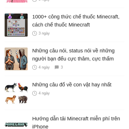
1000+ công thức chế thuốc Minecraft,
cách chế thuốc Minecraft
3 ngày
Những câu nói, status nói về những
người bạn đểu cực thâm, cực thấm
4 ngày
3
Những câu đố về con vật hay nhất
4 ngày
Hướng dẫn tải Minecraft miễn phí trên
iPhone