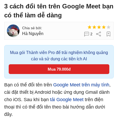
3 cách đổi tên trên Google Meet bạn
có thể làm dễ dàng
Hà Nguyễn
2
Mua gói Thành viên Pro để trải nghiệm không quảng
cáo và sử dụng các tiện ích AI
Mua 79.000đ
Bạn có thể đổi tên trên
Google Meet trên máy tính
,
cài đặt thiết bị Android hoặc ứng dụng Gmail dành
cho iOS. Sau khi bạn
tải Google Meet
trên điện
thoại thì có thể đổi tên theo bài hướng dẫn dưới
đây.