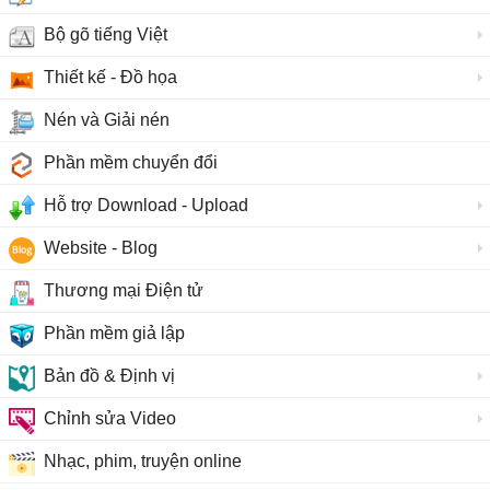
Bộ gõ tiếng Việt
Thiết kế - Đồ họa
Nén và Giải nén
Phần mềm chuyển đổi
Hỗ trợ Download - Upload
Website - Blog
Thương mại Điện tử
Phần mềm giả lập
Bản đồ & Định vị
Chỉnh sửa Video
Nhạc, phim, truyện online