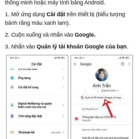
thông minh hoặc máy tính bảng Android.
1. Mở ứng dụng
Cài đặt
trên thiết bị (biểu tượng
bánh răng màu xanh lam).
2. Cuộn xuống và nhấn vào
Google.
3. Nhấn vào
Quản lý tài khoản Google của bạn
.