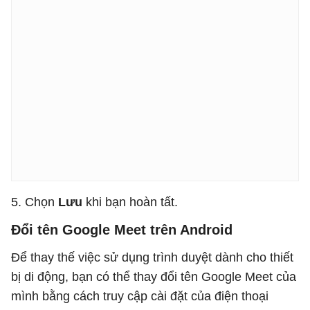
5. Chọn
Lưu
khi bạn hoàn tất.
Đổi tên Google Meet trên Android
Để thay thế việc sử dụng trình duyệt dành cho thiết
bị di động, bạn có thể thay đổi tên Google Meet của
mình bằng cách truy cập cài đặt của điện thoại