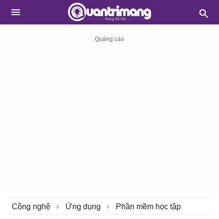
Công nghệ
Ứng dụng
Phần mềm học tập