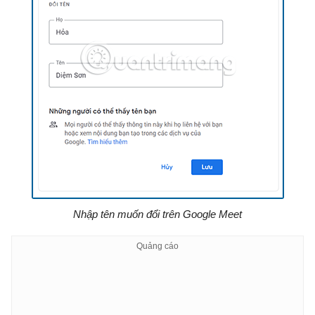
Nhập tên muốn đổi trên Google Meet