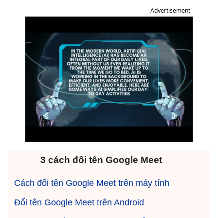
Advertisement
3 cách đổi tên Google Meet
Cách đổi tên Google Meet trên máy tính
Đổi tên Google Meet trên Android