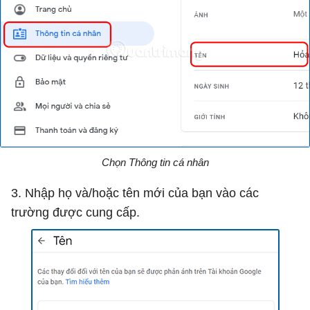
Chọn Thông tin cá nhân
3. Nhập họ và/hoặc tên mới của bạn vào các
trường được cung cấp.