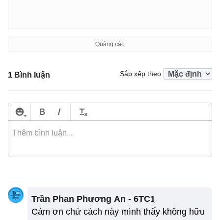
Sắp xếp theo
1 Bình luận
Trần Phan Phương An - 6TC1
Cảm ơn chứ cách này mình thấy không hữu