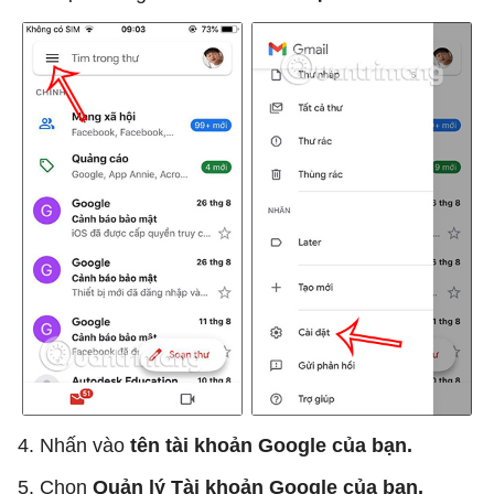
4. Nhấn vào
tên tài khoản Google của bạn.
5. Chọn
Quản lý Tài khoản Google của bạn.