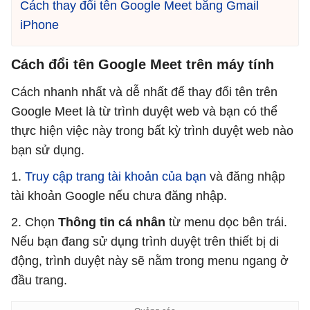
Cách thay đổi tên Google Meet bằng Gmail
iPhone
Cách đổi tên Google Meet trên máy tính
Cách nhanh nhất và dễ nhất để thay đổi tên trên
Google Meet là từ trình duyệt web và bạn có thể
thực hiện việc này trong bất kỳ trình duyệt web nào
bạn sử dụng.
1.
Truy cập trang tài khoản của bạn
và đăng nhập
tài khoản Google nếu chưa đăng nhập.
2. Chọn
Thông tin cá nhân
từ menu dọc bên trái.
Nếu bạn đang sử dụng trình duyệt trên thiết bị di
động, trình duyệt này sẽ nằm trong menu ngang ở
đầu trang.