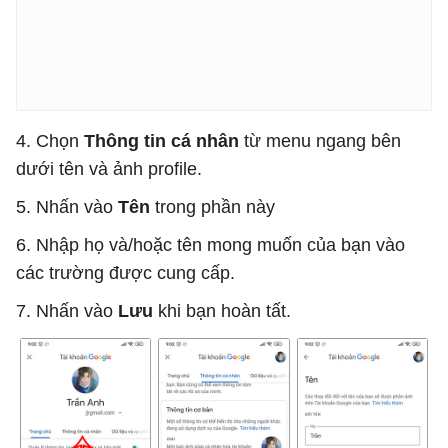
4. Chọn
Thông tin cá nhân
từ menu ngang bên
dưới tên và ảnh profile.
5. Nhấn vào
Tên
trong phần này
6. Nhập họ và/hoặc tên mong muốn của bạn vào
các trường được cung cấp.
7. Nhấn vào
Lưu
khi bạn hoàn tất.