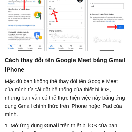
Cách thay đổi tên Google Meet bằng Gmail
iPhone
Mặc dù bạn không thể thay đổi tên Google Meet
của mình từ cài đặt hệ thống của thiết bị iOS,
nhưng bạn vẫn có thể thực hiện việc này bằng ứng
dụng Gmail chính thức trên iPhone hoặc iPad của
mình.
1. Mở ứng dụng
Gmail
trên thiết bị iOS của bạn.