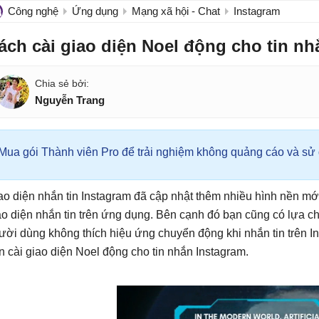
Công nghệ
Ứng dụng
Mạng xã hội - Chat
Instagram
ách cài giao diện Noel động cho tin nh
Nguyễn Trang
Mua gói Thành viên Pro để trải nghiệm không quảng cáo và sử d
ao diện nhắn tin Instagram đã cập nhật thêm nhiều hình nền mớ
ao diện nhắn tin trên ứng dụng. Bên cạnh đó bạn cũng có lựa c
ười dùng không thích hiệu ứng chuyển động khi nhắn tin trên I
n cài giao diện Noel động cho tin nhắn Instagram.