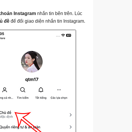
 khoản Instagram
nhắn tin bên trên. Lúc
ủ đề
để đổi giao diện nhắn tin Instagram.