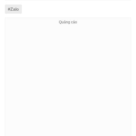
#Zalo