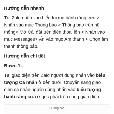
Hướng dẫn nhanh
Tại Zalo nhấn vào biểu tượng bánh răng cưa >
Nhấn vào mục Thông báo > Thông báo trên hệ
thống> Mở Cài đặt trên điện thoại lên > Nhấn vào
mục Messages> Ấn vào mục Âm thanh > Chọn âm
thanh thông báo.
Hướng dẫn chi tiết
Bước 1:
Tại giao diện trên Zalo người dùng nhấn vào
biểu
tượng Cá nhân
ở bên dưới. Chuyển sang giao
diện cá nhân người dùng nhấn vào
biểu tượng
bánh răng cưa
ở góc phải trên cùng giao diện.