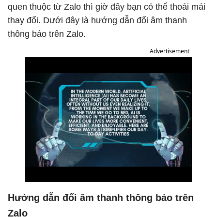
quen thuộc từ Zalo thì giờ đây bạn có thể thoải mái
thay đổi. Dưới đây là hướng dẫn đổi âm thanh
thông báo trên Zalo.
Advertisement
Hướng dẫn đổi âm thanh thông báo trên
Zalo