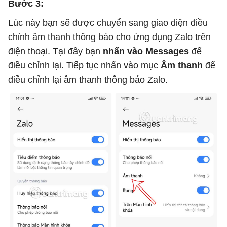
Bước 3:
Lúc này bạn sẽ được chuyển sang giao diện điều
chỉnh âm thanh thông báo cho ứng dụng Zalo trên
điện thoại. Tại đây bạn
nhấn vào Messages
để
điều chỉnh lại. Tiếp tục nhấn vào mục
Âm thanh
để
điều chỉnh lại âm thanh thông báo Zalo.