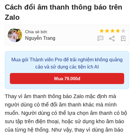
Cách đổi âm thanh thông báo trên
Zalo
Nguyễn Trang
Mua gói Thành viên Pro để trải nghiệm không quảng
cáo và sử dụng các tiện ích AI
Mua 79.000đ
Thay vì âm thanh thông báo Zalo mặc định mà
người dùng có thể đổi âm thanh khác mà mình
muốn. Người dùng có thể lựa chọn âm thanh có bộ
sưu tập trên điện thoại, hoặc sử dụng kho âm báo
của từng hệ thống. Như vậy, thay vì dùng âm báo