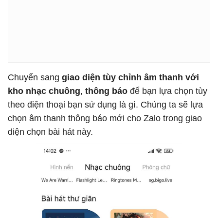
Chuyển sang
giao diện tùy chỉnh âm thanh với
kho nhạc chuông
,
thông báo
để bạn lựa chọn tùy
theo điện thoại bạn sử dụng là gì. Chúng ta sẽ lựa
chọn âm thanh thông báo mới cho Zalo trong giao
diện chọn bài hát này.