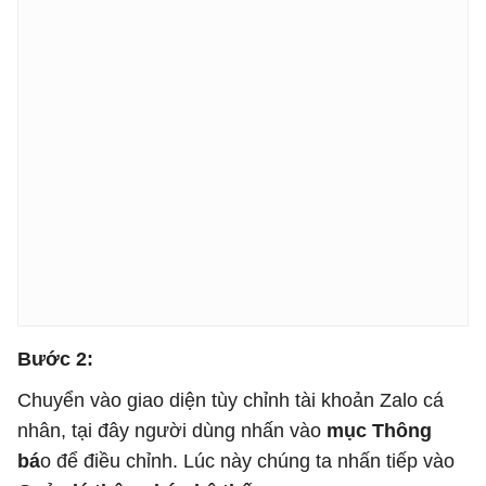
Bước 2:
Chuyển vào giao diện tùy chỉnh tài khoản Zalo cá
nhân, tại đây người dùng nhấn vào
mục Thông
bá
o để điều chỉnh. Lúc này chúng ta nhấn tiếp vào