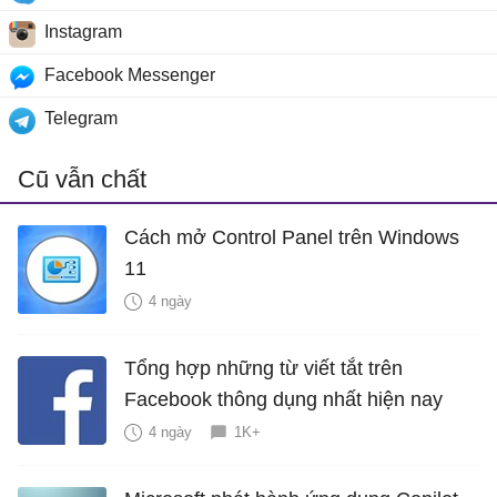
Instagram
Facebook Messenger
Telegram
Cũ vẫn chất
Cách mở Control Panel trên Windows
11
4 ngày
Tổng hợp những từ viết tắt trên
Facebook thông dụng nhất hiện nay
4 ngày
1K+