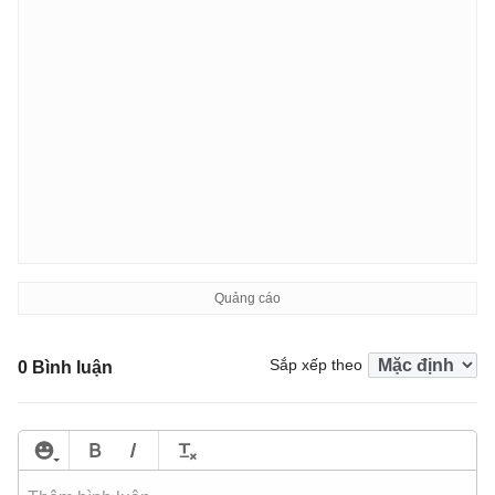
Sắp xếp theo
0 Bình luận