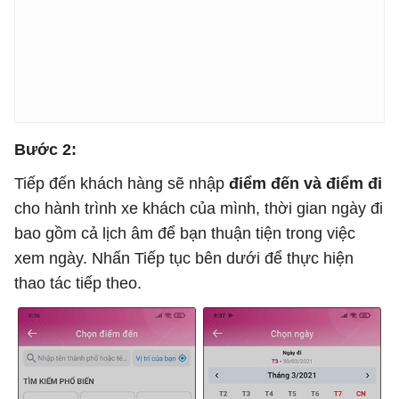
Bước 2:
Tiếp đến khách hàng sẽ nhập
điểm đến và điểm đi
cho hành trình xe khách của mình, thời gian ngày đi
bao gồm cả lịch âm để bạn thuận tiện trong việc
xem ngày. Nhấn Tiếp tục bên dưới để thực hiện
thao tác tiếp theo.