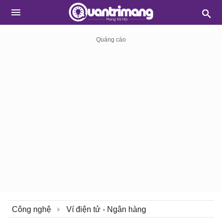
Công nghệ
Ví điện tử - Ngân hàng