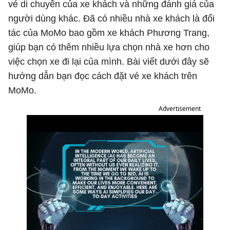
vé di chuyển của xe khách và những đánh giá của
người dùng khác. Đã có nhiều nhà xe khách là đối
tác của MoMo bao gồm xe khách Phương Trang,
giúp bạn có thêm nhiều lựa chọn nhà xe hơn cho
việc chọn xe đi lại của mình. Bài viết dưới đây sẽ
hướng dẫn bạn đọc cách đặt vé xe khách trên
MoMo.
Advertisement