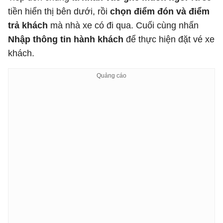
tiền hiển thị bên dưới, rồi
chọn điểm đón và điểm
trả khách
mà nhà xe có đi qua. Cuối cùng nhấn
Nhập thông tin hành khách
để thực hiện đặt vé xe
khách.