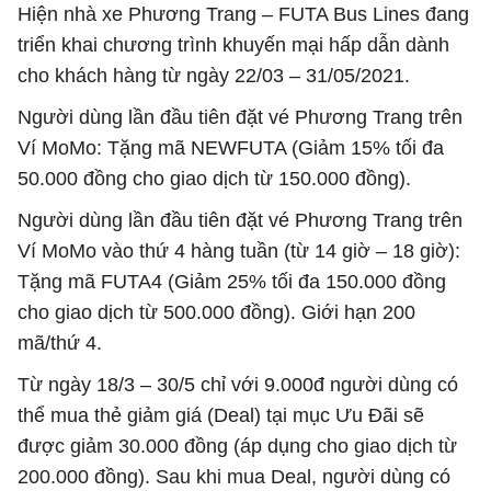
Hiện nhà xe Phương Trang – FUTA Bus Lines đang
triển khai chương trình khuyến mại hấp dẫn dành
cho khách hàng từ ngày 22/03 – 31/05/2021.
Người dùng lần đầu tiên đặt vé Phương Trang trên
Ví MoMo: Tặng mã NEWFUTA (Giảm 15% tối đa
50.000 đồng cho giao dịch từ 150.000 đồng).
Người dùng lần đầu tiên đặt vé Phương Trang trên
Ví MoMo vào thứ 4 hàng tuần (từ 14 giờ – 18 giờ):
Tặng mã FUTA4 (Giảm 25% tối đa 150.000 đồng
cho giao dịch từ 500.000 đồng). Giới hạn 200
mã/thứ 4.
Từ ngày 18/3 – 30/5 chỉ với 9.000đ người dùng có
thể mua thẻ giảm giá (Deal) tại mục Ưu Đãi sẽ
được giảm 30.000 đồng (áp dụng cho giao dịch từ
200.000 đồng). Sau khi mua Deal, người dùng có