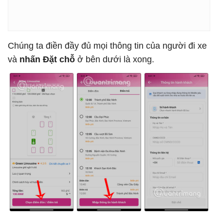
Chúng ta điền đầy đủ mọi thông tin của người đi xe
và
nhấn Đặt chỗ
ở bên dưới là xong.