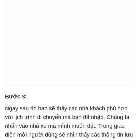
Bước 3:
Ngay sau đó bạn sẽ thấy các nhà khách phù hợp
với lịch trình di chuyển mà bạn đã nhập. Chúng ta
nhấn vào nhà xe mà mình muốn đặt. Trong giao
diện mới người dùng sẽ nhìn thấy các thông tin lưu