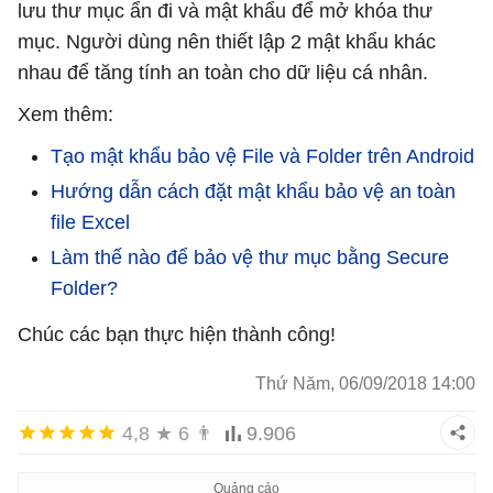
lưu thư mục ẩn đi và mật khẩu để mở khóa thư
mục. Người dùng nên thiết lập 2 mật khẩu khác
nhau để tăng tính an toàn cho dữ liệu cá nhân.
Xem thêm:
Tạo mật khẩu bảo vệ File và Folder trên Android
Hướng dẫn cách đặt mật khẩu bảo vệ an toàn
file Excel
Làm thế nào để bảo vệ thư mục bằng Secure
Folder?
Chúc các bạn thực hiện thành công!
Thứ Năm, 06/09/2018 14:00
4,8
★
6
👨
9.906