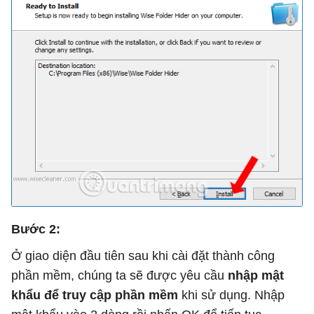
Bước 2:
Ở giao diện đầu tiên sau khi cài đặt thành công
phần mềm, chúng ta sẽ được yêu cầu
nhập mật
khẩu để truy cập phần mềm
khi sử dụng. Nhập