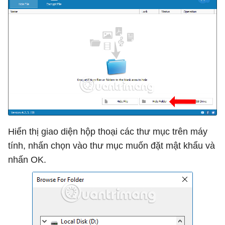
Hiển thị giao diện hộp thoại các thư mục trên máy
tính, nhấn chọn vào thư mục muốn đặt mật khẩu và
nhấn OK.