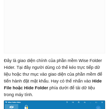
Đây là giao diện chính của phần mềm Wise Folder
Hider. Tại đây người dùng có thể kéo trực tiếp dữ
liệu hoặc thư mục vào giao diện của phần mềm để
tiến hành đặt mật khẩu. Hay có thể nhấn vào
Hide
File hoặc Hide Folder
phía dưới để tải dữ liệu
trong máy tính.