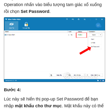
Operation nhấn vào biểu tượng tam giác xổ xuống
rồi chọn
Set Password
.
Bước 4:
Lúc này sẽ hiển thị pop-up Set Password để bạn
nhập
mật khẩu cho thư mục
. Mật khẩu này có thể