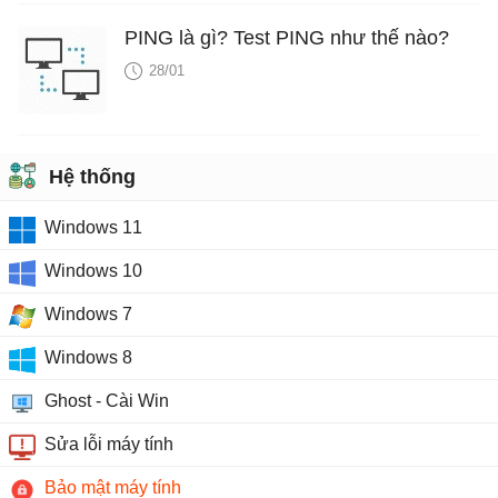
PING là gì? Test PING như thế nào?
28/01
Hệ thống
Windows 11
Windows 10
Windows 7
Windows 8
Ghost - Cài Win
Sửa lỗi máy tính
Bảo mật máy tính