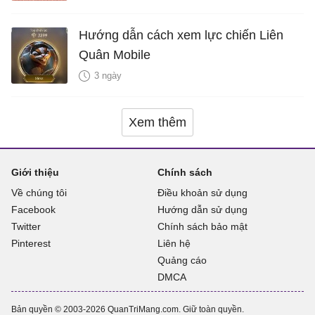
Hướng dẫn cách xem lực chiến Liên
Quân Mobile
3 ngày
Xem thêm
Giới thiệu
Chính sách
Về chúng tôi
Điều khoản sử dụng
Facebook
Hướng dẫn sử dụng
Twitter
Chính sách bảo mật
Pinterest
Liên hệ
Quảng cáo
DMCA
Bản quyền © 2003-2026 QuanTriMang.com. Giữ toàn quyền.