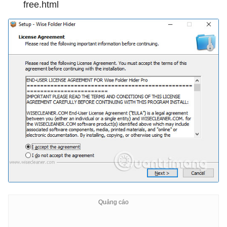
free.html