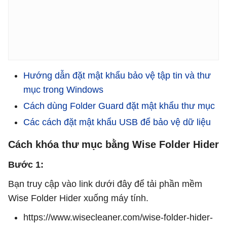
Hướng dẫn đặt mật khẩu bảo vệ tập tin và thư
mục trong Windows
Cách dùng Folder Guard đặt mật khẩu thư mục
Các cách đặt mật khẩu USB để bảo vệ dữ liệu
Cách khóa thư mục bằng Wise Folder Hider
Bước 1:
Bạn truy cập vào link dưới đây để tải phần mềm
Wise Folder Hider xuống máy tính.
https://www.wisecleaner.com/wise-folder-hider-