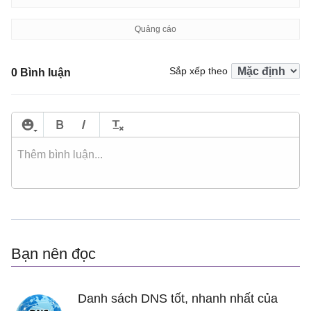
Sắp xếp theo
0 Bình luận
Bạn nên đọc
Danh sách DNS tốt, nhanh nhất của