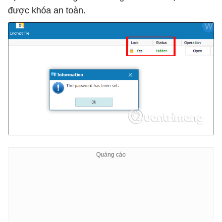
được khóa an toàn.