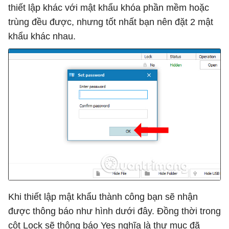
thiết lập khác với mật khẩu khóa phần mềm hoặc
trùng đều được, nhưng tốt nhất bạn nên đặt 2 mật
khẩu khác nhau.
Khi thiết lập mật khẩu thành công bạn sẽ nhận
được thông báo như hình dưới đây. Đồng thời trong
cột Lock sẽ thông báo Yes nghĩa là thư mục đã