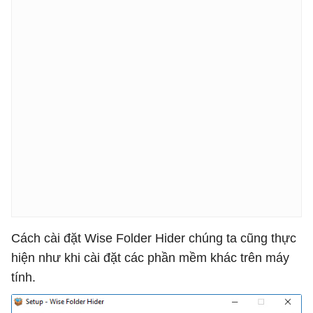
Cách cài đặt Wise Folder Hider chúng ta cũng thực
hiện như khi cài đặt các phần mềm khác trên máy
tính.