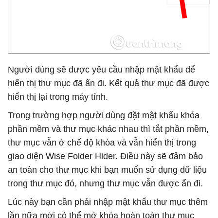
Người dùng sẽ được yêu cầu nhập mật khẩu để
hiển thị thư mục đã ẩn đi. Kết quả thư mục đã được
hiển thị lại trong máy tính.
Trong trường hợp người dùng đặt mật khẩu khóa
phần mềm và thư mục khác nhau thì tắt phần mềm,
thư mục vẫn ở chế độ khóa và vẫn hiển thị trong
giao diện Wise Folder Hider. Điều này sẽ đảm bảo
an toàn cho thư mục khi bạn muốn sử dụng dữ liệu
trong thư mục đó, nhưng thư mục vẫn được ẩn đi.
Lúc này bạn cần phải nhập mật khẩu thư mục thêm
lần nữa mới có thể mở khóa hoàn toàn thư mục