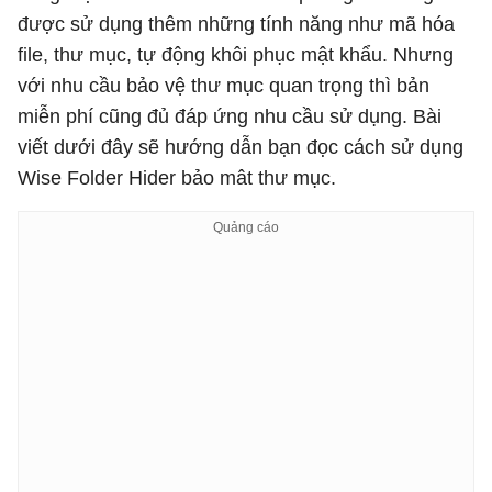
được sử dụng thêm những tính năng như mã hóa
file, thư mục, tự động khôi phục mật khẩu. Nhưng
với nhu cầu bảo vệ thư mục quan trọng thì bản
miễn phí cũng đủ đáp ứng nhu cầu sử dụng. Bài
viết dưới đây sẽ hướng dẫn bạn đọc cách sử dụng
Wise Folder Hider bảo mât thư mục.