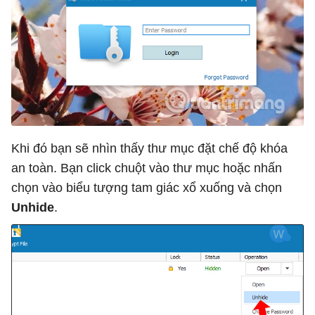
Khi đó bạn sẽ nhìn thấy thư mục đặt chế độ khóa
an toàn. Bạn click chuột vào thư mục hoặc nhấn
chọn vào biểu tượng tam giác xổ xuống và chọn
Unhide
.