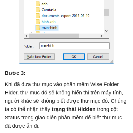
Bước 3:
Khi đã đưa thư mục vào phần mềm Wise Folder
Hider, thư mục đó sẽ không hiển thị trên máy tính,
người khác sẽ không biết được thư mục đó. Chúng
ta có thể nhận thấy
trạng thái Hidden
trong cột
Status trong giao diện phần mềm để biết thư mục
đã được ẩn đi.