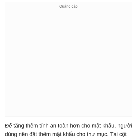
Để tăng thêm tính an toàn hơn cho mật khẩu, người
dùng nên đặt thêm mật khẩu cho thư mục. Tại cột