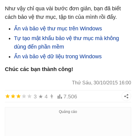
Như vậy chỉ qua vài bước đơn giản, bạn đã biết
cách bảo vệ thư mục, tập tin của mình rồi đấy.
Ẩn và bảo vệ thư mục trên Windows
Tự tạo mật khẩu bảo vệ thư mục mà không
dùng đến phần mềm
Ẩn và bảo vệ dữ liệu trong Windows
Chúc các bạn thành công!
Thứ Sáu, 30/10/2015 16:00
3
★
4
👨
7.506