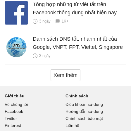
Tổng hợp những từ viết tắt trên
Facebook thông dụng nhất hiện nay
3 ngày
1K+
Danh sách DNS tốt, nhanh nhất của
Google, VNPT, FPT, Viettel, Singapore
3 ngày
Xem thêm
Giới thiệu
Chính sách
Về chúng tôi
Điều khoản sử dụng
Facebook
Hướng dẫn sử dụng
Twitter
Chính sách bảo mật
Pinterest
Liên hệ