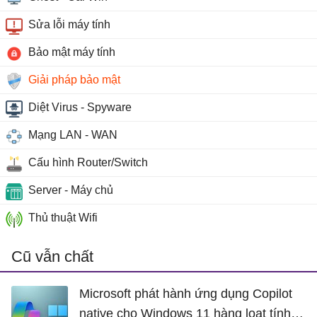
Sửa lỗi máy tính
Bảo mật máy tính
Giải pháp bảo mật
Diệt Virus - Spyware
Mạng LAN - WAN
Cấu hình Router/Switch
Server - Máy chủ
Thủ thuật Wifi
Cũ vẫn chất
Microsoft phát hành ứng dụng Copilot
native cho Windows 11 hàng loạt tính