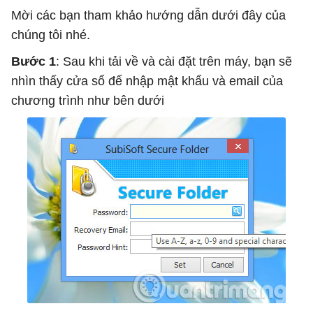
Mời các bạn tham khảo hướng dẫn dưới đây của
chúng tôi nhé.
Bước 1
: Sau khi tải về và cài đặt trên máy, bạn sẽ
nhìn thấy cửa sổ để nhập mật khẩu và email của
chương trình như bên dưới