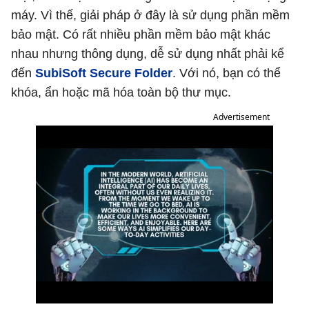
máy. Vì thế, giải pháp ở đây là sử dụng phần mềm
bảo mật. Có rất nhiều phần mềm bảo mật khác
nhau nhưng thông dụng, dễ sử dụng nhất phải kể
đến
SubiSoft Secure Folder
. Với nó, bạn có thể
khóa, ẩn hoặc mã hóa toàn bộ thư mục.
Advertisement