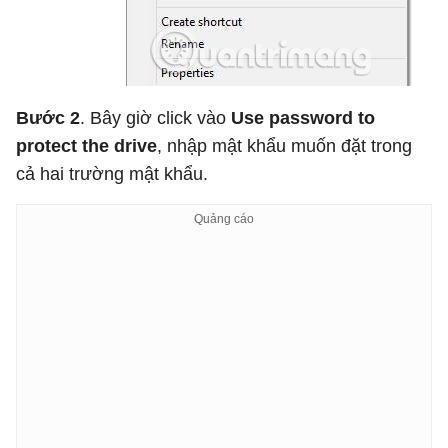
Bước 2
. Bây giờ click vào
Use password to
protect the drive
, nhập mật khẩu muốn đặt trong
cả hai trường mật khẩu.