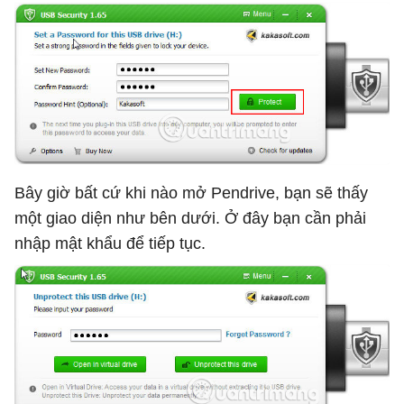
Bây giờ bất cứ khi nào mở Pendrive, bạn sẽ thấy
một giao diện như bên dưới. Ở đây bạn cần phải
nhập mật khẩu để tiếp tục.