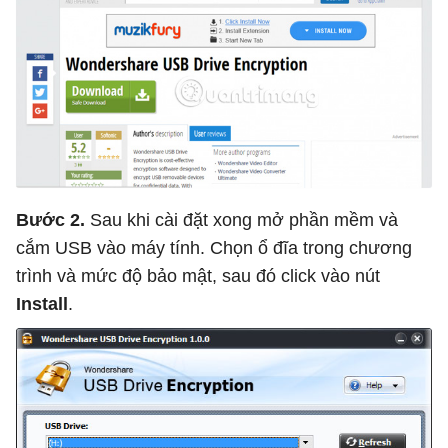
Bước 2.
Sau khi cài đặt xong mở phần mềm và
cắm USB vào máy tính. Chọn ổ đĩa trong chương
trình và mức độ bảo mật, sau đó click vào nút
Install
.