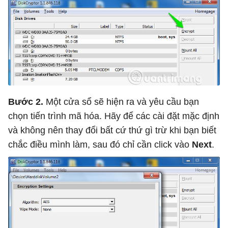
Bước 2.
Một cửa sổ sẽ hiện ra và yêu cầu bạn
chọn tiến trình mã hóa. Hãy để các cài đặt mặc định
và không nên thay đổi bất cứ thứ gì trừ khi bạn biết
chắc điều mình làm, sau đó chỉ cần click vào
Next
.