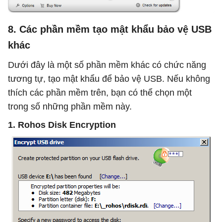
8. Các phần mềm tạo mật khẩu bảo vệ USB
khác
Dưới đây là một số phần mềm khác có chức năng
tương tự, tạo mật khẩu để bảo vệ USB. Nếu không
thích các phần mềm trên, bạn có thể chọn một
trong số những phần mềm này.
1. Rohos Disk Encryption