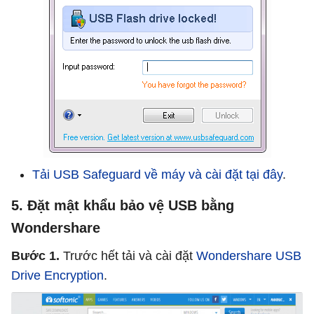
Tải USB Safeguard về máy và cài đặt tại đây
.
5. Đặt mật khẩu bảo vệ USB bằng
Wondershare
Bước 1.
Trước hết tải và cài đặt
Wondershare USB
Drive Encryption
.