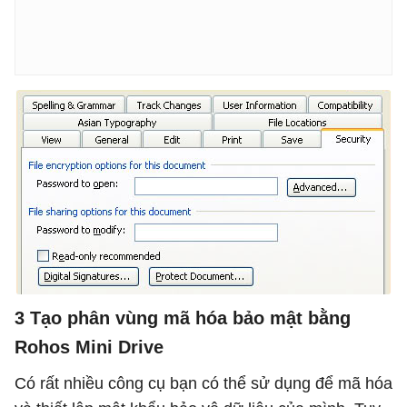
3 Tạo phân vùng mã hóa bảo mật bằng
Rohos Mini Drive
Có rất nhiều công cụ bạn có thể sử dụng để mã hóa