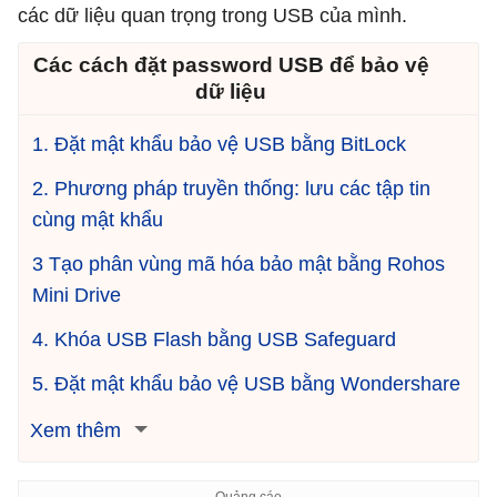
các dữ liệu quan trọng trong USB của mình.
Các cách đặt password USB để bảo vệ
dữ liệu
1. Đặt mật khẩu bảo vệ USB bằng BitLock
2. Phương pháp truyền thống: lưu các tập tin
cùng mật khẩu
3 Tạo phân vùng mã hóa bảo mật bằng Rohos
Mini Drive
4. Khóa USB Flash bằng USB Safeguard
5. Đặt mật khẩu bảo vệ USB bằng Wondershare
Xem thêm