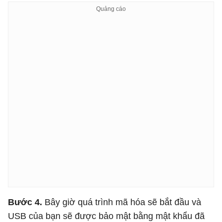
Bước 4.
Bây giờ quá trình mã hóa sẽ bắt đầu và
USB của bạn sẽ được bảo mật bằng mật khẩu đã