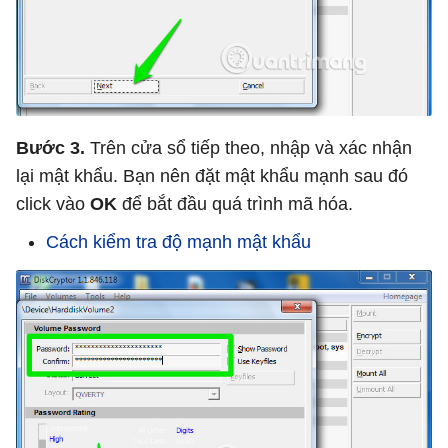
Bước 3.
Trên cửa sổ tiếp theo, nhập và xác nhận
lại mật khẩu. Bạn nên đặt mật khẩu mạnh sau đó
click vào
OK
để bắt đầu quá trình mã hóa.
Cách kiểm tra độ mạnh mật khẩu