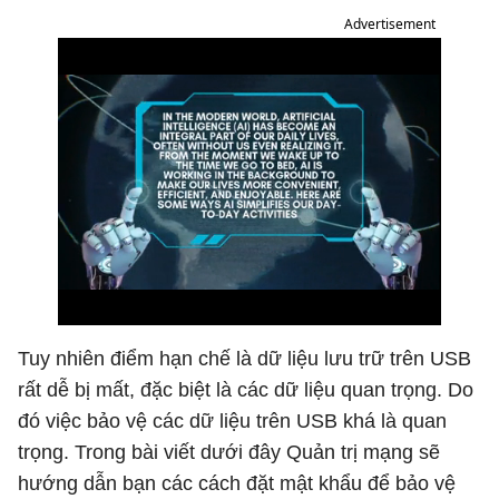
Advertisement
Tuy nhiên điểm hạn chế là dữ liệu lưu trữ trên USB
rất dễ bị mất, đặc biệt là các dữ liệu quan trọng. Do
đó việc bảo vệ các dữ liệu trên USB khá là quan
trọng. Trong bài viết dưới đây Quản trị mạng sẽ
hướng dẫn bạn các cách đặt mật khẩu để bảo vệ