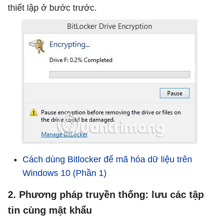
thiết lập ở bước trước.
Cách dùng Bitlocker để mã hóa dữ liệu trên
Windows 10 (Phần 1)
2. Phương pháp truyền thống: lưu các tập
tin cùng mật khẩu