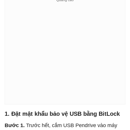
1. Đặt mật khẩu bảo vệ USB bằng BitLock
Bước 1.
Trước hết, cắm USB Pendrive vào máy