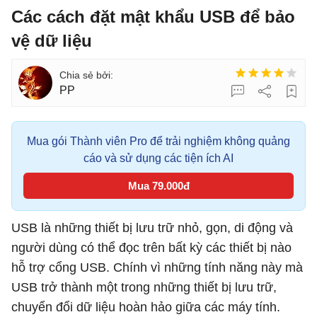
Các cách đặt mật khẩu USB để bảo
vệ dữ liệu
PP
Mua gói Thành viên Pro để trải nghiệm không quảng
cáo và sử dụng các tiện ích AI
Mua 79.000đ
USB là những thiết bị lưu trữ nhỏ, gọn, di động và
người dùng có thể đọc trên bất kỳ các thiết bị nào
hỗ trợ cổng USB. Chính vì những tính năng này mà
USB trở thành một trong những thiết bị lưu trữ,
chuyển đổi dữ liệu hoàn hảo giữa các máy tính.