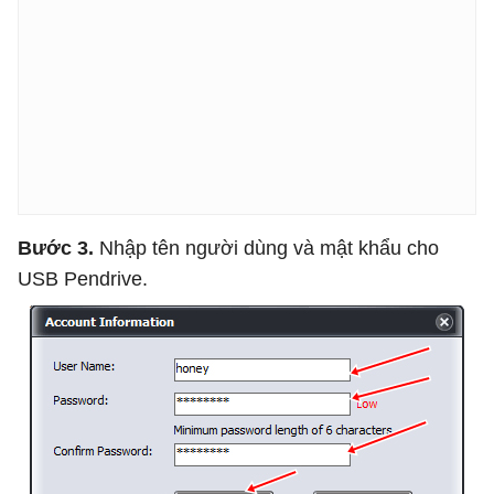
Bước 3.
Nhập tên người dùng và mật khẩu cho
USB Pendrive.