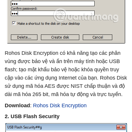
Rohos Disk Encryption có khả năng tạo các phân
vùng được bảo vệ và ẩn trên máy tính hoặc USB
flash; tạo mật khẩu bảo vệ hoặc khóa quyền truy
cập vào các ứng dụng Internet của bạn. Rohos Disk
sử dụng mã hóa AES được NIST chấp thuận và độ
dài mã hóa 265 bit, mã hóa tự động và trực tuyến.
Download
:
Rohos Disk Encryption
2. USB Flash Security