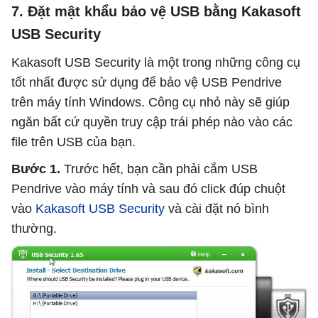
7. Đặt mật khẩu bảo vệ USB bằng Kakasoft
USB Security
Kakasoft USB Security là một trong những công cụ
tốt nhất được sử dụng để bảo vệ USB Pendrive
trên máy tính Windows. Công cụ nhỏ này sẽ giúp
ngăn bất cứ quyền truy cập trái phép nào vào các
file trên USB của bạn.
Bước 1.
Trước hết, bạn cần phải cắm USB
Pendrive vào máy tính và sau đó click đúp chuột
vào
Kakasoft USB Security
và cài đặt nó bình
thường.