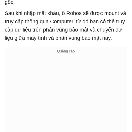
gốc.
Sau khi nhập mật khẩu, ổ Rohos sẽ được mount và
truy cập thông qua Computer, từ đó bạn có thể truy
cập dữ liệu trên phân vùng bảo mật và chuyển dữ
liệu giữa máy tính và phân vùng bảo mật này.