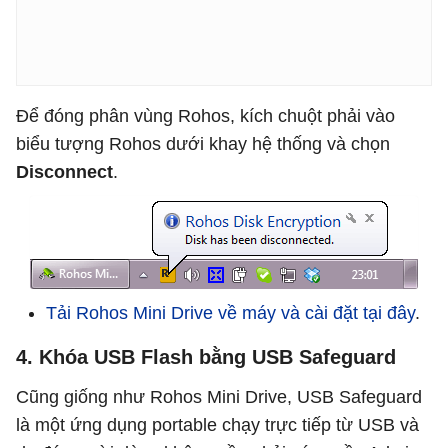
Để đóng phân vùng Rohos, kích chuột phải vào
biểu tượng Rohos dưới khay hệ thống và chọn
Disconnect
.
Tải Rohos Mini Drive về máy và cài đặt tại đây
.
4. Khóa USB Flash bằng USB Safeguard
Cũng giống như Rohos Mini Drive, USB Safeguard
là một ứng dụng portable chạy trực tiếp từ USB và