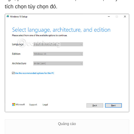
tích chọn tùy chọn đó.