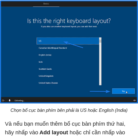
Chọn bố cục bàn phím bên phải là US hoặc English (India)
Và nếu bạn muốn thêm bố cục bàn phím thứ hai,
hãy nhấp vào
Add layout
hoặc chỉ cần nhấp vào