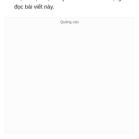
đọc bài viết này.