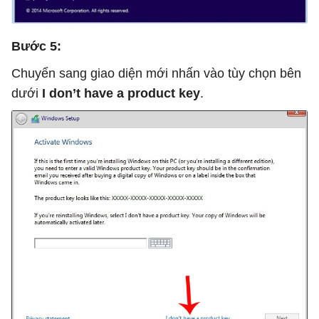
Bước 5:
Chuyển sang giao diện mới nhấn vào tùy chọn bên
dưới
I don’t have a product key
.