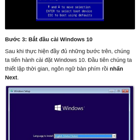
Bước 3: Bắt đầu cài Windows 10
Sau khi thực hiện đầy đủ những bước trên, chúng
ta tiến hành cài đặt Windows 10. Đầu tiên chúng ta
thiết lập thời gian, ngôn ngữ bàn phím rồi
nhấn
Next
.