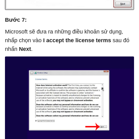
Bước 7:
Microsoft sẽ đưa ra những điều khoản sử dụng,
nhấp chọn vào
I accept the license terms
sau đó
nhấn
Next
.