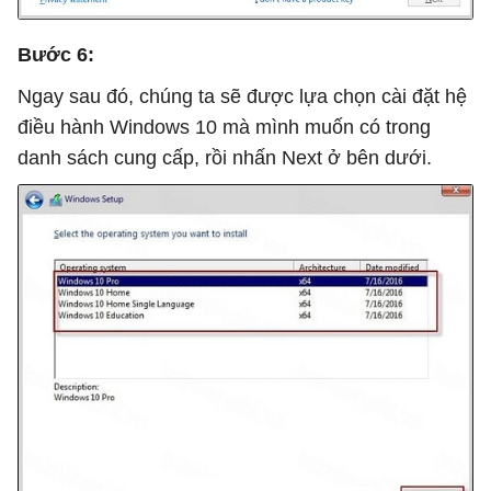
Bước 6:
Ngay sau đó, chúng ta sẽ được lựa chọn cài đặt hệ
điều hành Windows 10 mà mình muốn có trong
danh sách cung cấp, rồi nhấn Next ở bên dưới.