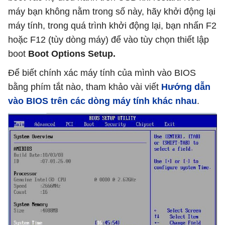
máy bạn không nằm trong số này, hãy khởi động lại
máy tính, trong quá trình khởi động lại, bạn nhấn F2
hoặc F12 (tùy dòng máy) để vào tùy chọn thiết lập
boot
Boot Options Setup.
Để biết chính xác máy tính của mình vào BIOS
bằng phím tắt nào, tham khảo vài viết
Hướng dẫn
vào BIOS trên các dòng máy tính khác nhau
.