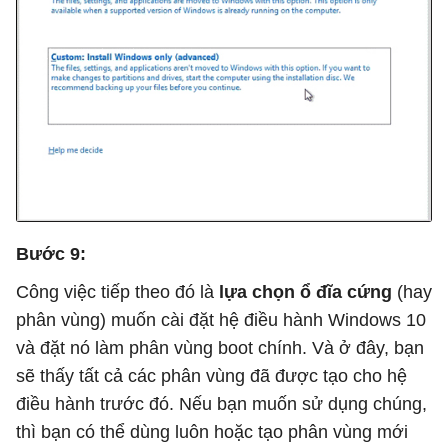
Bước 9:
Công việc tiếp theo đó là
lựa chọn ổ đĩa cứng
(hay
phân vùng) muốn cài đặt hệ điều hành Windows 10
và đặt nó làm phân vùng boot chính. Và ở đây, bạn
sẽ thấy tất cả các phân vùng đã được tạo cho hệ
điều hành trước đó. Nếu bạn muốn sử dụng chúng,
thì bạn có thể dùng luôn hoặc tạo phân vùng mới