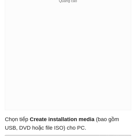
Chọn tiếp
Create installation media
(bao gồm
USB, DVD hoặc file ISO) cho PC.