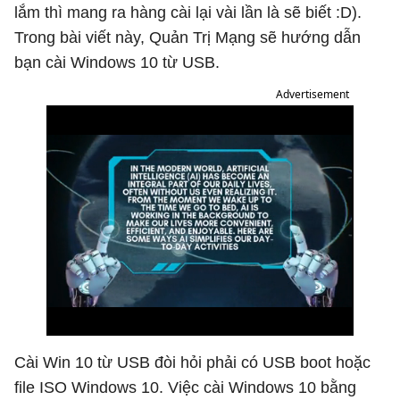
lắm thì mang ra hàng cài lại vài lần là sẽ biết :D).
Trong bài viết này, Quản Trị Mạng sẽ hướng dẫn
bạn cài Windows 10 từ USB.
Advertisement
Cài Win 10 từ USB đòi hỏi phải có USB boot hoặc
file ISO Windows 10. Việc cài Windows 10 bằng