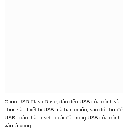
Chọn USD Flash Drive, dẫn đến USB của mình và
chọn vào thiết bị USB mà bạn muốn, sau đó chờ để
USB hoàn thành setup cài đặt trong USB của mình
vào là xong.