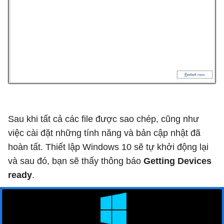
Sau khi tất cả các file được sao chép, cũng như
việc cài đặt những tính năng và bản cập nhật đã
hoàn tất. Thiết lập Windows 10 sẽ tự khởi động lại
và sau đó, bạn sẽ thấy thông báo
Getting Devices
ready
.