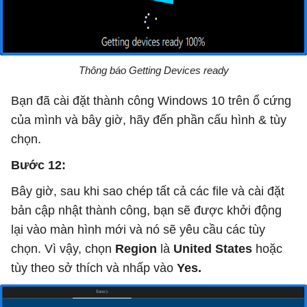
Thông báo Getting Devices ready
Bạn đã cài đặt thành công Windows 10 trên ổ cứng
của mình và bây giờ, hãy đến phần cấu hình & tùy
chọn.
Bước 12:
Bây giờ, sau khi sao chép tất cả các file và cài đặt
bản cập nhật thành công, bạn sẽ được khởi động
lại vào màn hình mới và nó sẽ yêu cầu các tùy
chọn. Vì vậy, chọn
Region
là
United States
hoặc
tùy theo sở thích và nhấp vào
Yes.