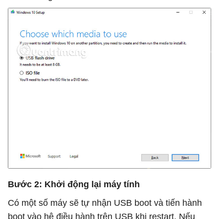
Bước 2: Khởi động lại máy tính
Có một số máy sẽ tự nhận USB boot và tiến hành
boot vào hệ điều hành trên USB khi restart. Nếu