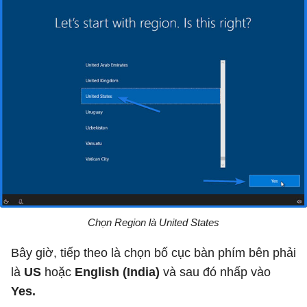
Chọn Region là United States
Bây giờ, tiếp theo là chọn bố cục bàn phím bên phải
là
US
hoặc
English (India)
và sau đó nhấp vào
Yes.