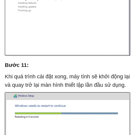
Bước 11:
Khi quá trình cài đặt xong, máy tính sẽ khởi động lại
và quay trở lại màn hình thiết lập lần đầu sử dụng.