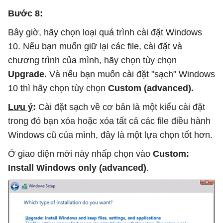
Bước 8:
Bây giờ, hãy chọn loại quá trình cài đặt Windows
10. Nếu bạn muốn giữ lại các file, cài đặt và
chương trình của mình, hãy chọn tùy chọn
Upgrade.
Và nếu bạn muốn cài đặt "sạch" Windows
10 thì hãy chọn tùy chọn
Custom (advanced).
Lưu ý
:
Cài đặt sạch về cơ bản là một kiểu cài đặt
trong đó bạn xóa hoặc xóa tất cả các file điều hành
Windows cũ của mình, đây là một lựa chọn tốt hơn.
Ở giao diện mới này nhấp chọn vào
Custom:
Install Windows only (advanced)
.