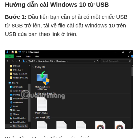
Hướng dẫn cài Windows 10 từ USB
Bước 1:
Đầu tiên bạn cần phải có một chiếc USB
từ 8GB trở lên, tải về file cài đặt Windows 10 trên
USB của bạn theo link ở trên.