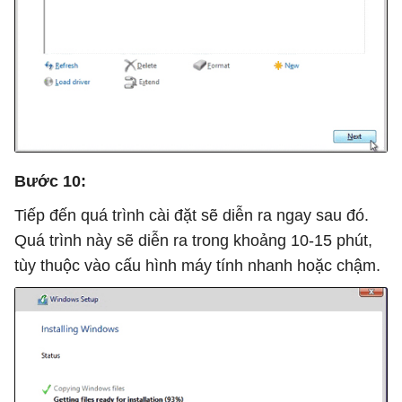
Bước 10:
Tiếp đến quá trình cài đặt sẽ diễn ra ngay sau đó.
Quá trình này sẽ diễn ra trong khoảng 10-15 phút,
tùy thuộc vào cấu hình máy tính nhanh hoặc chậm.