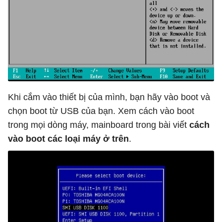
Khi cắm vào thiết bị của mình, bạn hãy vào boot và
chọn boot từ USB của bạn. Xem cách vào boot
trong mọi dòng máy, mainboard trong bài viết
cách
vào boot các loại máy ở trên
.