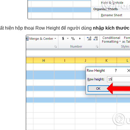
ất hiện hộp thoại Row Height để người dùng
nhập kích thước