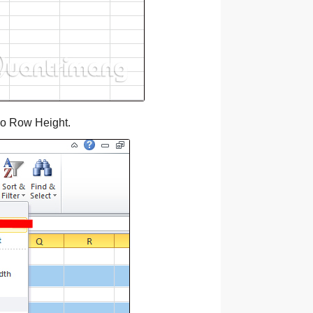
ào Row Height.