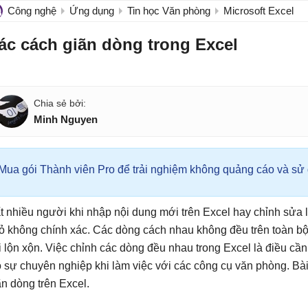
Công nghệ
Ứng dụng
Tin học Văn phòng
Microsoft Excel
ác cách giãn dòng trong Excel
Minh Nguyen
Mua gói Thành viên Pro để trải nghiệm không quảng cáo và sử d
t nhiều người khi nhập nội dung mới trên Excel hay chỉnh sửa l
ỏ không chính xác. Các dòng cách nhau không đều trên toàn bộ 
i lộn xộn. Việc chỉnh các dòng đều nhau trong Excel là điều cần
o sự chuyên nghiệp khi làm việc với các công cụ văn phòng. Bài
ãn dòng trên Excel.