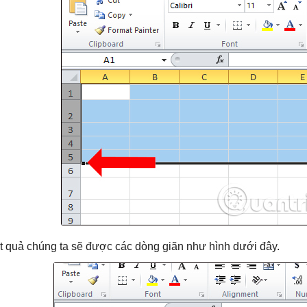
t quả chúng ta sẽ được các dòng giãn như hình dưới đây.