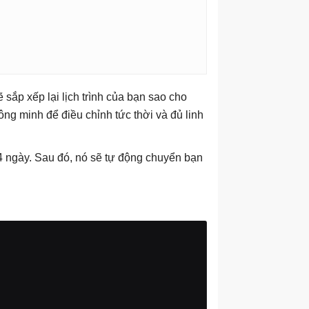
 sắp xếp lại lịch trình của bạn sao cho
ông minh để điều chỉnh tức thời và đủ linh
4 ngày. Sau đó, nó sẽ tự động chuyển bạn