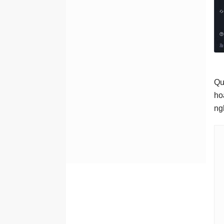
Qu
ho
ng