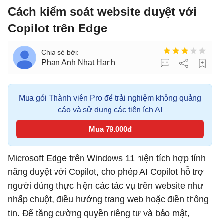
Cách kiểm soát website duyệt với
Copilot trên Edge
Phan Anh Nhat Hanh
Mua gói Thành viên Pro để trải nghiệm không quảng
cáo và sử dụng các tiện ích AI
Mua 79.000đ
Microsoft Edge trên Windows 11 hiện tích hợp tính
năng duyệt với Copilot, cho phép AI Copilot hỗ trợ
người dùng thực hiện các tác vụ trên website như
nhấp chuột, điều hướng trang web hoặc điền thông
tin. Để tăng cường quyền riêng tư và bảo mật,