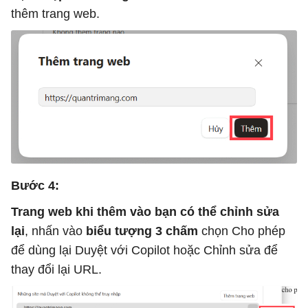
thêm trang web.
Bước 4:
Trang web khi thêm vào bạn có thể chỉnh sửa
lại
, nhấn vào
biểu tượng 3 chấm
chọn Cho phép
để dùng lại Duyệt với Copilot hoặc Chỉnh sửa để
thay đổi lại URL.