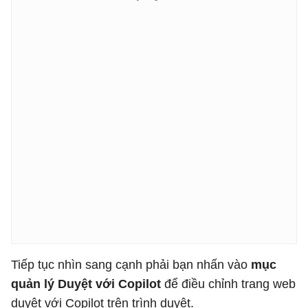
Tiếp tục nhìn sang cạnh phải bạn nhấn vào
mục
quản lý Duyệt với Copilot
để điều chỉnh trang web
duyệt với Copilot trên trình duyệt.