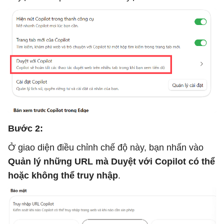
Bước 2:
Ở giao diện điều chỉnh chế độ này, bạn nhấn vào
Quản lý những URL mà Duyệt với Copilot có thể
hoặc không thể truy nhập
.