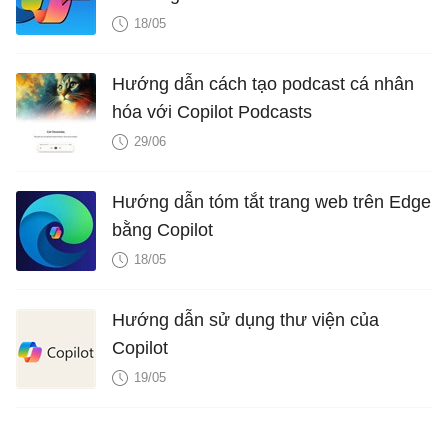
18/05
Hướng dẫn cách tạo podcast cá nhân
hóa với Copilot Podcasts
29/06
Hướng dẫn tóm tắt trang web trên Edge
bằng Copilot
18/05
Hướng dẫn sử dụng thư viện của
Copilot
19/05