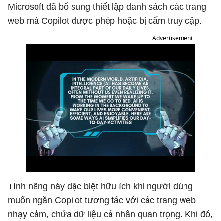
Microsoft đã bổ sung thiết lập danh sách các trang
web mà Copilot được phép hoặc bị cấm truy cập.
Advertisement
Tính năng này đặc biệt hữu ích khi người dùng
muốn ngăn Copilot tương tác với các trang web
nhạy cảm, chứa dữ liệu cá nhân quan trọng. Khi đó,