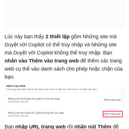
Lúc này bạn thấy
2 thiết lập
gồm Những site mà
Duyệt với Copilot có thể truy nhập và Những site
mà Duyệt với Copilot không thể truy nhập. Bạn
nhấn vào Thêm vào trang web
để thêm các trang
web cụ thể vào danh sách cho phép hoặc chặn của
bạn.
Bạn
nhập URL trang web
rồi
nhấn nút Thêm
để