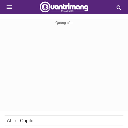
AI
Copilot