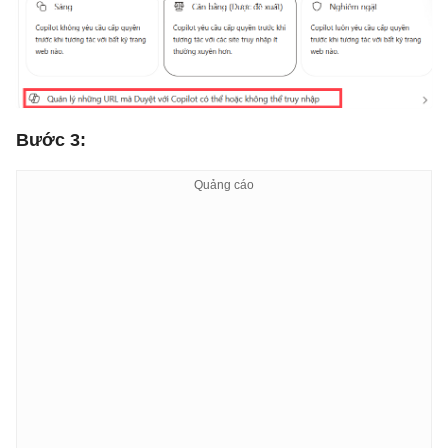
Bước 3: