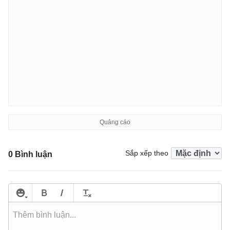
Sắp xếp theo
0 Bình luận