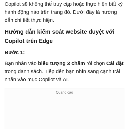
Copilot sẽ không thể truy cập hoặc thực hiện bất kỳ
hành động nào trên trang đó. Dưới đây là hướng
dẫn chi tiết thực hiện.
Hướng dẫn kiểm soát website duyệt với
Copilot trên Edge
Bước 1:
Bạn nhấn vào
biểu tượng 3 chấm
rồi chọn
Cài đặt
trong danh sách. Tiếp đến bạn nhìn sang cạnh trái
nhấn vào mục Copilot và AI.