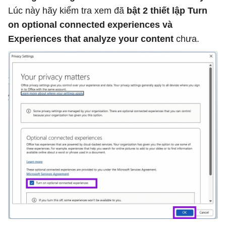
Lúc này hãy kiểm tra xem đã
bật 2 thiết lập Turn
on optional connected experiences và
Experiences that analyze your content
chưa.