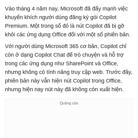
Vào tháng 4 năm nay, Microsoft đã đẩy mạnh việc
khuyến khích người dùng đăng ký gói Copilot
Premium. Một trong số đó là nút Copilot đã bị gỡ
khỏi các ứng dụng Office đối với một số phiên bản.
Với người dùng Microsoft 365 cơ bản, Copilot chỉ
còn ở dạng Copilot Chat để trò chuyện và hỗ trợ
trong các ứng dụng như SharePoint và Office,
nhưng không có tính năng truy cập web. Trước đây,
phiên bản này vẫn hiện nút Copilot trong Office,
nhưng hiện nay nút này đã không còn xuất hiện.