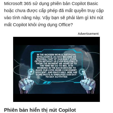
Microsoft 365 sử dụng phiên bản Copilot Basic
hoặc chưa được cấp phép đã mất quyền truy cập
vào tính năng này. Vậy bạn sẽ phải làm gì khi nút
mất Copilot khỏi ứng dụng Office?
Advertisement
Phiên bản hiển thị nút Copilot