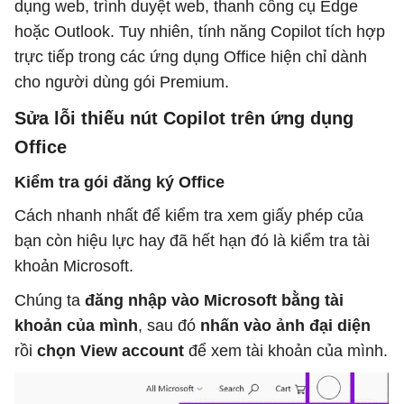
dụng web, trình duyệt web, thanh công cụ Edge
hoặc Outlook. Tuy nhiên, tính năng Copilot tích hợp
trực tiếp trong các ứng dụng Office hiện chỉ dành
cho người dùng gói Premium.
Sửa lỗi thiếu nút Copilot trên ứng dụng
Office
Kiểm tra gói đăng ký Office
Cách nhanh nhất để kiểm tra xem giấy phép của
bạn còn hiệu lực hay đã hết hạn đó là kiểm tra tài
khoản Microsoft.
Chúng ta
đăng nhập vào Microsoft bằng tài
khoản của mình
, sau đó
nhấn vào ảnh đại diện
rồi
chọn View account
để xem tài khoản của mình.