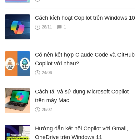
Cách kích hoạt Copilot trên Windows 10
28/11
1
Có nên kết hợp Claude Code và GitHub
Copilot với nhau?
24/06
Cách tải và sử dụng Microsoft Copilot
trên máy Mac
28/02
Hướng dẫn kết nối Copilot với Gmail,
OneDrive trên Windows 11