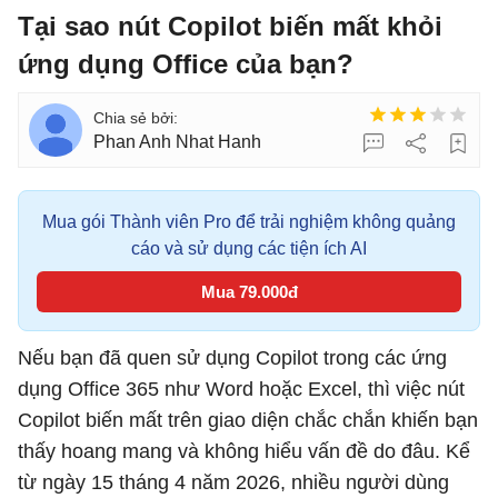
Tại sao nút Copilot biến mất khỏi
ứng dụng Office của bạn?
Phan Anh Nhat Hanh
Mua gói Thành viên Pro để trải nghiệm không quảng
cáo và sử dụng các tiện ích AI
Mua 79.000đ
Nếu bạn đã quen sử dụng Copilot trong các ứng
dụng Office 365 như Word hoặc Excel, thì việc nút
Copilot biến mất trên giao diện chắc chắn khiến bạn
thấy hoang mang và không hiểu vấn đề do đâu. Kể
từ ngày 15 tháng 4 năm 2026, nhiều người dùng