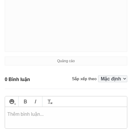
Sắp xếp theo
0 Bình luận