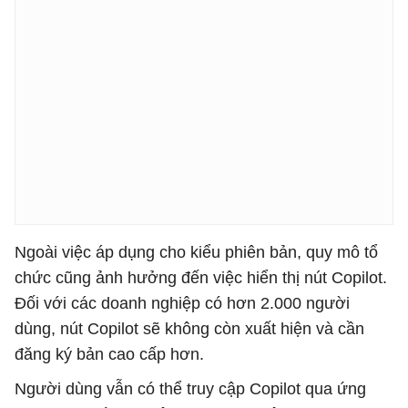
Ngoài việc áp dụng cho kiểu phiên bản, quy mô tổ
chức cũng ảnh hưởng đến việc hiển thị nút Copilot.
Đối với các doanh nghiệp có hơn 2.000 người
dùng, nút Copilot sẽ không còn xuất hiện và cần
đăng ký bản cao cấp hơn.
Người dùng vẫn có thể truy cập Copilot qua ứng