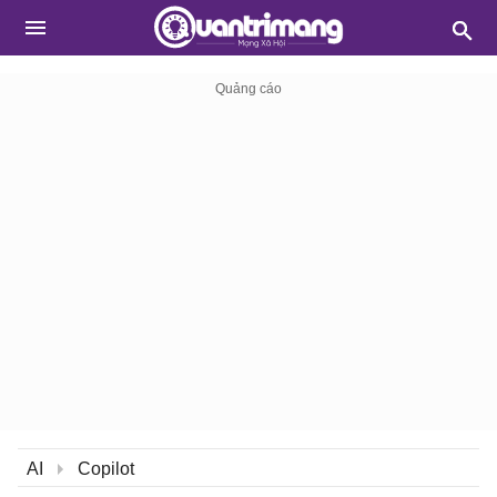
AI
Copilot