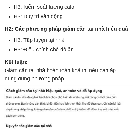
H3: Kiểm soát lượng calo
H3: Duy trì vận động
H2: Các phương pháp giảm cân tại nhà hiệu quả
H3: Tập luyện tại nhà
H3: Điều chỉnh chế độ ăn
Kết luận:
Giảm cân tại nhà hoàn toàn khả thi nếu bạn áp
dụng đúng phương pháp…