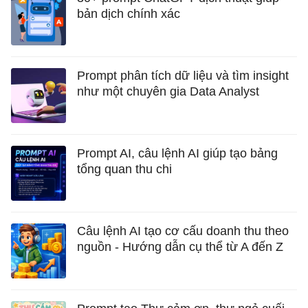
bản dịch chính xác
Prompt phân tích dữ liệu và tìm insight
như một chuyên gia Data Analyst
Prompt AI, câu lệnh AI giúp tạo bảng
tổng quan thu chi
Câu lệnh AI tạo cơ cấu doanh thu theo
nguồn - Hướng dẫn cụ thể từ A đến Z