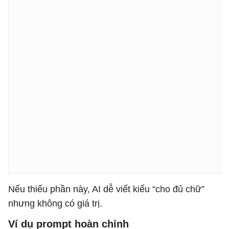
Nếu thiếu phần này, AI dễ viết kiểu “cho đủ chữ”
nhưng không có giá trị.
Ví dụ prompt hoàn chỉnh