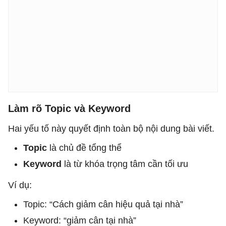
Làm rõ Topic và Keyword
Hai yếu tố này quyết định toàn bộ nội dung bài viết.
Topic
là chủ đề tổng thể
Keyword
là từ khóa trọng tâm cần tối ưu
Ví dụ:
Topic: “Cách giảm cân hiệu quả tại nhà”
Keyword: “giảm cân tại nhà”