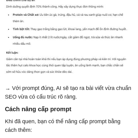
→ Với prompt đúng, AI sẽ tạo ra bài viết vừa chuẩn
SEO vừa có cấu trúc rõ ràng.
Cách nâng cấp prompt
Khi đã quen, bạn có thể nâng cấp prompt bằng
cách thêm: