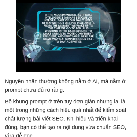
Nguyên nhân thường không nằm ở AI, mà nằm ở
prompt chưa đủ rõ ràng.
Bộ khung prompt ở trên tuy đơn giản nhưng lại là
một trong những cách hiệu quả nhất để kiểm soát
chất lượng bài viết SEO. Khi hiểu và triển khai
đúng, bạn có thể tạo ra nội dung vừa chuẩn SEO,
vừa dễ đọc.