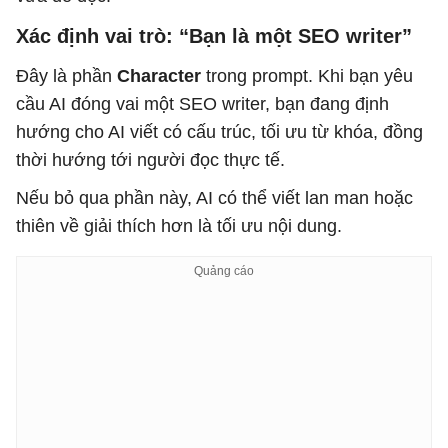
Xác định vai trò: “Bạn là một SEO writer”
Đây là phần
Character
trong prompt. Khi bạn yêu
cầu AI đóng vai một SEO writer, bạn đang định
hướng cho AI viết có cấu trúc, tối ưu từ khóa, đồng
thời hướng tới người đọc thực tế.
Nếu bỏ qua phần này, AI có thể viết lan man hoặc
thiên về giải thích hơn là tối ưu nội dung.