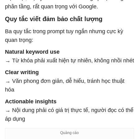
phân tầng, rất quan trọng với Google.
Quy tắc viết đảm bảo chất lượng
Ba quy tắc trong prompt tuy ngắn nhưng cực kỳ
quan trọng:
Natural keyword use
→ Từ khóa phải xuất hiện tự nhiên, không nhồi nhét
Clear writing
→ Văn phong đơn giản, dễ hiểu, tránh học thuật
hóa
Actionable insights
→ Nội dung phải có giá trị thực tế, người đọc có thể
áp dụng