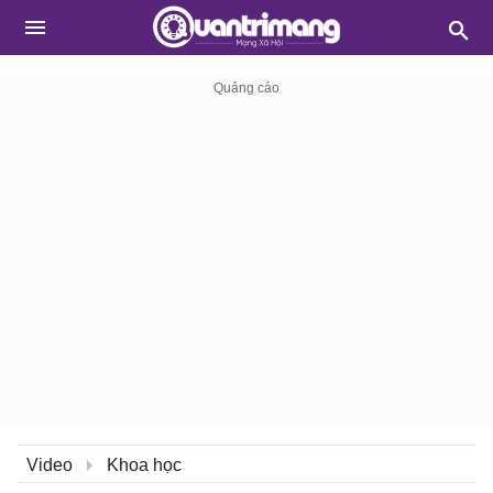
Video
Khoa học