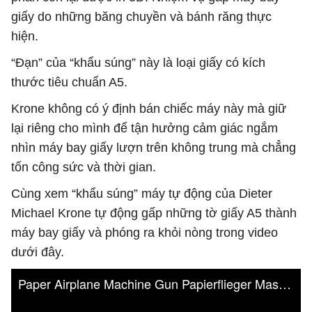
giấy do những băng chuyền và bánh răng thực
hiện.
“Đạn” của “khẩu súng” này là loại giấy có kích
thước tiêu chuẩn A5.
Krone không có ý định bán chiếc máy này mà giữ
lại riêng cho mình để tận hưởng cảm giác ngắm
nhìn máy bay giấy lượn trên không trung mà chẳng
tốn công sức và thời gian.
Cùng xem “khẩu súng” máy tự động của Dieter
Michael Krone tự động gấp những tờ giấy A5 thành
máy bay giấy và phóng ra khỏi nòng trong video
dưới đây.