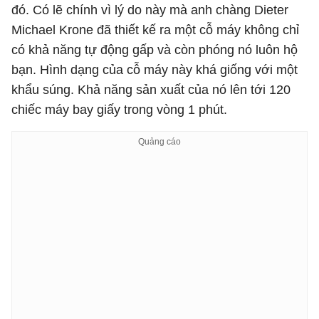
đó. Có lẽ chính vì lý do này mà anh chàng Dieter
Michael Krone đã thiết kế ra một cỗ máy không chỉ
có khả năng tự động gấp và còn phóng nó luôn hộ
bạn. Hình dạng của cỗ máy này khá giống với một
khẩu súng. Khả năng sản xuất của nó lên tới 120
chiếc máy bay giấy trong vòng 1 phút.