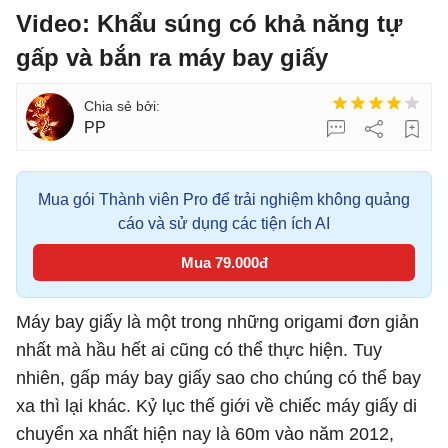
Video: Khẩu súng có khả năng tự
gấp và bắn ra máy bay giấy
PP
Mua gói Thành viên Pro để trải nghiệm không quảng
cáo và sử dụng các tiện ích AI
Mua 79.000đ
Máy bay giấy là một trong những origami đơn giản
nhất mà hầu hết ai cũng có thể thực hiện. Tuy
nhiên, gấp máy bay giấy sao cho chúng có thể bay
xa thì lại khác. Kỷ lục thế giới về chiếc máy giấy di
chuyển xa nhất hiện nay là 60m vào năm 2012,