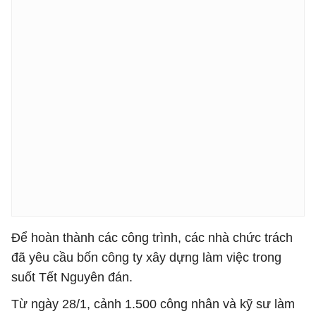
Để hoàn thành các công trình, các nhà chức trách
đã yêu cầu bốn công ty xây dựng làm việc trong
suốt Tết Nguyên đán.
Từ ngày 28/1, cảnh 1.500 công nhân và kỹ sư làm