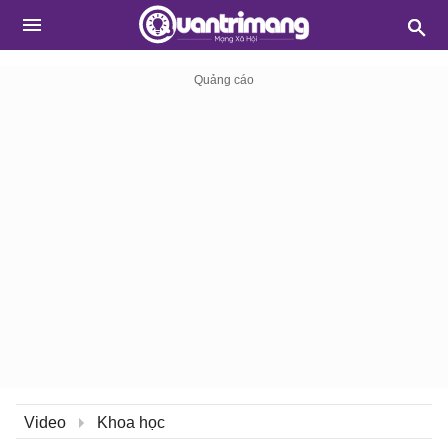
Video
Khoa học