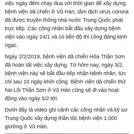
việc ngày đêm chạy đua với thời gian để xây dựng
bệnh viện dã chiến ở Vũ Hán, tâm dịch virus corona
đã được truyền thông nhà nước Trung Quốc phát
trực tiếp. Các công nhân bắt đầu xây dựng bệnh
viện vào ngày 24/1 và có tiến độ thi công đáng kinh
ngạc.
Ngày 2/2/2019, bệnh viện dã chiến Hỏa Thần Sơn
đã hoàn tất việc xây dựng. Từ hôm nay, ngày 3/2,
bệnh viện này sẽ bắt đầu tiếp nhận bệnh nhân, tức
chỉ sau 10 ngày khởi công. Bệnh viện dã chiến thứ
hai Lôi Thần Sơn ở Vũ Hán cũng sẽ đi vào hoạt
động vào ngày 5/2 tới.
Dưới đây là video ghi cảnh các công nhân và kỹ sư
Trung Quốc xây dựng thần tốc bệnh viện 1.000
giường ở Vũ Hán.