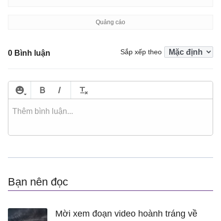
Sắp xếp theo
0 Bình luận
Bạn nên đọc
Mời xem đoạn video hoành tráng về