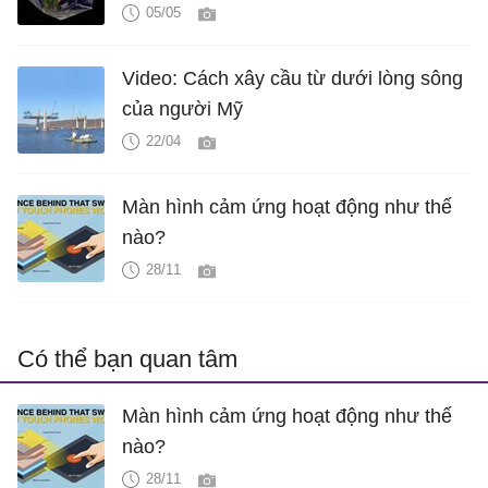
05/05
Video: Cách xây cầu từ dưới lòng sông
của người Mỹ
22/04
Màn hình cảm ứng hoạt động như thế
nào?
28/11
Có thể bạn quan tâm
Màn hình cảm ứng hoạt động như thế
nào?
28/11