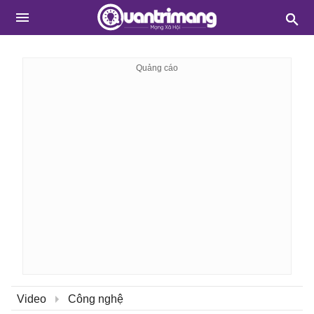
Video
Công nghệ