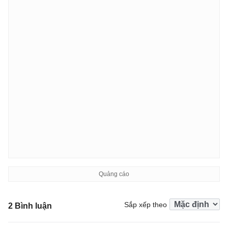
Sắp xếp theo
2 Bình luận