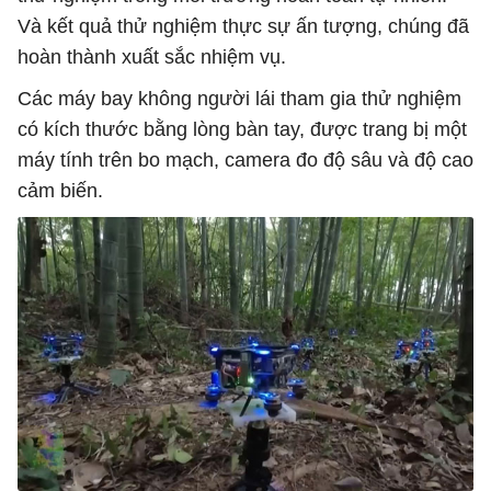
Và kết quả thử nghiệm thực sự ấn tượng, chúng đã
hoàn thành xuất sắc nhiệm vụ.
Các máy bay không người lái tham gia thử nghiệm
có kích thước bằng lòng bàn tay, được trang bị một
máy tính trên bo mạch, camera đo độ sâu và độ cao
cảm biến.