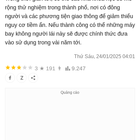
rộng thử nghiệm trong thành phố, nơi có đông
người và các phương tiện giao thông để giảm thiểu
nguy cơ tiềm ẩn. Nếu thành công có thể những máy
bay không người lái này sẽ được chính thức đưa
vào sử dụng trong vài năm tới.
Thứ Sáu, 24/01/2025 04:01
3
★
191
👨
9.247