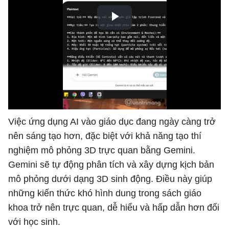
Việc ứng dụng AI vào giáo dục đang ngày càng trở
nên sáng tạo hơn, đặc biệt với khả năng tạo thí
nghiệm mô phỏng 3D trực quan bằng Gemini.
Gemini sẽ tự động phân tích và xây dựng kịch bản
mô phỏng dưới dạng 3D sinh động. Điều này giúp
những kiến thức khó hình dung trong sách giáo
khoa trở nên trực quan, dễ hiểu và hấp dẫn hơn đối
với học sinh.