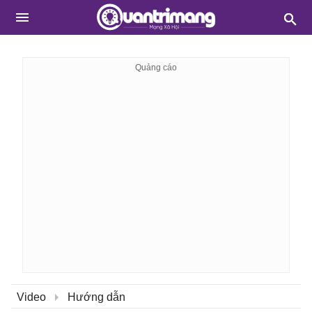
Video
Hướng dẫn