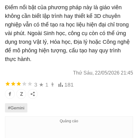
Điểm nổi bật của phương pháp này là giáo viên
không cần biết lập trình hay thiết kế 3D chuyên
nghiệp vẫn có thể tạo ra học liệu hiện đại chỉ trong
vài phút. Ngoài Sinh học, công cụ còn có thể ứng
dụng trong Vật lý, Hóa học, Địa lý hoặc Công nghệ
để mô phỏng hiện tượng, cấu tạo hay quy trình
thực hành.
Thứ Sáu, 22/05/2026 21:45
3
★
1
👨
181
#Gemini