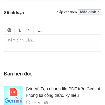
Sắp xếp theo
0 Bình luận
Bạn nên đọc
[Video] Tạo nhanh file PDF trên Gemini
không lỗi công thức, ký hiệu
3 ngày