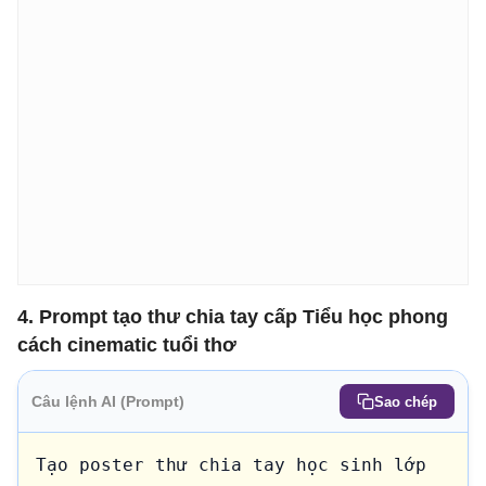
4. Prompt tạo thư chia tay cấp Tiểu học phong
cách cinematic tuổi thơ
Câu lệnh AI (Prompt)
Sao chép
Tạo poster thư chia tay học sinh lớp 