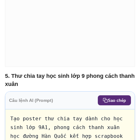
5. Thư chia tay học sinh lớp 9 phong cách thanh
xuân
Câu lệnh AI (Prompt)
Sao chép
Tạo poster thư chia tay dành cho học 
sinh lớp 9A1, phong cách thanh xuân 
học đường Hàn Quốc kết hợp scrapbook 