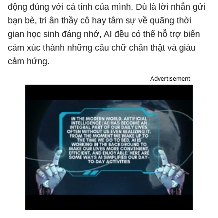
động đúng với cá tính của mình. Dù là lời nhắn gửi
bạn bè, tri ân thầy cô hay tâm sự về quãng thời
gian học sinh đáng nhớ, AI đều có thể hỗ trợ biến
cảm xúc thành những câu chữ chân thật và giàu
cảm hứng.
Advertisement