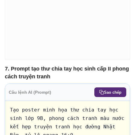
7. Prompt tạo thư chia tay học sinh cấp II phong
cách truyện tranh
Câu lệnh AI (Prompt)
Sao chép
Tạo poster minh họa thư chia tay học 
sinh lớp 9B, phong cách tranh màu nước 
kết hợp truyện tranh học đường Nhật 