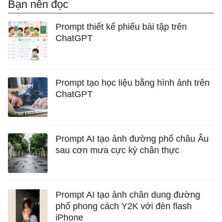
Bạn nên đọc
Prompt thiết kế phiếu bài tập trên
ChatGPT
Prompt tạo học liệu bằng hình ảnh trên
ChatGPT
Prompt AI tạo ảnh đường phố châu Âu
sau cơn mưa cực kỳ chân thực
Prompt AI tạo ảnh chân dung đường
phố phong cách Y2K với đèn flash
iPhone