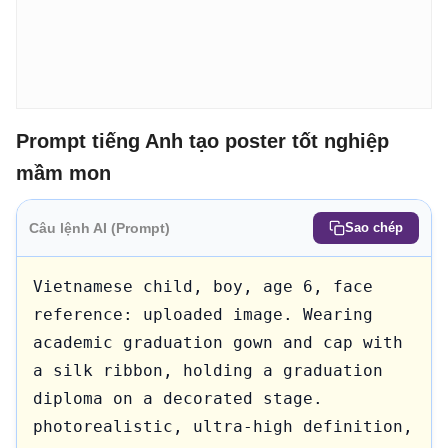
Prompt tiếng Anh tạo poster tốt nghiệp
mầm mon
Câu lệnh AI (Prompt)
Sao chép
Vietnamese child, boy, age 6, face 
reference: uploaded image. Wearing 
academic graduation gown and cap with 
a silk ribbon, holding a graduation 
diploma on a decorated stage. 
photorealistic, ultra-high definition, 