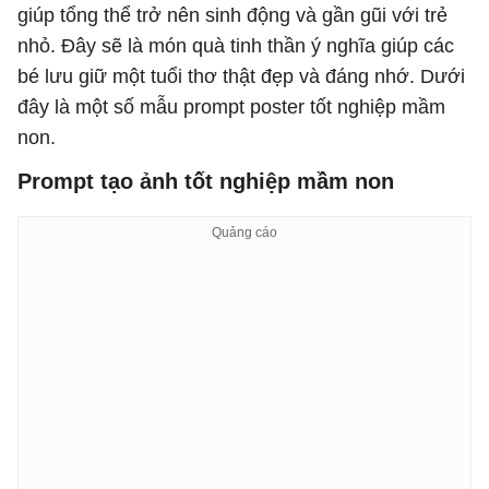
giúp tổng thể trở nên sinh động và gần gũi với trẻ
nhỏ. Đây sẽ là món quà tinh thần ý nghĩa giúp các
bé lưu giữ một tuổi thơ thật đẹp và đáng nhớ. Dưới
đây là một số mẫu prompt poster tốt nghiệp mầm
non.
Prompt tạo ảnh tốt nghiệp mầm non