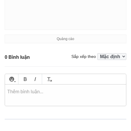
Sắp xếp theo
0 Bình luận