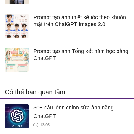
Prompt tạo ảnh thiết kế tóc theo khuôn
mặt trên ChatGPT Images 2.0
Prompt tạo ảnh Tổng kết năm học bằng
ChatGPT
Có thể bạn quan tâm
30+ câu lệnh chỉnh sửa ảnh bằng
ChatGPT
13/05