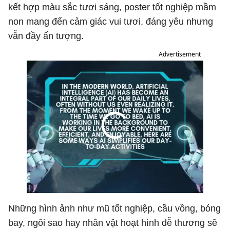
kết hợp màu sắc tươi sáng, poster tốt nghiệp mầm
non mang đến cảm giác vui tươi, đáng yêu nhưng
vẫn đầy ấn tượng.
Advertisement
Những hình ảnh như mũ tốt nghiệp, cầu vồng, bóng
bay, ngôi sao hay nhân vật hoạt hình dễ thương sẽ