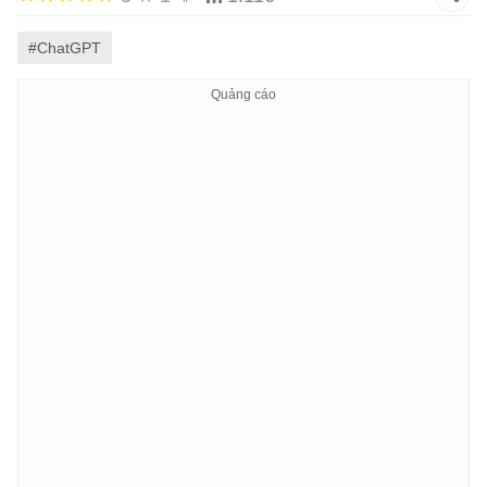
#ChatGPT