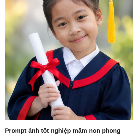
Prompt ảnh tốt nghiệp mầm non phong