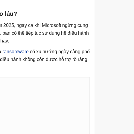
o lâu?
 2025, ngay cả khi Microsoft ngừng cung
, bạn có thể tiếp tục sử dụng hệ điều hành
 hay.
và
ransomware
có xu hướng ngày càng phổ
 điều hành không còn được hỗ trợ rõ ràng