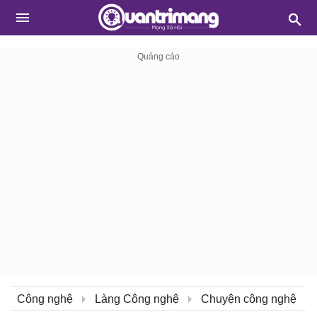
Công nghệ
Làng Công nghệ
Chuyện công nghệ