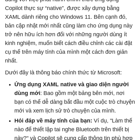
Copilot thực sự “native”, được xây dựng bằng
XAML dành riêng cho Windows 11. Bên cạnh đó,
bản cập nhật mới nhất cũng làm cho ứng dụng này
trở nên hữu ích hơn đối với những người dùng ít
kinh nghiệm, muốn biết cách điều chỉnh các cài đặt
cụ thể trên máy tính của mình một cách đơn giản
nhất.
Dưới đây là thông báo chính thức từ Microsoft:
Ứng dụng XAML native và giao diện người
dùng mới
: Bao gồm một bảng bên mới, nơi
bạn có thể dễ dàng bắt đầu một cuộc trò chuyện
mới và xem lịch sử trò chuyện của mình.
Hỏi đáp về máy tính của bạn:
Ví dụ, "Làm thế
nào để thiết lập tai nghe Bluetooth trên thiết bị
này?" và Copilot sẽ cung cấp thông tin phù hợp