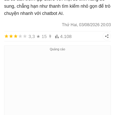
sung, chẳng hạn như thanh tìm kiếm nhỏ gọn để trò
chuyện nhanh với chatbot AI.
Thứ Hai, 03/08/2026 20:03
3,3
★
15
👨
4.108