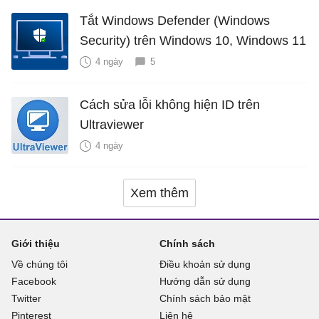
Tắt Windows Defender (Windows
Security) trên Windows 10, Windows 11
4 ngày
5
Cách sửa lỗi không hiện ID trên
Ultraviewer
4 ngày
Xem thêm
Giới thiệu
Chính sách
Về chúng tôi
Điều khoản sử dụng
Facebook
Hướng dẫn sử dụng
Twitter
Chính sách bảo mật
Pinterest
Liên hệ