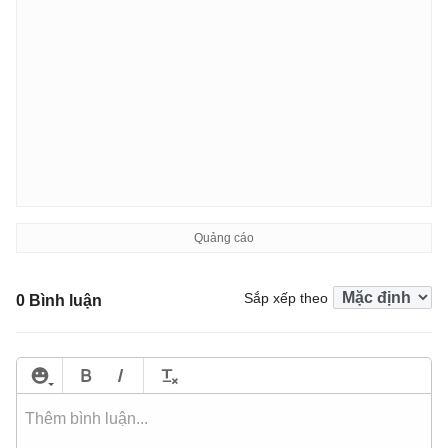
Sắp xếp theo
0 Bình luận