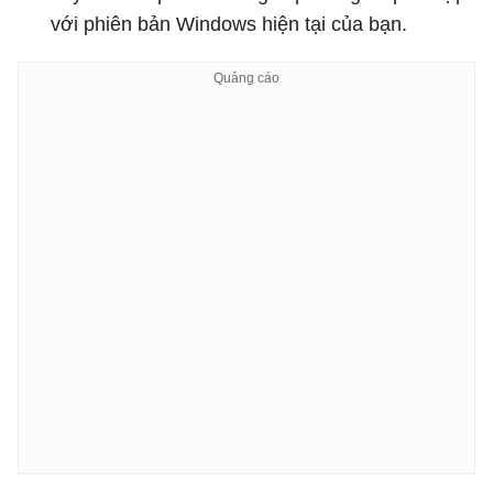
với phiên bản Windows hiện tại của bạn.