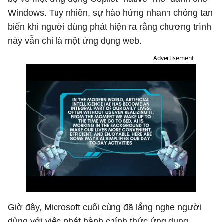
Windows. Tuy nhiên, sự hào hứng nhanh chóng tan
biến khi người dùng phát hiện ra rằng chương trình
này vẫn chỉ là một ứng dụng web.
Advertisement
Giờ đây, Microsoft cuối cùng đã lắng nghe người
dùng với việc phát hành chính thức ứng dụng