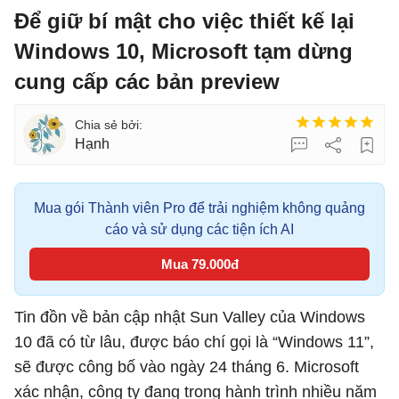
Để giữ bí mật cho việc thiết kế lại
Windows 10, Microsoft tạm dừng
cung cấp các bản preview
Hạnh
Mua gói Thành viên Pro để trải nghiệm không quảng
cáo và sử dụng các tiện ích AI
Mua 79.000đ
Tin đồn về bản cập nhật Sun Valley của Windows
10 đã có từ lâu, được báo chí gọi là “Windows 11”,
sẽ được công bố vào ngày 24 tháng 6. Microsoft
xác nhận, công ty đang trong hành trình nhiều năm