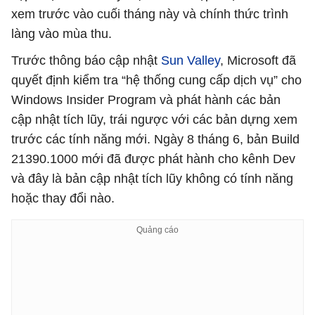
xem trước vào cuối tháng này và chính thức trình
làng vào mùa thu.
Trước thông báo cập nhật
Sun Valley
, Microsoft đã
quyết định kiểm tra “hệ thống cung cấp dịch vụ” cho
Windows Insider Program và phát hành các bản
cập nhật tích lũy, trái ngược với các bản dựng xem
trước các tính năng mới. Ngày 8 tháng 6, bản Build
21390.1000 mới đã được phát hành cho kênh Dev
và đây là bản cập nhật tích lũy không có tính năng
hoặc thay đổi nào.