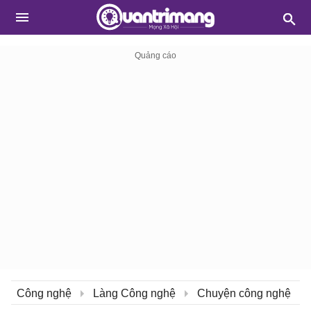
Công nghệ
Làng Công nghệ
Chuyện công nghệ