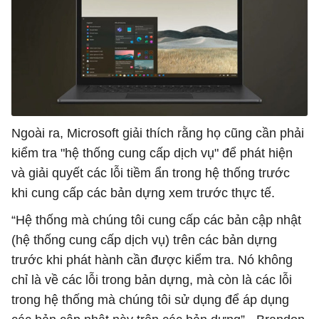
Ngoài ra, Microsoft giải thích rằng họ cũng cần phải
kiểm tra "hệ thống cung cấp dịch vụ" để phát hiện
và giải quyết các lỗi tiềm ẩn trong hệ thống trước
khi cung cấp các bản dựng xem trước thực tế.
“Hệ thống mà chúng tôi cung cấp các bản cập nhật
(hệ thống cung cấp dịch vụ) trên các bản dựng
trước khi phát hành cần được kiểm tra. Nó không
chỉ là về các lỗi trong bản dựng, mà còn là các lỗi
trong hệ thống mà chúng tôi sử dụng để áp dụng