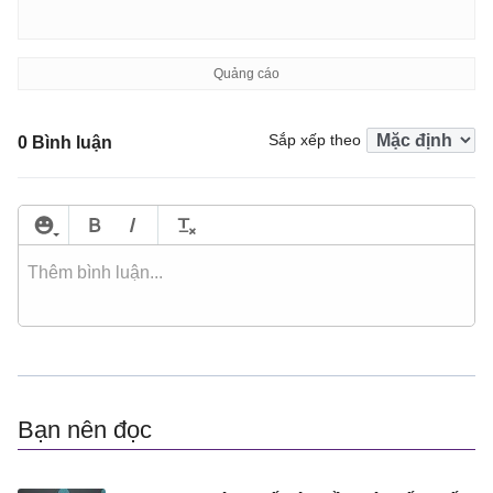
Sắp xếp theo
0 Bình luận
Bạn nên đọc