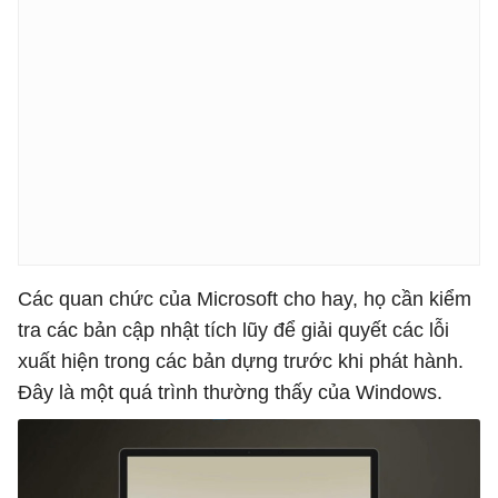
Các quan chức của Microsoft cho hay, họ cần kiểm
tra các bản cập nhật tích lũy để giải quyết các lỗi
xuất hiện trong các bản dựng trước khi phát hành.
Đây là một quá trình thường thấy của Windows.