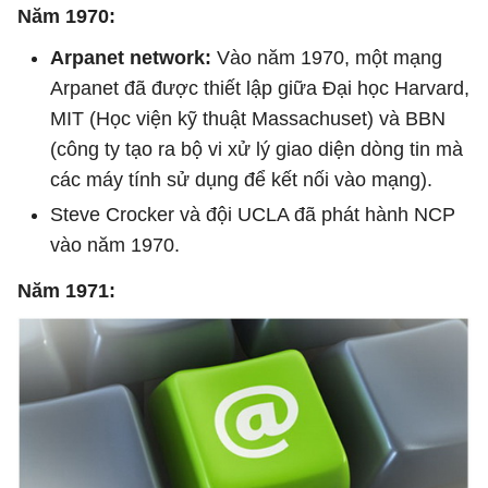
Năm 1970:
Arpanet network:
Vào năm 1970, một mạng
Arpanet đã được thiết lập giữa Đại học Harvard,
MIT (Học viện kỹ thuật Massachuset) và BBN
(công ty tạo ra bộ vi xử lý giao diện dòng tin mà
các máy tính sử dụng để kết nối vào mạng).
Steve Crocker và đội UCLA đã phát hành NCP
vào năm 1970.
Năm 1971: