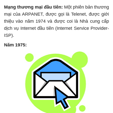
Mạng thương mại đầu tiên:
Một phiên bản thương
mại của ARPANET, được gọi là Telenet, được giới
thiệu vào năm 1974 và được coi là Nhà cung cấp
dịch vụ Internet đầu tiên (Internet Service Provider-
ISP).
Năm 1975: