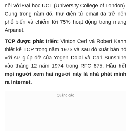
nối với Đại học UCL (University College of London).
Cũng trong năm đó, thư điện tử email đã trở nên
phổ biến và chiếm tới 75% hoạt động trong mạng
Arpanet.
TCP được phát triển:
Vinton Cerf và Robert Kahn
thiết kế TCP trong năm 1973 và sau đó xuất bản nó
với sự giúp đỡ của Yogen Dalal và Carl Sunshine
vào tháng 12 năm 1974 trong RFC 675.
Hầu hết
mọi người xem hai người này là nhà phát minh
ra Internet.