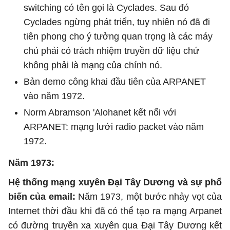
switching có tên gọi là Cyclades. Sau đó
Cyclades ngừng phát triển, tuy nhiên nó đã đi
tiên phong cho ý tưởng quan trọng là các máy
chủ phải có trách nhiệm truyền dữ liệu chứ
không phải là mạng của chính nó.
Bản demo công khai đầu tiên của ARPANET
vào năm 1972.
Norm Abramson 'Alohanet kết nối với
ARPANET: mạng lưới radio packet vào năm
1972.
Năm 1973:
Hệ thống mạng xuyên Đại Tây Dương và sự phổ
biến của email:
Năm 1973, một bước nhảy vọt của
Internet thời đầu khi đã có thể tạo ra mạng Arpanet
có đường truyền xa xuyên qua Đại Tây Dương kết