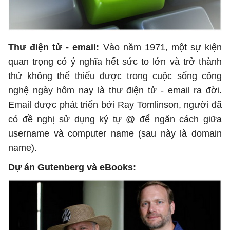
Thư điện tử - email:
Vào năm 1971, một sự kiện
quan trọng có ý nghĩa hết sức to lớn và trở thành
thứ không thể thiếu được trong cuộc sống công
nghệ ngày hôm nay là thư điện tử - email ra đời.
Email được phát triển bởi Ray Tomlinson, người đã
có đề nghị sử dụng ký tự @ để ngăn cách giữa
username và computer name (sau này là domain
name).
Dự án Gutenberg và eBooks: