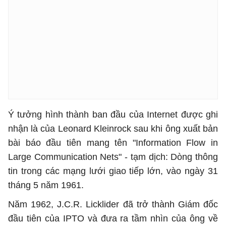
Ý tưởng hình thành ban đầu của Internet được ghi
nhận là của Leonard Kleinrock sau khi ông xuất bản
bài báo đầu tiên mang tên "Information Flow in
Large Communication Nets" - tạm dịch: Dòng thông
tin trong các mạng lưới giao tiếp lớn, vào ngày 31
tháng 5 năm 1961.
Năm 1962, J.C.R. Licklider đã trở thành Giám đốc
đầu tiên của IPTO và đưa ra tầm nhìn của ông về