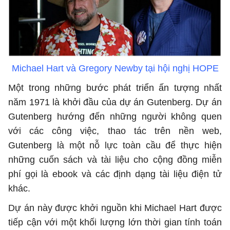
Michael Hart và Gregory Newby tại hội nghị HOPE
Một trong những bước phát triển ấn tượng nhất
năm 1971 là khởi đầu của dự án Gutenberg. Dự án
Gutenberg hướng đến những người không quen
với các công việc, thao tác trên nền web,
Gutenberg là một nỗ lực toàn cầu để thực hiện
những cuốn sách và tài liệu cho cộng đồng miễn
phí gọi là ebook và các định dạng tài liệu điện tử
khác.
Dự án này được khởi nguồn khi Michael Hart được
tiếp cận với một khối lượng lớn thời gian tính toán