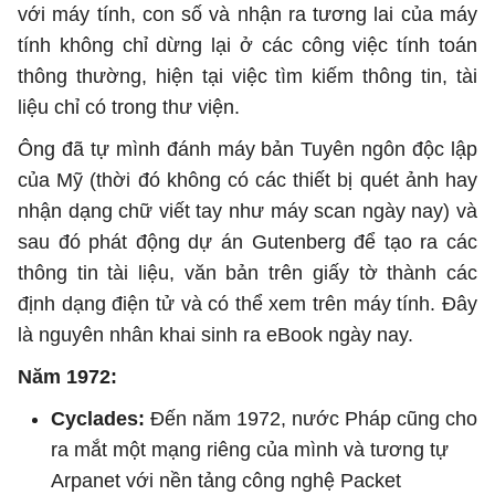
với máy tính, con số và nhận ra tương lai của máy
tính không chỉ dừng lại ở các công việc tính toán
thông thường, hiện tại việc tìm kiếm thông tin, tài
liệu chỉ có trong thư viện.
Ông đã tự mình đánh máy bản Tuyên ngôn độc lập
của Mỹ (thời đó không có các thiết bị quét ảnh hay
nhận dạng chữ viết tay như máy scan ngày nay) và
sau đó phát động dự án Gutenberg để tạo ra các
thông tin tài liệu, văn bản trên giấy tờ thành các
định dạng điện tử và có thể xem trên máy tính. Đây
là nguyên nhân khai sinh ra eBook ngày nay.
Năm 1972:
Cyclades:
Đến năm 1972, nước Pháp cũng cho
ra mắt một mạng riêng của mình và tương tự
Arpanet với nền tảng công nghệ Packet