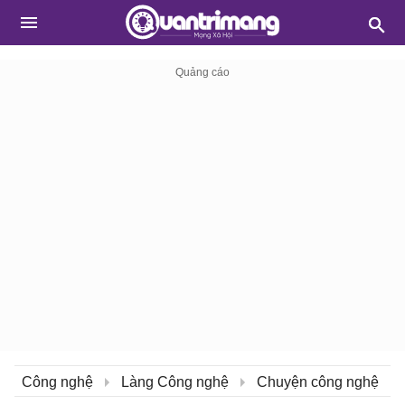
Công nghệ
Làng Công nghệ
Chuyện công nghệ