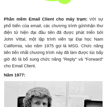
Phần mềm Email Client cho máy trạm:
Với sự
phổ biến của email, các chương trình gửi/nhận thư
điện tử hiện đại đầu tiên đã được phát triển bởi
John Vittal, một lập trình viên tại Đại học Nam
California, vào năm 1975 gọi là MSG. Chức năng
tiên tiến nhất chương trình này đã làm được lúc bấy
giờ đó là bổ sung chức năng "Reply" và "Forward"
cho Email Client.
Năm 1977: