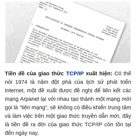
Tiền đề của giao thức
TCP/IP
xuất hiện:
Có thể
nói 1974 là năm đột phá của lịch sử phát triển
Internet, một đề xuất được đề nghị để liên kết các
mạng Arpanet lại với nhau tạo thành một mạng mới
gọi là “liên mạng”, sẽ không có điều khiển trung tâm
và làm việc trên một giao thức truyền dẫn mới, đây
là tiền đề ra đời của giao thức TCP/IP còn tồn tại
đến ngày nay.