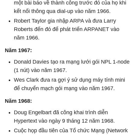
một bài báo về thành công trước đó của họ khi
kết nối thông qua dial-up vào năm 1966.
Robert Taylor gia nhập ARPA và đưa Larry
Roberts đến đó để phát triển ARPANET vào
năm 1966.
Năm 1967:
Donald Davies tạo ra mạng lưới gói NPL 1-node
(1 nút) vào năm 1967.
Wes Clark đưa ra gợi ý sử dụng máy tính mini
để chuyển mạch gói mạng vào năm 1967.
Năm 1968:
Doug Engelbart đã công khai trình diễn
Hypertext vào ngày 9 tháng 12 năm 1968.
Cuộc họp đầu tiên của Tổ chức Mạng (Network