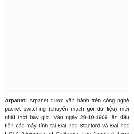
Arpanet:
Arpanet được vận hành trên công nghệ
packet switching (chuyển mạch gói dữ liệu) mới
nhất thời bấy giờ. Vào ngày 29-10-1969 lần đầu
tiên các máy tính tại Đại học Stanford và Đại học