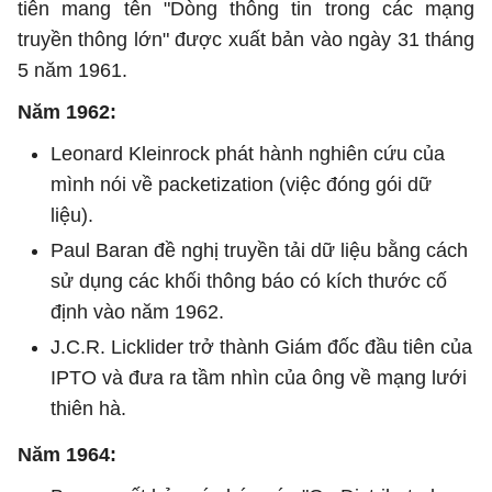
tiên mang tên "Dòng thông tin trong các mạng
truyền thông lớn" được xuất bản vào ngày 31 tháng
5 năm 1961.
Năm 1962:
Leonard Kleinrock phát hành nghiên cứu của
mình nói về packetization (việc đóng gói dữ
liệu).
Paul Baran đề nghị truyền tải dữ liệu bằng cách
sử dụng các khối thông báo có kích thước cố
định vào năm 1962.
J.C.R. Licklider trở thành Giám đốc đầu tiên của
IPTO và đưa ra tầm nhìn của ông về mạng lưới
thiên hà.
Năm 1964: