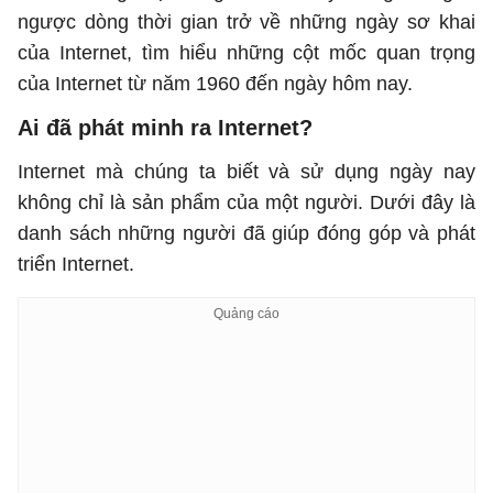
ngược dòng thời gian trở về những ngày sơ khai
của Internet, tìm hiểu những cột mốc quan trọng
của Internet từ năm 1960 đến ngày hôm nay.
Ai đã phát minh ra Internet?
Internet mà chúng ta biết và sử dụng ngày nay
không chỉ là sản phẩm của một người. Dưới đây là
danh sách những người đã giúp đóng góp và phát
triển Internet.