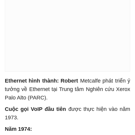
Ethernet hình thành: Robert
Metcalfe phát triển ý
tưởng về Ethernet tại Trung tâm Nghiên cứu Xerox
Palo Alto (PARC).
Cuộc gọi VoIP đầu tiên
được thực hiện vào năm
1973.
Năm 1974: