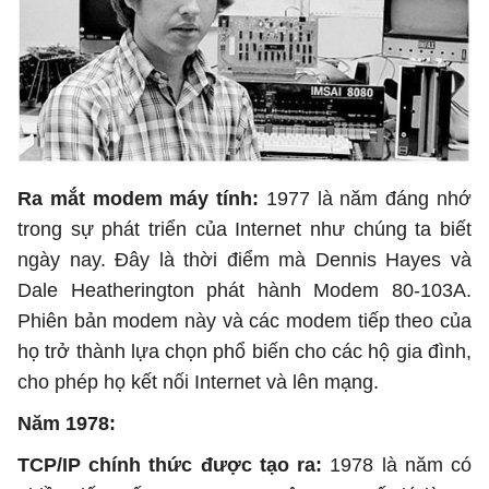
Ra mắt modem máy tính:
1977 là năm đáng nhớ
trong sự phát triển của Internet như chúng ta biết
ngày nay. Đây là thời điểm mà Dennis Hayes và
Dale Heatherington phát hành Modem 80-103A.
Phiên bản modem này và các modem tiếp theo của
họ trở thành lựa chọn phổ biến cho các hộ gia đình,
cho phép họ kết nối Internet và lên mạng.
Năm 1978:
TCP/IP chính thức được tạo ra:
1978 là năm có