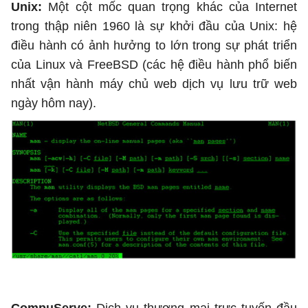
Unix:
Một cột mốc quan trọng khác của Internet
trong thập niên 1960 là sự khởi đầu của Unix: hệ
điều hành có ảnh hưởng to lớn trong sự phát triển
của Linux và FreeBSD (các hệ điều hành phổ biến
nhất vận hành máy chủ web dịch vụ lưu trữ web
ngày hôm nay).