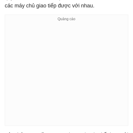
các máy chủ giao tiếp được với nhau.