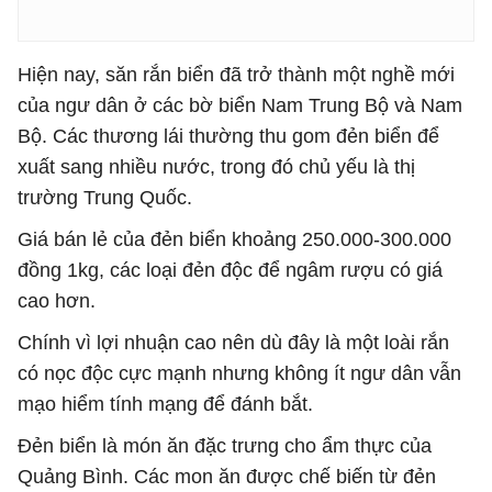
Hiện nay, săn rắn biển đã trở thành một nghề mới
của ngư dân ở các bờ biển Nam Trung Bộ và Nam
Bộ. Các thương lái thường thu gom đẻn biển để
xuất sang nhiều nước, trong đó chủ yếu là thị
trường Trung Quốc.
Giá bán lẻ của đẻn biển khoảng 250.000-300.000
đồng 1kg, các loại đẻn độc để ngâm rượu có giá
cao hơn.
Chính vì lợi nhuận cao nên dù đây là một loài rắn
có nọc độc cực mạnh nhưng không ít ngư dân vẫn
mạo hiểm tính mạng để đánh bắt.
Đẻn biển là món ăn đặc trưng cho ẩm thực của
Quảng Bình. Các mon ăn được chế biến từ đẻn