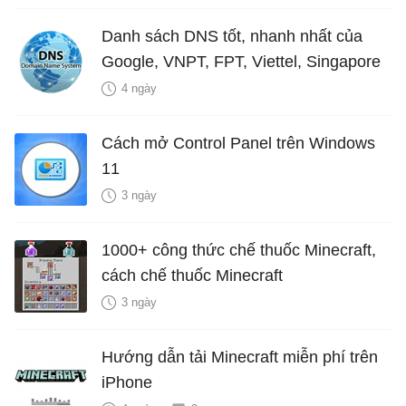
Danh sách DNS tốt, nhanh nhất của
Google, VNPT, FPT, Viettel, Singapore
4 ngày
Cách mở Control Panel trên Windows
11
3 ngày
1000+ công thức chế thuốc Minecraft,
cách chế thuốc Minecraft
3 ngày
Hướng dẫn tải Minecraft miễn phí trên
iPhone