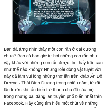
Bạn đã từng nhìn thấy một con rắn ở đại dương
chưa? Bạn có bao giờ tự hỏi những con rắn như
vậy khác với những con rắn được tìm thấy trên cạn
như thế nào không? Những loài động vật tuyệt vời
này đã làm vui lòng những thợ lặn trên khắp Ấn Độ
Dương - Thái Bình Dương trong nhiều năm, từ rất
lâu trước khi rắn biển trở thành chủ đề của một
trong những bài đăng lan truyền phổ biến nhất trên
Facebook. Hãy cùng tìm hiểu một chút về những