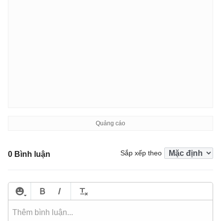
Sắp xếp theo
0 Bình luận