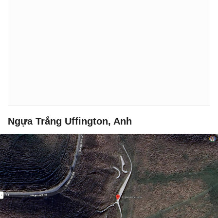
Ngựa Trắng Uffington, Anh