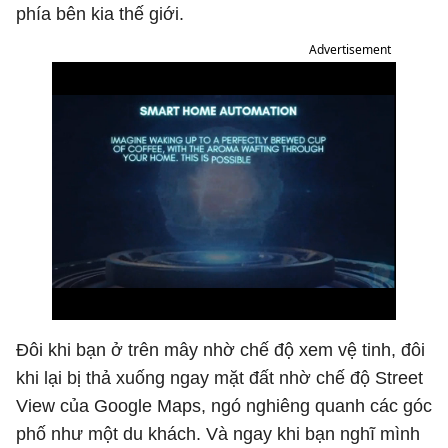
phía bên kia thế giới.
Advertisement
Đôi khi bạn ở trên mây nhờ chế độ xem vệ tinh, đôi
khi lại bị thả xuống ngay mặt đất nhờ chế độ Street
View của Google Maps, ngó nghiêng quanh các góc
phố như một du khách. Và ngay khi bạn nghĩ mình