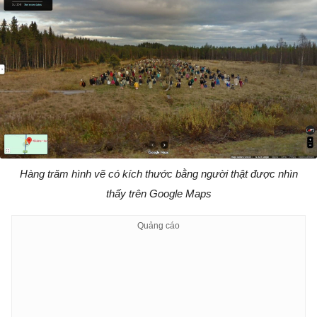
Hàng trăm hình vẽ có kích thước bằng người thật được nhìn
thấy trên Google Maps