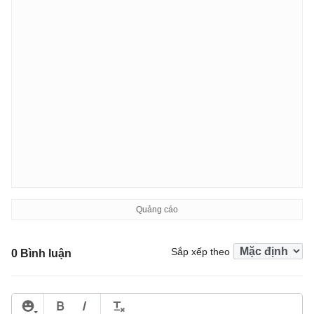
Sắp xếp theo
0 Bình luận