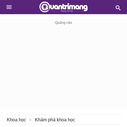
Khoa học
Khám phá khoa học