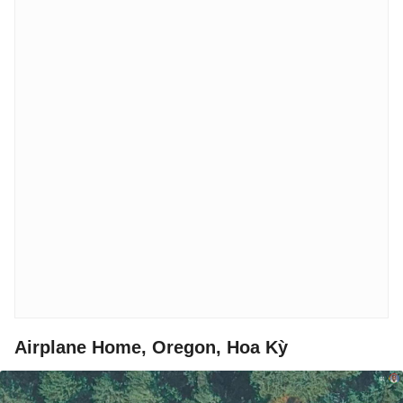
Airplane Home, Oregon, Hoa Kỳ