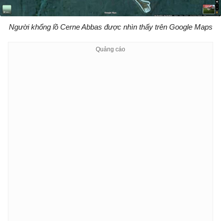
Người khổng lồ Cerne Abbas được nhìn thấy trên Google Maps