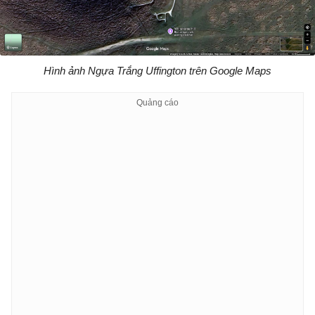
Hình ảnh Ngựa Trắng Uffington trên Google Maps