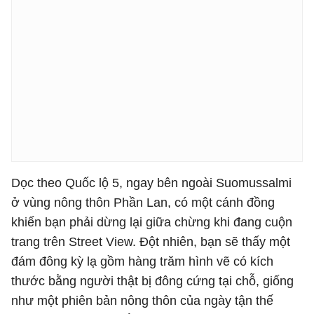
Dọc theo Quốc lộ 5, ngay bên ngoài Suomussalmi
ở vùng nông thôn Phần Lan, có một cánh đồng
khiến bạn phải dừng lại giữa chừng khi đang cuộn
trang trên Street View. Đột nhiên, bạn sẽ thấy một
đám đông kỳ lạ gồm hàng trăm hình vẽ có kích
thước bằng người thật bị đông cứng tại chỗ, giống
như một phiên bản nông thôn của ngày tận thế