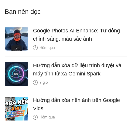
Bạn nên đọc
Google Photos AI Enhance: Tự động
chỉnh sáng, màu sắc ảnh
Hôm qua
Hướng dẫn xóa dữ liệu trình duyệt và
máy tính từ xa Gemini Spark
7 giờ
Hướng dẫn xóa nền ảnh trên Google
Vids
Hôm qua