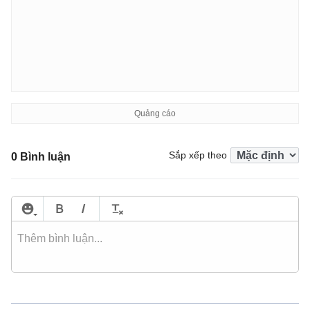
Sắp xếp theo
0 Bình luận