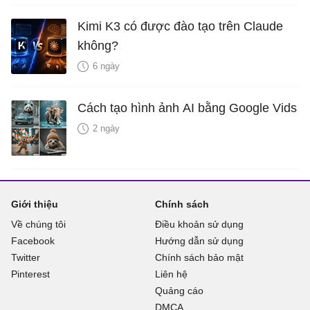
Kimi K3 có được đào tạo trên Claude
không?
6 ngày
Cách tạo hình ảnh AI bằng Google Vids
2 ngày
Giới thiệu
Chính sách
Về chúng tôi
Điều khoản sử dụng
Facebook
Hướng dẫn sử dụng
Twitter
Chính sách bảo mật
Pinterest
Liên hệ
Quảng cáo
DMCA