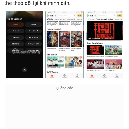
thể theo dõi lại khi mình cần.