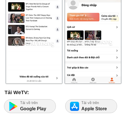
Tải WeTV:
Tải về trên
Tải về trên
Google Play
Apple Store