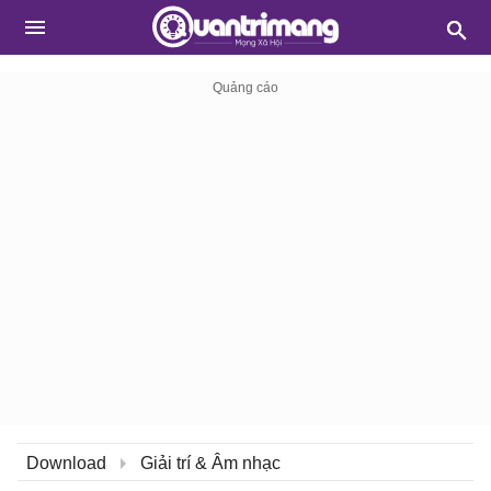
Download
Giải trí & Âm nhạc