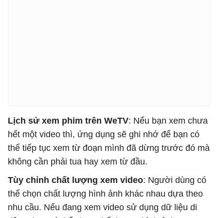
Lịch sử xem phim trên WeTV
: Nếu bạn xem chưa
hết một video thì, ứng dụng sẽ ghi nhớ để bạn có
thể tiếp tục xem từ đoạn mình đã dừng trước đó mà
không cần phải tua hay xem từ đầu.
Tùy chỉnh chất lượng xem video
: Người dùng có
thể chọn chất lượng hình ảnh khác nhau dựa theo
nhu cầu. Nếu đang xem video sử dụng dữ liệu di