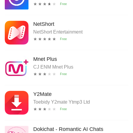
NetShort
NetShort Entertainment
Mnet Plus
CJ ENM Mnet Plus
Y2Mate
Toebidy Y2mate Ytmp3 Ltd
Dokichat - Romantic AI Chats