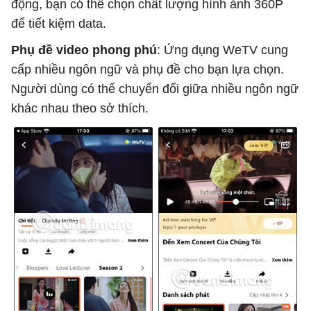
động, bạn có thể chọn chất lượng hình ảnh 360P
để tiết kiệm data.
Phụ đề video phong phú
: Ứng dụng WeTV cung
cấp nhiều ngôn ngữ và phụ đề cho bạn lựa chọn.
Người dùng có thể chuyển đổi giữa nhiều ngôn ngữ
khác nhau theo sở thích.