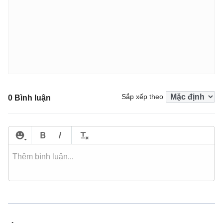
Sắp xếp theo
0 Bình luận