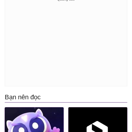
Bạn nên đọc