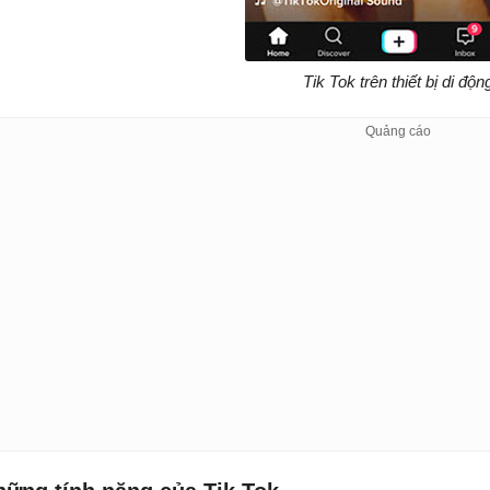
Tik Tok trên thiết bị di độn