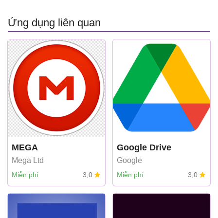
Ứng dụng liên quan
MEGA
Google Drive
Mega Ltd
Google
Miễn phí
3,0
Miễn phí
3,0