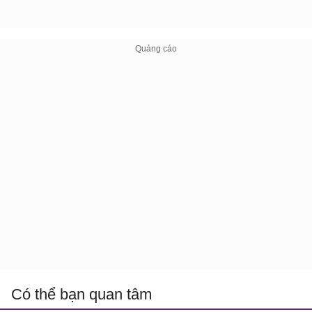
Có thể bạn quan tâm