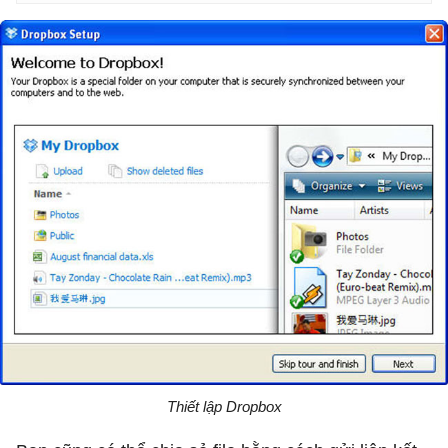
Thiết lập Dropbox