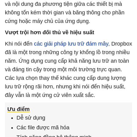
và nội dung đa phương tiện giữa các thiết bị mà
không tốn kém thời gian và băng thông cho phần
cứng hoặc máy chủ của ứng dụng.
Vượt trội hơn đối thủ về hiệu suất
Khi nói đến
các giải pháp lưu trữ đám mây
, Dropbox
đã là một trong những công ty khổng lồ trong nhiều
năm. Ứng dụng cung cấp khả năng lưu trữ an toàn
và đáng tin cậy trong một môi trường trực quan.
Các lựa chọn thay thế khác cung cấp dung lượng
lưu trữ rộng rãi hơn, nhưng khi nói đến hiệu suất,
đây vẫn là một ứng cử viên xuất sắc.
Ưu điểm
Dễ sử dụng
Các file được mã hóa