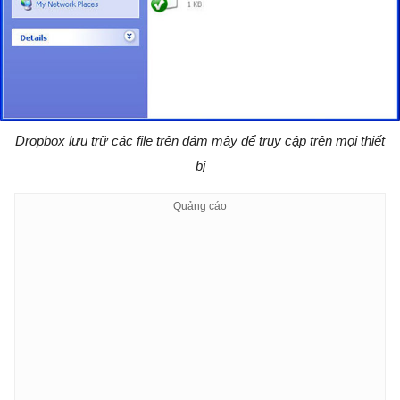
Dropbox lưu trữ các file trên đám mây để truy cập trên mọi thiết
bị