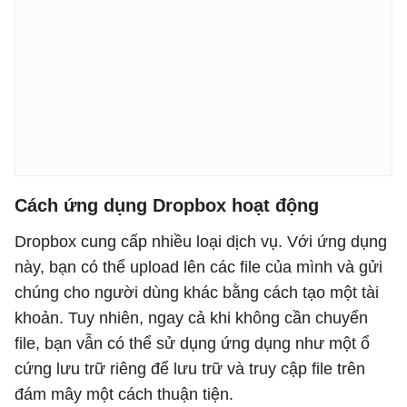
Cách ứng dụng Dropbox hoạt động
Dropbox cung cấp nhiều loại dịch vụ. Với ứng dụng
này, bạn có thể upload lên các file của mình và gửi
chúng cho người dùng khác bằng cách tạo một tài
khoản. Tuy nhiên, ngay cả khi không cần chuyển
file, bạn vẫn có thể sử dụng ứng dụng như một ổ
cứng lưu trữ riêng để lưu trữ và truy cập file trên
đám mây một cách thuận tiện.