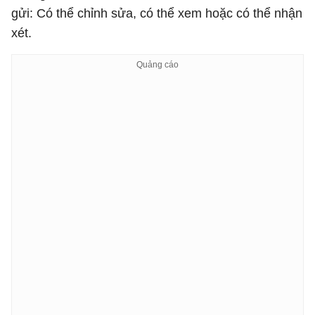
gửi: Có thể chỉnh sửa, có thể xem hoặc có thể nhận
xét.