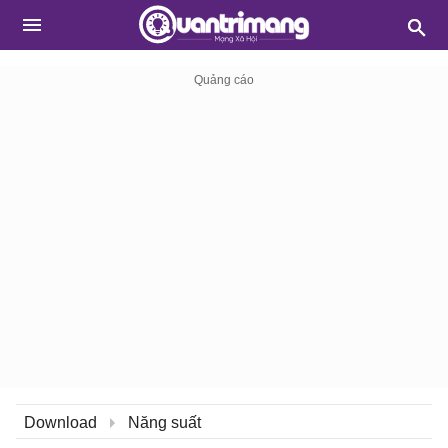
Download
Năng suất