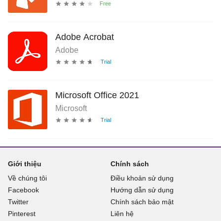
Adobe Acrobat
Adobe
Microsoft Office 2021
Microsoft
Giới thiệu
Chính sách
Về chúng tôi
Điều khoản sử dụng
Facebook
Hướng dẫn sử dụng
Twitter
Chính sách bảo mật
Pinterest
Liên hệ