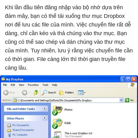
Khi lần đầu tiên đăng nhập vào bộ nhớ dựa trên
đám mây, bạn có thể tải xuống thư mục Dropbox
nơi để lưu các file của mình. Việc chuyển file rất dễ
dàng, chỉ cần kéo và thả chúng vào thư mục. Bạn
cũng có thể sao chép và dán chúng vào thư mục
của mình. Tuy nhiên, lưu ý rằng việc chuyển file cần
có thời gian. File càng lớn thì thời gian truyền file
càng lâu.