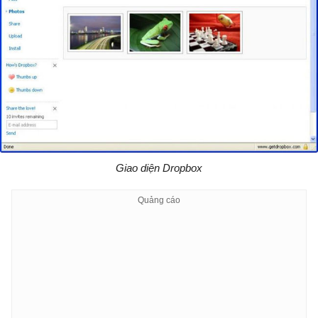
Giao diện Dropbox