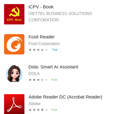
iCPV - Book
VIETTEL BUSINESS SOLUTIONS
CORPORATION
Foxit Reader
Foxit Corporation
Dola: Smart AI Assistant
DOLA
Adobe Reader DC (Acrobat Reader)
Adobe