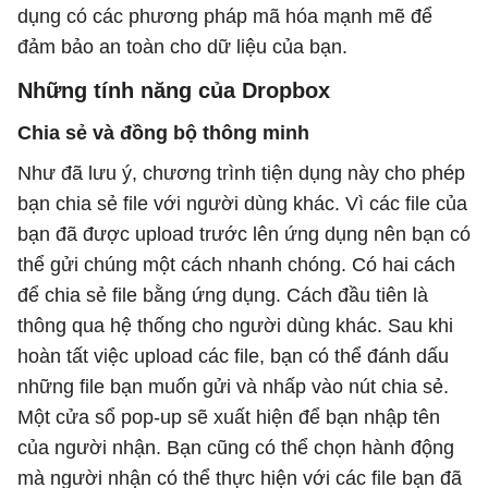
dụng có các phương pháp mã hóa mạnh mẽ để
đảm bảo an toàn cho dữ liệu của bạn.
Những tính năng của Dropbox
Chia sẻ và đồng bộ thông minh
Như đã lưu ý, chương trình tiện dụng này cho phép
bạn chia sẻ file với người dùng khác. Vì các file của
bạn đã được upload trước lên ứng dụng nên bạn có
thể gửi chúng một cách nhanh chóng. Có hai cách
để chia sẻ file bằng ứng dụng. Cách đầu tiên là
thông qua hệ thống cho người dùng khác. Sau khi
hoàn tất việc upload các file, bạn có thể đánh dấu
những file bạn muốn gửi và nhấp vào nút chia sẻ.
Một cửa sổ pop-up sẽ xuất hiện để bạn nhập tên
của người nhận. Bạn cũng có thể chọn hành động
mà người nhận có thể thực hiện với các file bạn đã