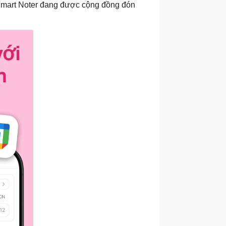
, Smart Noter đang được cộng đồng đón