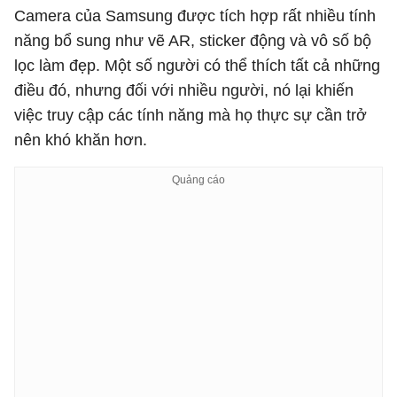
Camera của Samsung được tích hợp rất nhiều tính
năng bổ sung như vẽ AR, sticker động và vô số bộ
lọc làm đẹp. Một số người có thể thích tất cả những
điều đó, nhưng đối với nhiều người, nó lại khiến
việc truy cập các tính năng mà họ thực sự cần trở
nên khó khăn hơn.