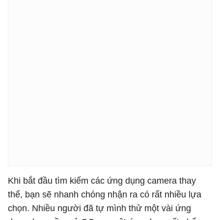
Khi bắt đầu tìm kiếm các ứng dụng camera thay
thế, bạn sẽ nhanh chóng nhận ra có rất nhiều lựa
chọn. Nhiều người đã tự mình thử một vài ứng