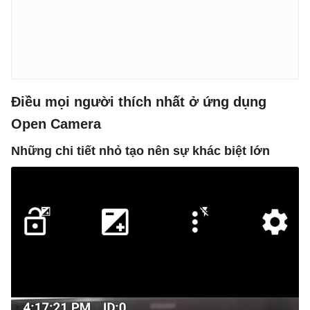
Điều mọi người thích nhất ở ứng dụng
Open Camera
Những chi tiết nhỏ tạo nên sự khác biệt lớn