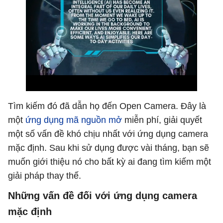
Tìm kiếm đó đã dẫn họ đến Open Camera. Đây là
một
ứng dụng mã nguồn mở
miễn phí, giải quyết
một số vấn đề khó chịu nhất với ứng dụng camera
mặc định. Sau khi sử dụng được vài tháng, bạn sẽ
muốn giới thiệu nó cho bất kỳ ai đang tìm kiếm một
giải pháp thay thế.
Những vấn đề đối với ứng dụng camera
mặc định