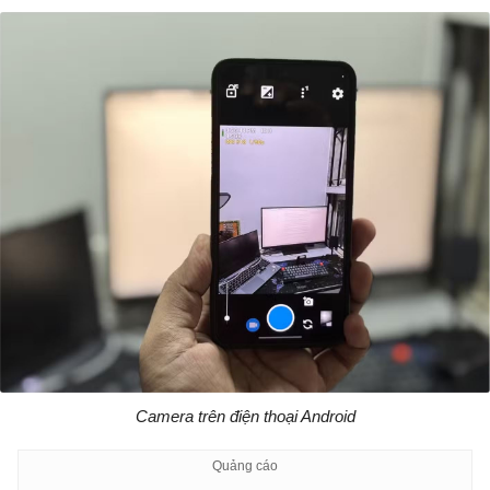
Camera trên điện thoại Android