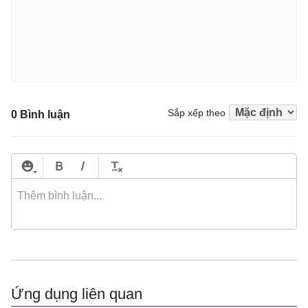
Sắp xếp theo
0 Bình luận
Ứng dụng liên quan