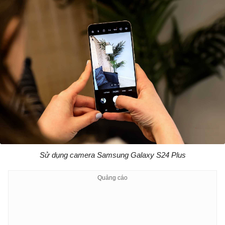
Sử dụng camera Samsung Galaxy S24 Plus