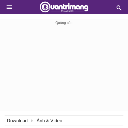
Download
Ảnh & Video