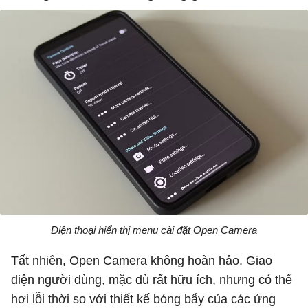
Điện thoại hiển thị menu cài đặt Open Camera
Tất nhiên, Open Camera không hoàn hảo. Giao
diện người dùng, mặc dù rất hữu ích, nhưng có thể
hơi lỗi thời so với thiết kế bóng bẩy của các ứng