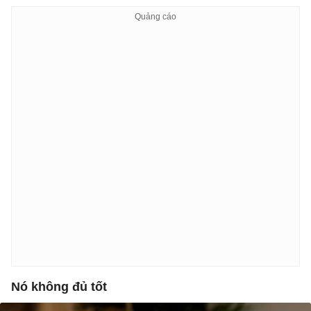
Nó không đủ tốt