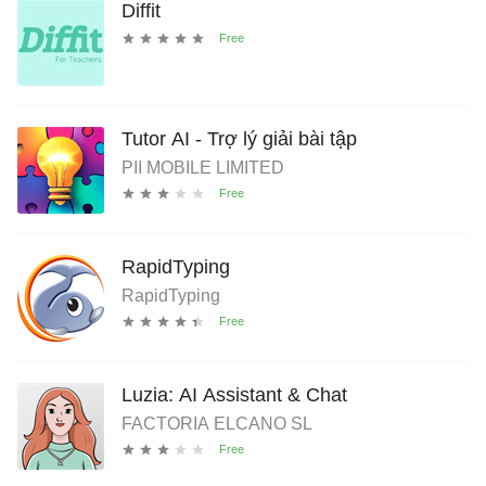
Diffit
Tutor AI - Trợ lý giải bài tập
PII MOBILE LIMITED
RapidTyping
RapidTyping
Luzia: AI Assistant & Chat
FACTORIA ELCANO SL