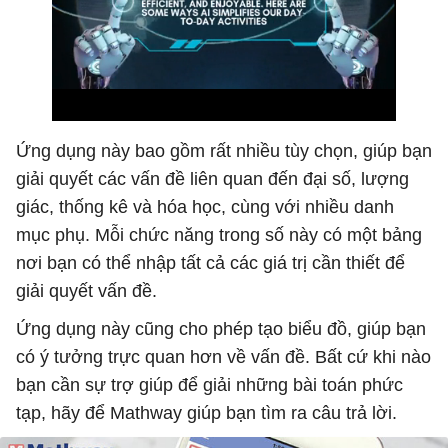
Ứng dụng này bao gồm rất nhiều tùy chọn, giúp bạn
giải quyết các vấn đề liên quan đến đại số, lượng
giác, thống kê và hóa học, cùng với nhiều danh
mục phụ. Mỗi chức năng trong số này có một bảng
nơi bạn có thể nhập tất cả các giá trị cần thiết để
giải quyết vấn đề.
Ứng dụng này cũng cho phép tạo biểu đồ, giúp bạn
có ý tưởng trực quan hơn về vấn đề. Bất cứ khi nào
bạn cần sự trợ giúp để giải những bài toán phức
tạp, hãy để Mathway giúp bạn tìm ra câu trả lời.