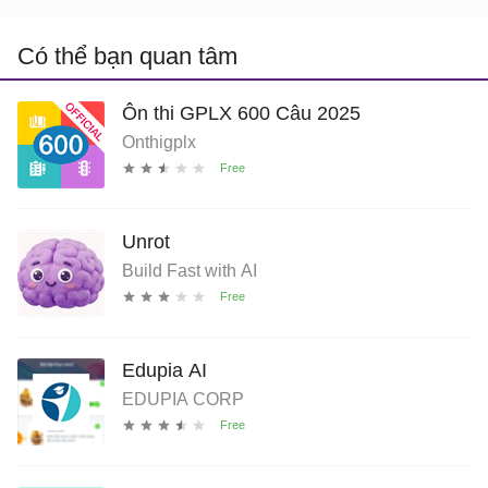
Có thể bạn quan tâm
Ôn thi GPLX 600 Câu 2025
Onthigplx
Unrot
Build Fast with AI
Edupia AI
EDUPIA CORP