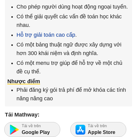
Cho phép người dùng hoạt động ngoại tuyến.
Có thể giải quyết các vấn đề toán học khác
nhau.
Hỗ trợ giải toán cao cấp
.
Có một bảng thuật ngữ được xây dựng với
hơn 300 khái niệm và định nghĩa.
Có một menu trợ giúp để hỗ trợ về một chủ
đề cụ thể.
Nhược điểm
Phải đăng ký gói trả phí để mở khóa các tính
năng nâng cao
Tải Mathway:
Tải về trên
Tải về trên
Google Play
Apple Store