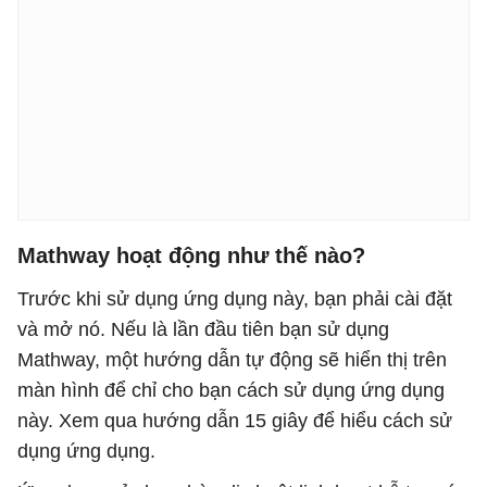
Mathway hoạt động như thế nào?
Trước khi sử dụng ứng dụng này, bạn phải cài đặt
và mở nó. Nếu là lần đầu tiên bạn sử dụng
Mathway, một hướng dẫn tự động sẽ hiển thị trên
màn hình để chỉ cho bạn cách sử dụng ứng dụng
này. Xem qua hướng dẫn 15 giây để hiểu cách sử
dụng ứng dụng.