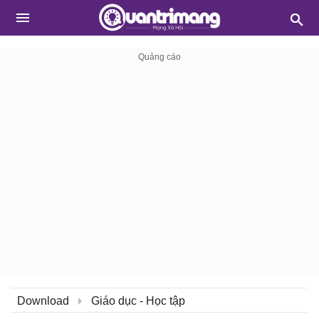
Download
Giáo dục - Học tập