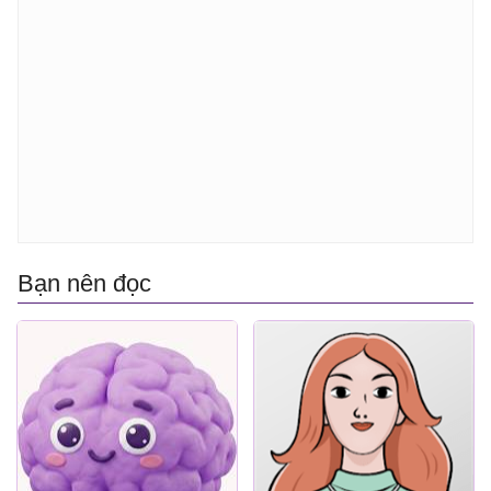
Bạn nên đọc