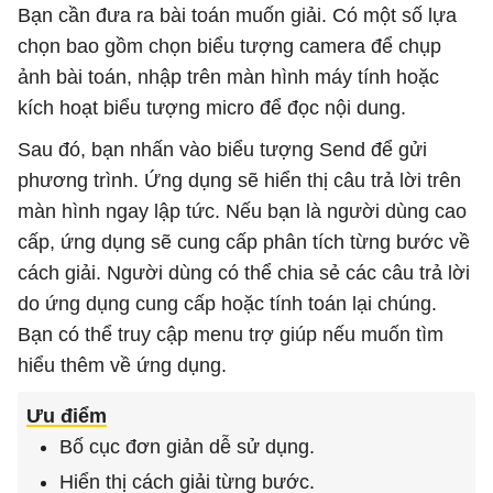
Bạn cần đưa ra bài toán muốn giải. Có một số lựa
chọn bao gồm chọn biểu tượng camera để chụp
ảnh bài toán, nhập trên màn hình máy tính hoặc
kích hoạt biểu tượng micro để đọc nội dung.
Sau đó, bạn nhấn vào biểu tượng Send để gửi
phương trình. Ứng dụng sẽ hiển thị câu trả lời trên
màn hình ngay lập tức. Nếu bạn là người dùng cao
cấp, ứng dụng sẽ cung cấp phân tích từng bước về
cách giải. Người dùng có thể chia sẻ các câu trả lời
do ứng dụng cung cấp hoặc tính toán lại chúng.
Bạn có thể truy cập menu trợ giúp nếu muốn tìm
hiểu thêm về ứng dụng.
Ưu điểm
Bố cục đơn giản dễ sử dụng.
Hiển thị cách giải từng bước.