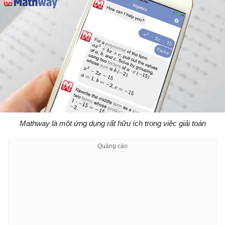
Mathway là một ứng dụng rất hữu ích trong việc giải toán