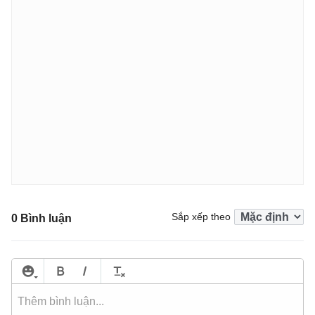
Sắp xếp theo
0 Bình luận