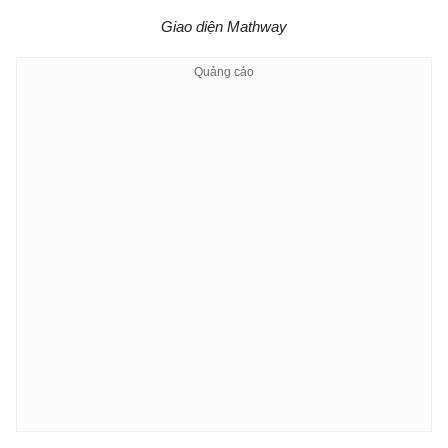
Giao diện Mathway