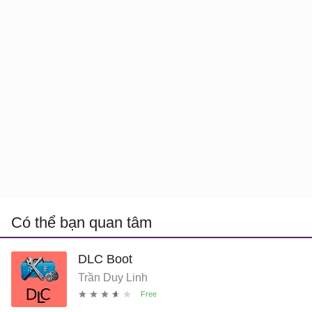
Có thể bạn quan tâm
DLC Boot
Trần Duy Linh