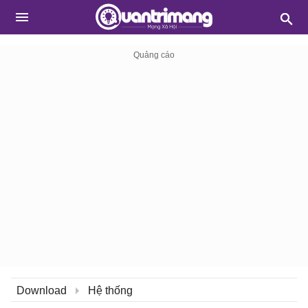
Download
Hệ thống