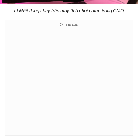
LLMFit đang chạy trên máy tính chơi game trong CMD