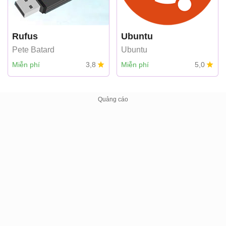
Rufus
Ubuntu
Pete Batard
Ubuntu
Miễn phí
3,8
Miễn phí
5,0