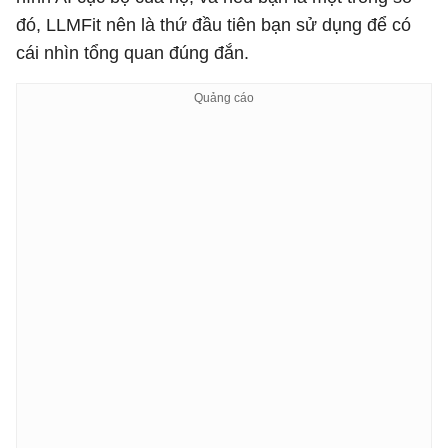
đó, LLMFit nên là thứ đầu tiên bạn sử dụng để có
cái nhìn tổng quan đúng đắn.