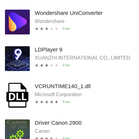
Wondershare UniConverter
Wondershare
LDPlayer 9
XUANZHI INTERNATIONAL CO., LIMITED
VCRUNTIME140_1.dll
Microsoft Corporation
Driver Canon 2900
Canon