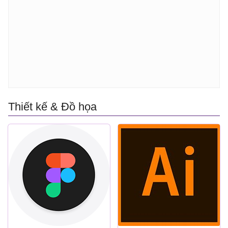
Thiết kế & Đồ họa