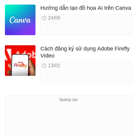
Hướng dẫn tạo đồ họa AI trên Canva
24/06
Cách đăng ký sử dụng Adobe Firefly
Video
13/02