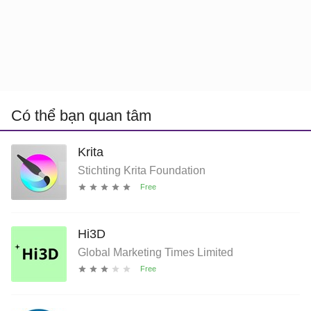
Có thể bạn quan tâm
Krita
Stichting Krita Foundation
Hi3D
Global Marketing Times Limited