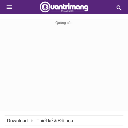
Download
Thiết kế & Đồ họa