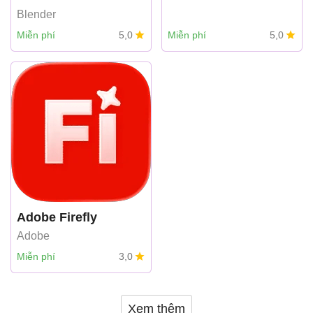
Blender
Miễn phí
5,0
Miễn phí
5,0
Adobe Firefly
Adobe
Miễn phí
3,0
Xem thêm