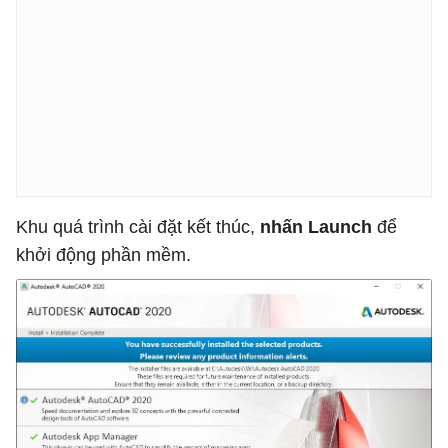
Khu quá trình cài đặt kết thúc,
nhấn Launch
để
khởi động phần mềm.