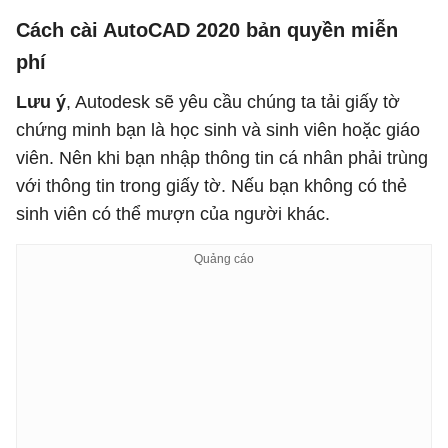
Cách cài AutoCAD 2020 bản quyền miễn
phí
Lưu ý
, Autodesk sẽ yêu cầu chúng ta tải giấy tờ
chứng minh bạn là học sinh và sinh viên hoặc giáo
viên. Nên khi bạn nhập thông tin cá nhân phải trùng
với thông tin trong giấy tờ. Nếu bạn không có thẻ
sinh viên có thể mượn của người khác.