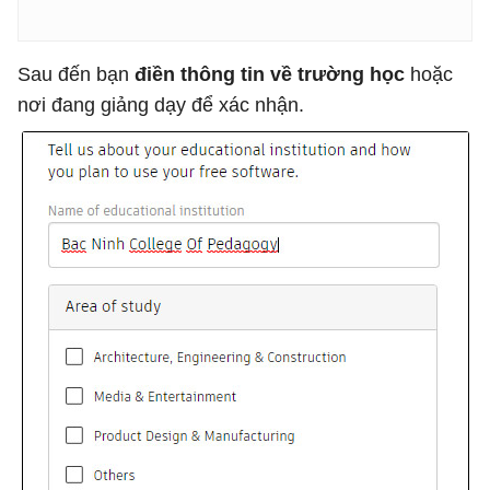
Sau đến bạn
điền thông tin về trường học
hoặc
nơi đang giảng dạy để xác nhận.