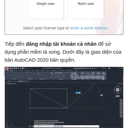
Tiếp đến
đăng nhập tài khoản cá nhân
để sử
dụng phần mềm là xong. Dưới đây là giao diện của
bản AutoCAD 2020 bản quyền.