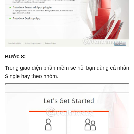
Bước 8:
Trong giao diện phần mềm sẽ hỏi bạn dùng cá nhân
Single hay theo nhóm.