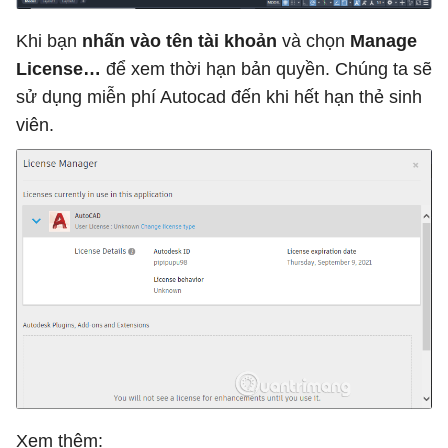
Khi bạn
nhấn vào tên tài khoản
và chọn
Manage
License…
để xem thời hạn bản quyền. Chúng ta sẽ
sử dụng miễn phí Autocad đến khi hết hạn thẻ sinh
viên.
Xem thêm: