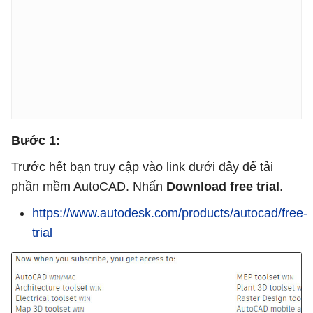
Bước 1:
Trước hết bạn truy cập vào link dưới đây để tải
phần mềm AutoCAD. Nhấn
Download free trial
.
https://www.autodesk.com/products/autocad/free-
trial