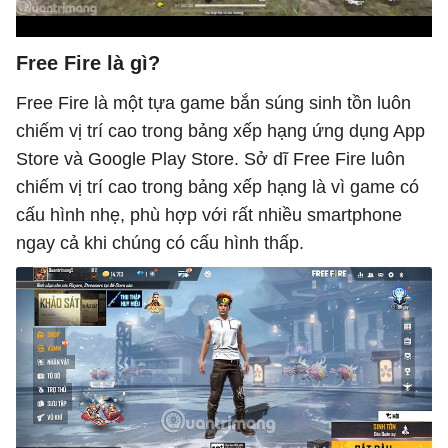
Free Fire là gì?
Free Fire là một tựa game bắn súng sinh tồn luôn
chiếm vị trí cao trong bảng xếp hạng ứng dụng App
Store và Google Play Store. Sở dĩ Free Fire luôn
chiếm vị trí cao trong bảng xếp hạng là vì game có
cấu hình nhẹ, phù hợp với rất nhiều smartphone
ngay cả khi chúng có cấu hình thấp.