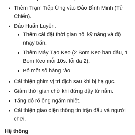
Thêm Trạm Tiếp Ứng vào Đảo Bình Minh (Tử
Chiến).
Đảo Huấn Luyện:
Thêm cài đặt thời gian hồi kỹ năng và độ
nhạy bắn.
Thêm Máy Tạo Keo (2 Bom Keo ban đầu, 1
Bom Keo mỗi 10s, tối đa 2).
Bỏ một số hàng rào.
Cải thiện ghim vị trí địch sau khi bị hạ gục.
Giảm thời gian chờ khi đứng dậy từ nằm.
Tăng độ rõ ống ngắm nhiệt.
Cải thiện giao diện thông tin trận đấu và người
chơi.
Hệ thống