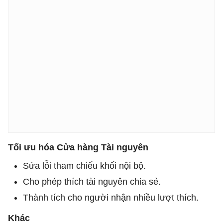
Tối ưu hóa Cửa hàng Tài nguyên
Sửa lỗi tham chiếu khối nội bộ.
Cho phép thích tài nguyên chia sẻ.
Thành tích cho người nhận nhiều lượt thích.
Khác