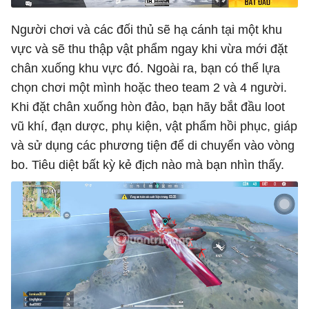
Người chơi và các đối thủ sẽ hạ cánh tại một khu
vực và sẽ thu thập vật phẩm ngay khi vừa mới đặt
chân xuống khu vực đó. Ngoài ra, bạn có thể lựa
chọn chơi một mình hoặc theo team 2 và 4 người.
Khi đặt chân xuống hòn đảo, bạn hãy bắt đầu loot
vũ khí, đạn dược, phụ kiện, vật phẩm hồi phục, giáp
và sử dụng các phương tiện để di chuyển vào vòng
bo. Tiêu diệt bất kỳ kẻ địch nào mà bạn nhìn thấy.