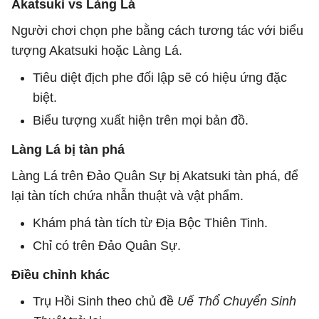
Akatsuki vs Làng Lá
Người chơi chọn phe bằng cách tương tác với biểu
tượng Akatsuki hoặc Làng Lá.
Tiêu diệt địch phe đối lập sẽ có hiệu ứng đặc
biệt.
Biểu tượng xuất hiện trên mọi bản đồ.
Làng Lá bị tàn phá
Làng Lá trên Đảo Quân Sự bị Akatsuki tàn phá, để
lại tàn tích chứa nhẫn thuật và vật phẩm.
Khám phá tàn tích từ Địa Bộc Thiên Tinh.
Chỉ có trên Đảo Quân Sự.
Điều chỉnh khác
Trụ Hồi Sinh theo chủ đề
Uế Thổ Chuyển Sinh