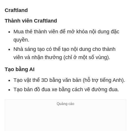
Craftland
Thành viên Craftland
Mua thẻ thành viên để mở khóa nội dung đặc
quyền.
Nhà sáng tạo có thể tạo nội dung cho thành
viên và nhận thưởng (chỉ ở một số vùng).
Tạo bằng AI
Tạo vật thể 3D bằng văn bản (hỗ trợ tiếng Anh).
Tạo bản đồ đua xe bằng cách vẽ đường đua.