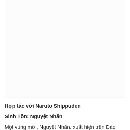
Hợp tác với Naruto Shippuden
Sinh Tồn: Nguyệt Nhãn
Một vùng mới, Nguyệt Nhãn, xuất hiện trên Đảo