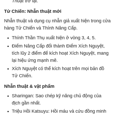
Thuật
trở lại.
Tử Chiến: Nhẫn thuật mới
Nhẫn thuật và dụng cụ nhẫn giả xuất hiện trong cửa
hàng Tử Chiến và Thính Nâng Cấp.
Thính Thần Thụ xuất hiện ở vòng 3, 4, 5.
Điểm Nâng Cấp đổi thành Điểm Xích Nguyệt,
tích lũy 2 điểm để kích hoạt Xích Nguyệt, mang
lại hiệu ứng mạnh mẽ.
Xích Nguyệt có thể kích hoạt trên mọi bản đồ
Tử Chiến.
Nhẫn thuật & vật phẩm
Sharingan: Sao chép kỹ năng chủ động của
địch gần nhất.
Triệu Hồi Katsuyu: Hồi máu và cứu đồng minh