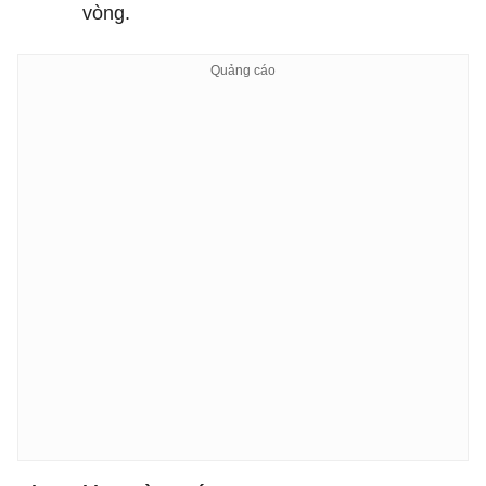
vòng.