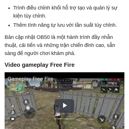
Trình điều chỉnh khối hỗ trợ tạo và quản lý sự
kiện tùy chỉnh.
Thêm tính năng tự lưu với tần suất tùy chỉnh.
Bản cập nhật OB50 là một hành trình đầy nhẫn
thuật, cải tiến và những trận chiến đỉnh cao, sẵn
sàng để người chơi khám phá.
Video gameplay Free Fire