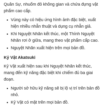
Quân Sự, nhuốm đỏ không gian và chứa đựng vật
phẩm cao cấp.
Vùng này có hiệu ứng hình ảnh đặc biệt, xuất
hiện nhiều nhẫn thuật và dụng cụ nhẫn giả.
Khi Nguyệt Nhãn kết thúc, một Thính Nguyệt
Nhãn rơi ở giữa, mang theo vật phẩm cấp cao.
Nguyệt Nhãn xuất hiện trên mọi bản đồ.
Kỷ Vật Akatsuki
Kỷ Vật xuất hiện sau khi Nguyệt Nhãn kết thúc,
mang đến kỹ năng đặc biệt khi chiếm đủ ba giai
đoạn.
Người sở hữu kỹ năng sẽ bị lộ vị trí trên bản đồ
nhỏ.
Kỷ Vật có mặt trên mọi bản đồ.