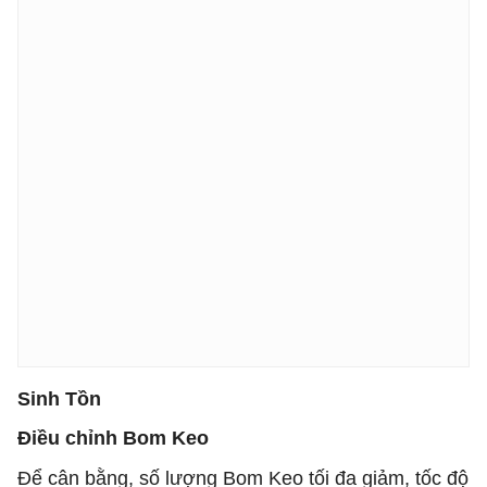
Sinh Tồn
Điều chỉnh Bom Keo
Để cân bằng, số lượng Bom Keo tối đa giảm, tốc độ