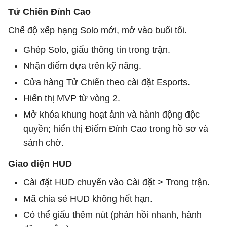
Tử Chiến Đỉnh Cao
Chế độ xếp hạng Solo mới, mở vào buổi tối.
Ghép Solo, giấu thông tin trong trận.
Nhận điểm dựa trên kỹ năng.
Cửa hàng Tử Chiến theo cài đặt Esports.
Hiển thị MVP từ vòng 2.
Mở khóa khung hoạt ảnh và hành động độc
quyền; hiển thị Điểm Đỉnh Cao trong hồ sơ và
sảnh chờ.
Giao diện HUD
Cài đặt HUD chuyển vào Cài đặt > Trong trận.
Mã chia sẻ HUD không hết hạn.
Có thể giấu thêm nút (phản hồi nhanh, hành