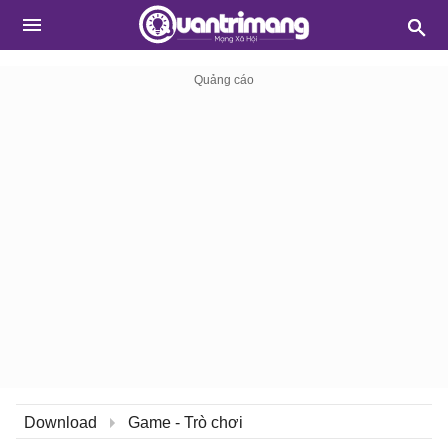
Download
Game - Trò chơi