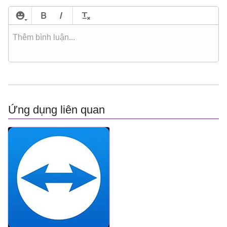
Ứng dụng liên quan