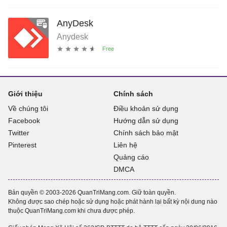
AnyDesk
Anydesk
Giới thiệu
Chính sách
Về chúng tôi
Điều khoản sử dụng
Facebook
Hướng dẫn sử dụng
Twitter
Chính sách bảo mật
Pinterest
Liên hệ
Quảng cáo
DMCA
Bản quyền © 2003-2026 QuanTriMang.com. Giữ toàn quyền.
Không được sao chép hoặc sử dụng hoặc phát hành lại bất kỳ nội dung nào
thuộc QuanTriMang.com khi chưa được phép.