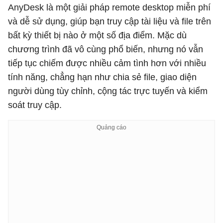
AnyDesk là một giải pháp remote desktop miễn phí
và dễ sử dụng, giúp bạn truy cập tài liệu và file trên
bất kỳ thiết bị nào ở một số địa điểm. Mặc dù
chương trình đã vô cùng phổ biến, nhưng nó vẫn
tiếp tục chiếm được nhiều cảm tình hơn với nhiều
tính năng, chẳng hạn như chia sẻ file, giao diện
người dùng tùy chỉnh, cộng tác trực tuyến và kiểm
soát truy cập.