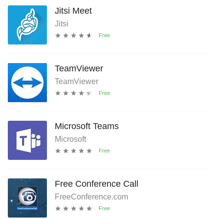
Jitsi Meet
Jitsi
TeamViewer
TeamViewer
Microsoft Teams
Microsoft
Free Conference Call
FreeConference.com