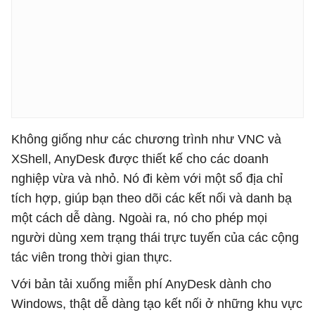
Không giống như các chương trình như VNC và
XShell, AnyDesk được thiết kế cho các doanh
nghiệp vừa và nhỏ. Nó đi kèm với một sổ địa chỉ
tích hợp, giúp bạn theo dõi các kết nối và danh bạ
một cách dễ dàng. Ngoài ra, nó cho phép mọi
người dùng xem trạng thái trực tuyến của các cộng
tác viên trong thời gian thực.
Với bản tải xuống miễn phí AnyDesk dành cho
Windows, thật dễ dàng tạo kết nối ở những khu vực