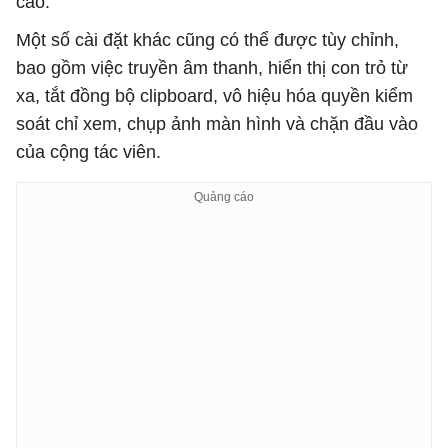
cao.
Một số cài đặt khác cũng có thể được tùy chỉnh,
bao gồm việc truyền âm thanh, hiển thị con trỏ từ
xa, tắt đồng bộ clipboard, vô hiệu hóa quyền kiểm
soát chỉ xem, chụp ảnh màn hình và chặn đầu vào
của cộng tác viên.