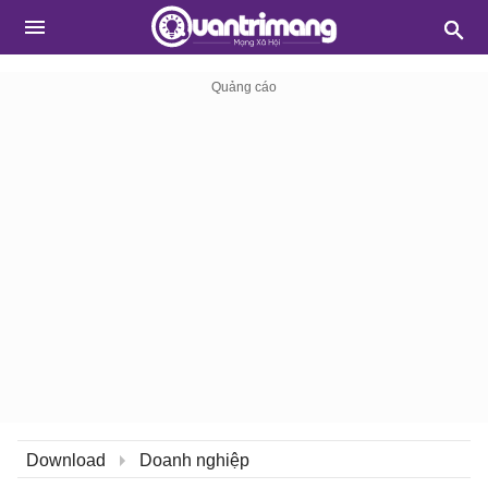
Download
Doanh nghiệp