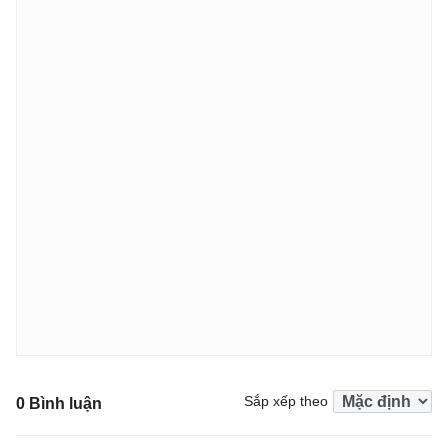
Sắp xếp theo
0 Bình luận