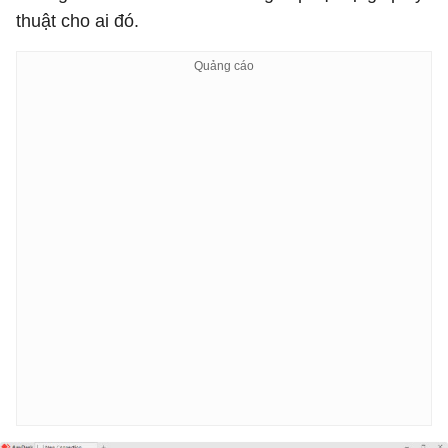
thuật cho ai đó.