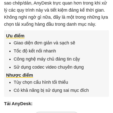
sao chép/dán, AnyDesk trực quan hơn trong khi xử
lý các quy trình này và tiết kiệm đáng kể thời gian.
Không nghi ngờ gì nữa, đây là một trong những lựa
chọn tải xuống hàng đầu trong danh mục này.
Ưu điểm
Giao diện đơn giản và sạch sẽ
Tốc độ kết nối nhanh
Công nghệ máy chủ đáng tin cậy
Sử dụng codec video chuyên dụng
Nhược điểm
Tùy chọn cấu hình tối thiểu
Có khả năng bị sử dụng sai mục đích
Tải AnyDesk: