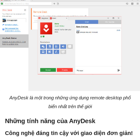
AnyDesk là một trong những ứng dụng remote desktop phổ
biến nhất trên thế giới
Những tính năng của AnyDesk
Công nghệ đáng tin cậy với giao diện đơn giản!