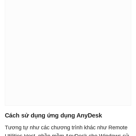
Cách sử dụng ứng dụng AnyDesk
Tương tự như các chương trình khác như Remote