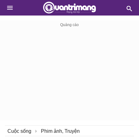
Cuộc sống
Phim ảnh, Truyện