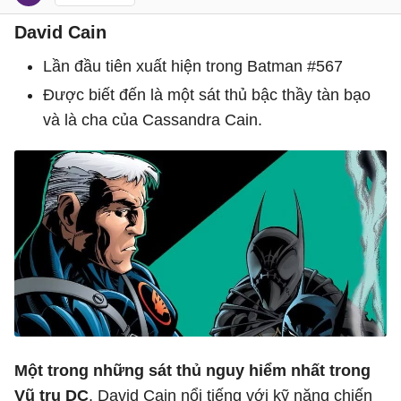
David Cain
Lần đầu tiên xuất hiện trong Batman #567
Được biết đến là một sát thủ bậc thầy tàn bạo
và là cha của Cassandra Cain.
Một trong những sát thủ nguy hiểm nhất trong
Vũ trụ DC
, David Cain nổi tiếng với kỹ năng chiến