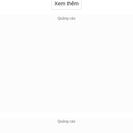
Xem thêm