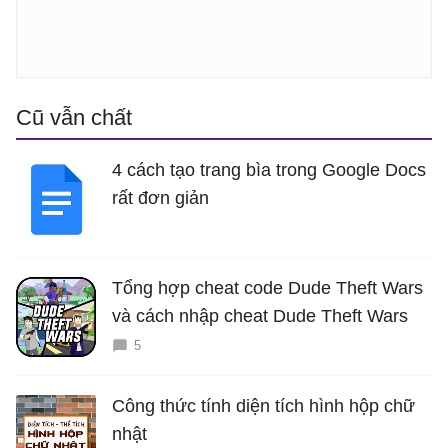
Cũ vẫn chất
4 cách tạo trang bìa trong Google Docs
rất đơn giản
Tổng hợp cheat code Dude Theft Wars
và cách nhập cheat Dude Theft Wars
5
Công thức tính diện tích hình hộp chữ
nhật