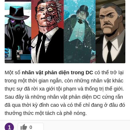
Một số
nhân vật phản diện trong DC
có thể trở lại
trong một thời gian ngắn, còn những nhân vật khác
thực sự đã rời xa giới tội phạm và thống trị thế giới.
Sau đây là những nhân vật phản diện DC cứng rắn
đã qua thời kỳ đỉnh cao và có thể chỉ đang ở đâu đó
thưởng thức một tách cà phê nóng.
1
0