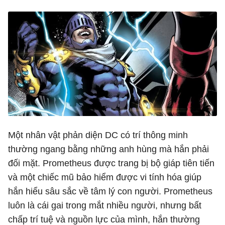
Một nhân vật phản diện DC có trí thông minh
thường ngang bằng những anh hùng mà hắn phải
đối mặt. Prometheus được trang bị bộ giáp tiên tiến
và một chiếc mũ bảo hiểm được vi tính hóa giúp
hắn hiểu sâu sắc về tâm lý con người. Prometheus
luôn là cái gai trong mắt nhiều người, nhưng bất
chấp trí tuệ và nguồn lực của mình, hắn thường