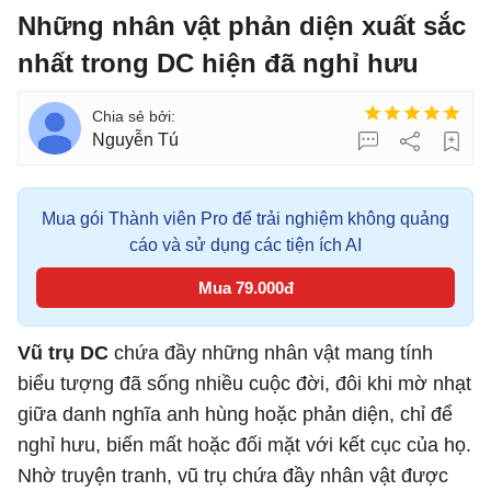
Những nhân vật phản diện xuất sắc
nhất trong DC hiện đã nghỉ hưu
Nguyễn Tú
Mua gói Thành viên Pro để trải nghiệm không quảng
cáo và sử dụng các tiện ích AI
Mua 79.000đ
Vũ trụ DC
chứa đầy những nhân vật mang tính
biểu tượng đã sống nhiều cuộc đời, đôi khi mờ nhạt
giữa danh nghĩa anh hùng hoặc phản diện, chỉ để
nghỉ hưu, biến mất hoặc đối mặt với kết cục của họ.
Nhờ truyện tranh, vũ trụ chứa đầy nhân vật được