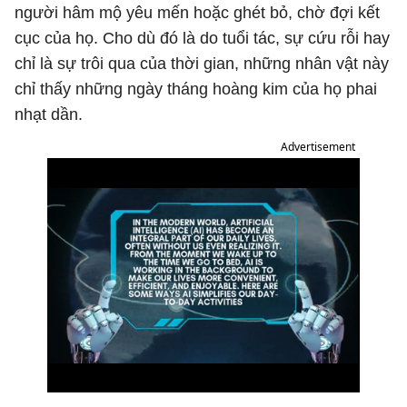
người hâm mộ yêu mến hoặc ghét bỏ, chờ đợi kết
cục của họ. Cho dù đó là do tuổi tác, sự cứu rỗi hay
chỉ là sự trôi qua của thời gian, những nhân vật này
chỉ thấy những ngày tháng hoàng kim của họ phai
nhạt dần.
Advertisement