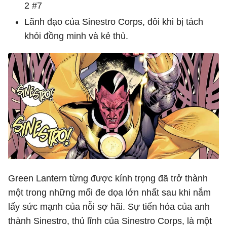
2 #7
Lãnh đạo của Sinestro Corps, đôi khi bị tách
khỏi đồng minh và kẻ thù.
Green Lantern từng được kính trọng đã trở thành
một trong những mối đe dọa lớn nhất sau khi nắm
lấy sức mạnh của nỗi sợ hãi. Sự tiến hóa của anh
thành Sinestro, thủ lĩnh của Sinestro Corps, là một