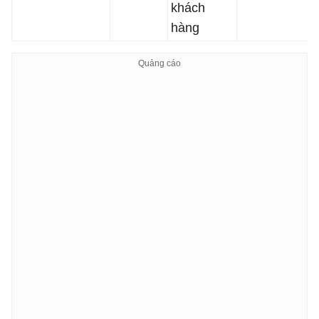
khách
hàng