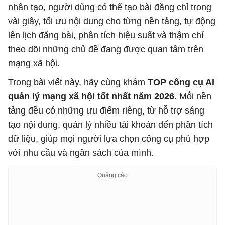
nhân tạo, người dùng có thể tạo bài đăng chỉ trong
vài giây, tối ưu nội dung cho từng nền tảng, tự động
lên lịch đăng bài, phân tích hiệu suất và thậm chí
theo dõi những chủ đề đang được quan tâm trên
mạng xã hội.
Trong bài viết này, hãy cùng khám
TOP công cụ AI
quản lý mạng xã hội tốt nhất năm 2026
. Mỗi nền
tảng đều có những ưu điểm riêng, từ hỗ trợ sáng
tạo nội dung, quản lý nhiều tài khoản đến phân tích
dữ liệu, giúp mọi người lựa chọn công cụ phù hợp
với nhu cầu và ngân sách của mình.