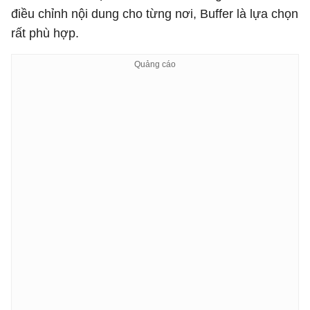
điều chỉnh nội dung cho từng nơi, Buffer là lựa chọn
rất phù hợp.