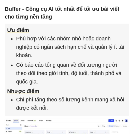
Buffer - Công cụ AI tốt nhất để tối ưu bài viết
cho từng nền tảng
Ưu điểm
Phù hợp với các nhóm nhỏ hoặc doanh
nghiệp có ngân sách hạn chế và quản lý ít tài
khoản.
Có báo cáo tổng quan về đối tượng người
theo dõi theo giới tính, độ tuổi, thành phố và
quốc gia.
Nhược điểm
Chi phí tăng theo số lượng kênh mạng xã hội
được kết nối.