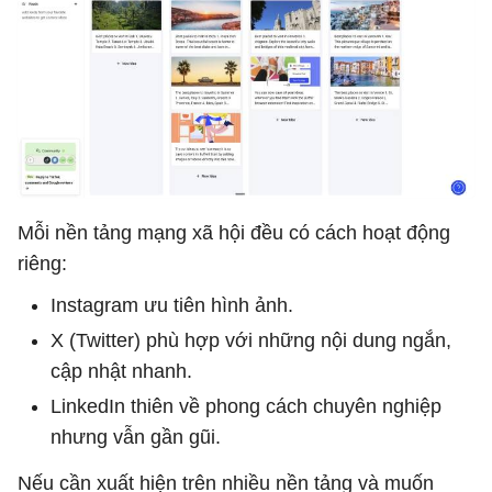
Mỗi nền tảng mạng xã hội đều có cách hoạt động
riêng:
Instagram ưu tiên hình ảnh.
X (Twitter) phù hợp với những nội dung ngắn,
cập nhật nhanh.
LinkedIn thiên về phong cách chuyên nghiệp
nhưng vẫn gần gũi.
Nếu cần xuất hiện trên nhiều nền tảng và muốn