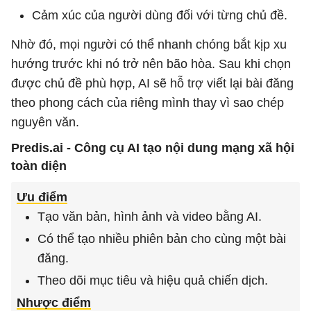
Cảm xúc của người dùng đối với từng chủ đề.
Nhờ đó, mọi người có thể nhanh chóng bắt kịp xu
hướng trước khi nó trở nên bão hòa. Sau khi chọn
được chủ đề phù hợp, AI sẽ hỗ trợ viết lại bài đăng
theo phong cách của riêng mình thay vì sao chép
nguyên văn.
Predis.ai - Công cụ AI tạo nội dung mạng xã hội
toàn diện
Ưu điểm
Tạo văn bản, hình ảnh và video bằng AI.
Có thể tạo nhiều phiên bản cho cùng một bài
đăng.
Theo dõi mục tiêu và hiệu quả chiến dịch.
Nhược điểm