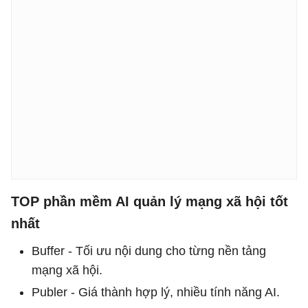
TOP phần mềm AI quản lý mạng xã hội tốt
nhất
Buffer - Tối ưu nội dung cho từng nền tảng
mạng xã hội.
Publer - Giá thành hợp lý, nhiều tính năng AI.