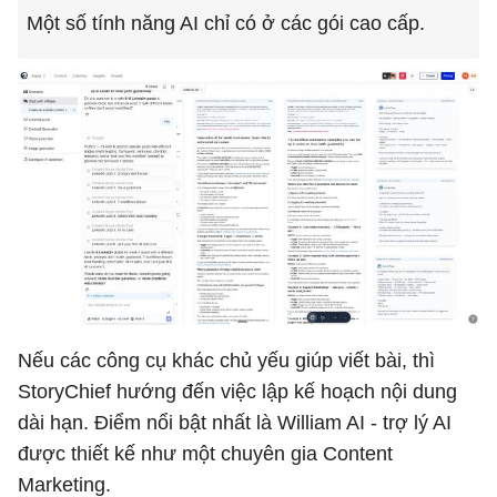
Một số tính năng AI chỉ có ở các gói cao cấp.
Nếu các công cụ khác chủ yếu giúp viết bài, thì
StoryChief hướng đến việc lập kế hoạch nội dung
dài hạn. Điểm nổi bật nhất là William AI - trợ lý AI
được thiết kế như một chuyên gia Content
Marketing.