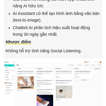
năng AI hữu ích.
AI Assistant có thể tạo hình ảnh bằng văn bản
(text-to-image).
Chatbot AI phân tích hiệu suất hoạt động
trong 30 ngày gần nhất.
Nhược điểm
Không hỗ trợ tính năng Social Listening.