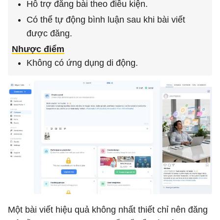
Hỗ trợ đăng bài theo điều kiện.
Có thể tự động bình luận sau khi bài viết
được đăng.
Nhược điểm
Không có ứng dụng di động.
Một bài viết hiệu quả không nhất thiết chỉ nên đăng