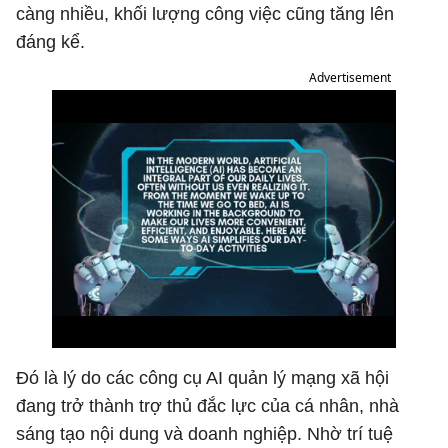
càng nhiều, khối lượng công việc cũng tăng lên
đáng kể.
Advertisement
Đó là lý do các công cụ AI quản lý mạng xã hội
đang trở thành trợ thủ đắc lực của cá nhân, nhà
sáng tạo nội dung và doanh nghiệp. Nhờ trí tuệ