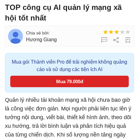
TOP công cụ AI quản lý mạng xã
hội tốt nhất
Hương Giang
Mua gói Thành viên Pro để trải nghiệm không quảng
cáo và sử dụng các tiện ích AI
Mua 79.000đ
Quản lý nhiều tài khoản mạng xã hội chưa bao giờ
là công việc đơn giản. Mọi người phải liên tục lên ý
tưởng nội dung, viết bài, thiết kế hình ảnh, theo dõi
xu hướng, trả lời bình luận và phân tích hiệu quả
của từng chiến dịch. Khi số lượng nền tảng ngày