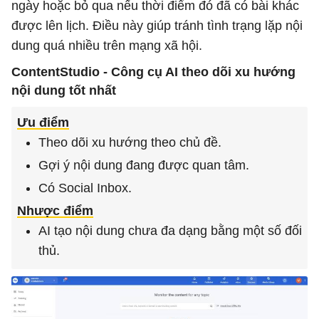
ngày hoặc bỏ qua nếu thời điểm đó đã có bài khác
được lên lịch. Điều này giúp tránh tình trạng lặp nội
dung quá nhiều trên mạng xã hội.
ContentStudio - Công cụ AI theo dõi xu hướng
nội dung tốt nhất
Ưu điểm
Theo dõi xu hướng theo chủ đề.
Gợi ý nội dung đang được quan tâm.
Có Social Inbox.
Nhược điểm
AI tạo nội dung chưa đa dạng bằng một số đối
thủ.