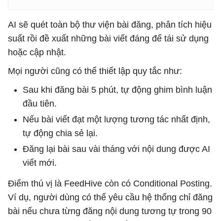
AI sẽ quét toàn bộ thư viện bài đăng, phân tích hiệu
suất rồi đề xuất những bài viết đáng để tái sử dụng
hoặc cập nhật.
Mọi người cũng có thể thiết lập quy tắc như:
Sau khi đăng bài 5 phút, tự động ghim bình luận
đầu tiên.
Nếu bài viết đạt một lượng tương tác nhất định,
tự động chia sẻ lại.
Đăng lại bài sau vài tháng với nội dung được AI
viết mới.
Điểm thú vị là FeedHive còn có Conditional Posting.
Ví dụ, người dùng có thể yêu cầu hệ thống chỉ đăng
bài nếu chưa từng đăng nội dung tương tự trong 90