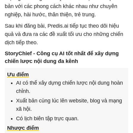
bản với các phong cách khác nhau như chuyên
nghiệp, hài hước, thân thiện, trẻ trung.
Sau khi đăng bài, Predis.ai tiếp tục theo dõi hiệu
quả và đưa ra các đề xuất tối ưu cho những chiến
dịch tiếp theo.
StoryChief - Công cụ AI tốt nhất để xây dựng
chiến lược nội dung đa kênh
Ưu điểm
AI có thể xây dựng chiến lược nội dung hoàn
chỉnh.
Xuất bản cùng lúc lên website, blog và mạng
xã hội.
Có lịch biên tập trực quan.
Nhược điểm