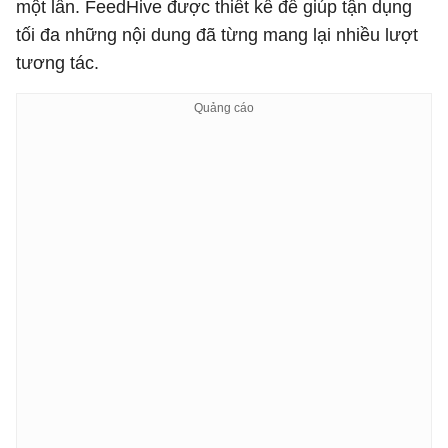
một lần. FeedHive được thiết kế để giúp tận dụng
tối đa những nội dung đã từng mang lại nhiều lượt
tương tác.