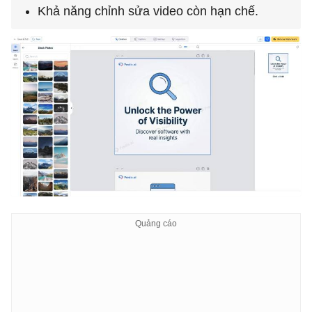
Khả năng chỉnh sửa video còn hạn chế.