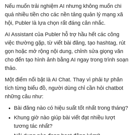
Nếu muốn trải nghiệm AI nhưng không muốn chi
quá nhiều tiền cho các nền tảng quản lý mạng xã
hội, Publer là lựa chọn rất đáng cân nhắc.
AI Assistant của Publer hỗ trợ hầu hết các công
việc thường gặp, từ viết bài đăng, tạo hashtag, rút
gọn hoặc mở rộng nội dung, chỉnh sửa giọng văn
cho đến tạo hình ảnh bằng AI ngay trong trình soạn
thảo.
Một điểm nổi bật là AI Chat. Thay vì phải tự phân
tích từng biểu đồ, người dùng chỉ cần hỏi chatbot
những câu như:
Bài đăng nào có hiệu suất tốt nhất trong tháng?
Khung giờ nào giúp bài viết đạt nhiều lượt
tương tác nhất?