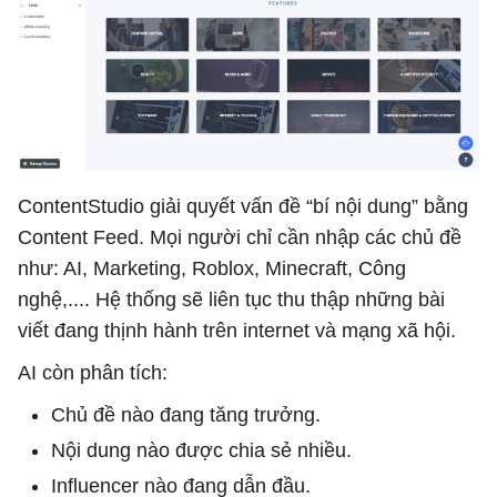
ContentStudio giải quyết vấn đề “bí nội dung” bằng
Content Feed. Mọi người chỉ cần nhập các chủ đề
như: AI, Marketing, Roblox, Minecraft, Công
nghệ,.... Hệ thống sẽ liên tục thu thập những bài
viết đang thịnh hành trên internet và mạng xã hội.
AI còn phân tích:
Chủ đề nào đang tăng trưởng.
Nội dung nào được chia sẻ nhiều.
Influencer nào đang dẫn đầu.