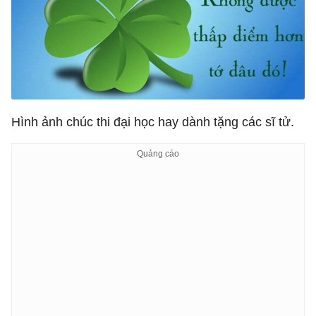
Hình ảnh chúc thi đại học hay dành tặng các sĩ tử.