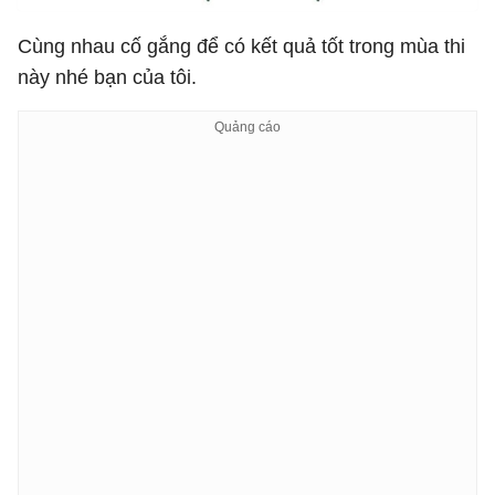
Cùng nhau cố gắng để có kết quả tốt trong mùa thi
này nhé bạn của tôi.