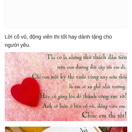
Lời cổ vũ, động viên thi tốt hay dành tặng cho
người yêu.