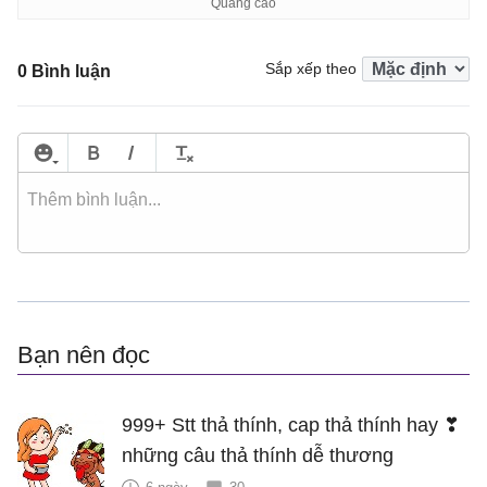
Sắp xếp theo
0 Bình luận
Bạn nên đọc
999+ Stt thả thính, cap thả thính hay ❣
những câu thả thính dễ thương