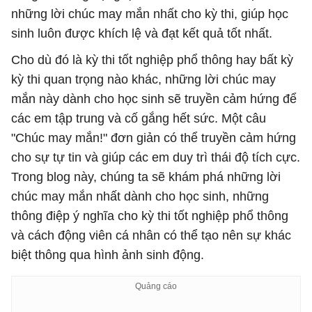
những lời chúc may mắn nhất cho kỳ thi, giúp học
sinh luôn được khích lệ và đạt kết quả tốt nhất.
Cho dù đó là kỳ thi tốt nghiệp phổ thông hay bất kỳ
kỳ thi quan trọng nào khác, những lời chúc may
mắn này dành cho học sinh sẽ truyền cảm hứng để
các em tập trung và cố gắng hết sức. Một câu
"Chúc may mắn!" đơn giản có thể truyền cảm hứng
cho sự tự tin và giúp các em duy trì thái độ tích cực.
Trong blog này, chúng ta sẽ khám phá những lời
chúc may mắn nhất dành cho học sinh, những
thông điệp ý nghĩa cho kỳ thi tốt nghiệp phổ thông
và cách động viên cá nhân có thể tạo nên sự khác
biệt thông qua hình ảnh sinh động.