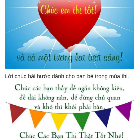
Lời chúc hài hước dành cho bạn bè trong mùa thi.