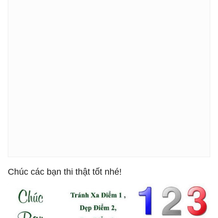
Chúc các bạn thi thật tốt nhé!