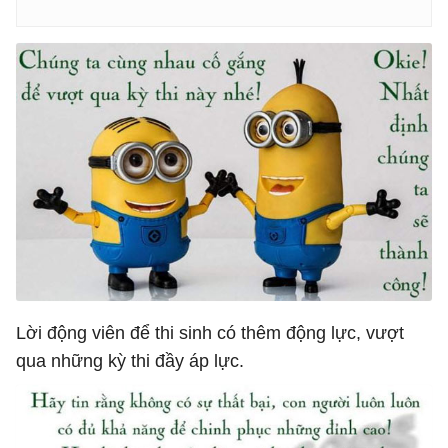
Lời động viên để thi sinh có thêm động lực, vượt
qua những kỳ thi đầy áp lực.