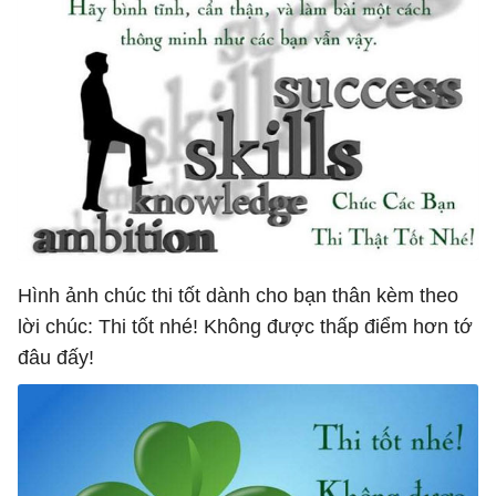
Hình ảnh chúc thi tốt dành cho bạn thân kèm theo
lời chúc: Thi tốt nhé! Không được thấp điểm hơn tớ
đâu đấy!