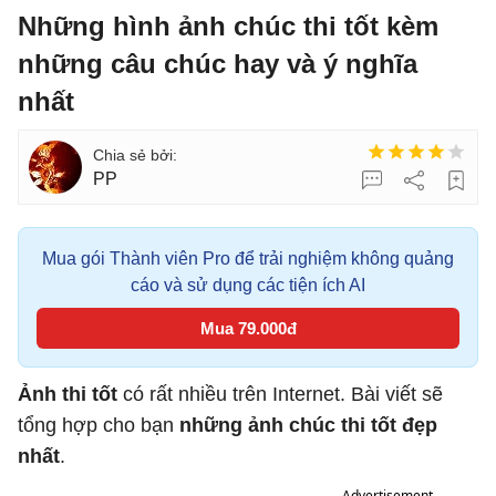
Những hình ảnh chúc thi tốt kèm
những câu chúc hay và ý nghĩa
nhất
PP
Mua gói Thành viên Pro để trải nghiệm không quảng
cáo và sử dụng các tiện ích AI
Mua 79.000đ
Ảnh thi tốt
có rất nhiều trên Internet. Bài viết sẽ
tổng hợp cho bạn
những ảnh chúc thi tốt đẹp
nhất
.
Advertisement