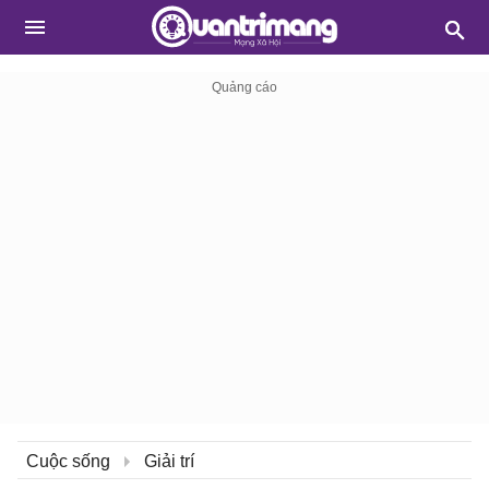
Cuộc sống
Giải trí