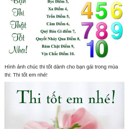
Hình ảnh chúc thi tốt dành cho bạn gái trong mùa
thi: Thi tốt em nhé!