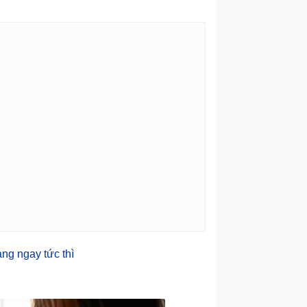
àng ngay tức thì