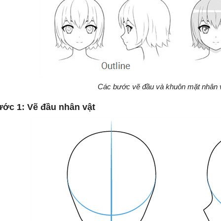
Các bước vẽ đầu và khuôn mặt nhân 
ớc 1: Vẽ đầu nhân vật