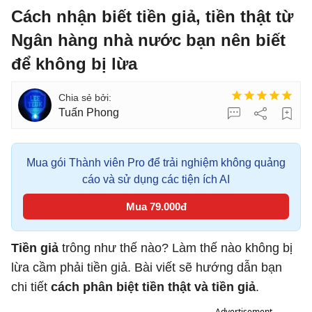
Cách nhận biết tiền giả, tiền thật từ
Ngân hàng nhà nước bạn nên biết
để không bị lừa
Tuấn Phong
Mua gói Thành viên Pro để trải nghiệm không quảng
cáo và sử dụng các tiện ích AI
Mua 79.000đ
Tiền giả
trông như thế nào? Làm thế nào không bị
lừa cầm phải tiền giả. Bài viết sẽ hướng dẫn bạn
chi tiết
cách phân biệt tiền thật và tiền giả
.
Advertisement