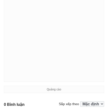
Sắp xếp theo
0 Bình luận