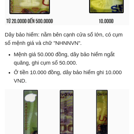
Dây bảo hiểm: nằm bên cạnh cửa sổ lớn, có cụm
số mệnh giá và chữ "NHNNVN".
Mệnh giá 50.000 đồng, dây bảo hiểm ngắt
quãng, ghi cụm số 50.000.
Ở tiền 10.000 đồng, dây bảo hiểm ghi 10.000
VND.