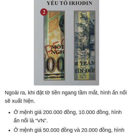
Ngoài ra, khi đặt tờ tiền ngang tầm mắt, hình ẩn nổi
sẽ xuất hiện.
Ở mệnh giá 200.000 đồng, 10.000 đồng, hình
ẩn nổi là “VN”.
Ở mệnh giá 50.000 đồng và 20.000 đồng, hình