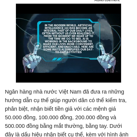
Ngân hàng nhà nước Việt Nam đã đưa ra những
hướng dẫn cụ thể giúp người dân có thể kiểm tra,
phân biệt, nhận biết tiền giả với các mệnh giá
50.000 đồng, 100.000 đồng, 200.000 đồng và
500.000 đồng bằng mắt thường, bằng tay. Dưới
đây là dấu hiệu nhận biết cụ thể, kèm với hình ảnh