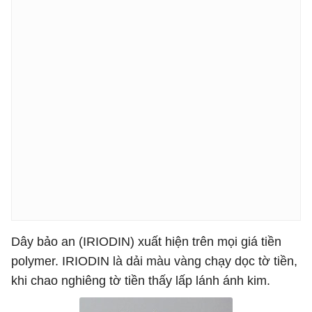
Dây bảo an (IRIODIN) xuất hiện trên mọi giá tiền
polymer. IRIODIN là dải màu vàng chạy dọc tờ tiền,
khi chao nghiêng tờ tiền thấy lấp lánh ánh kim.