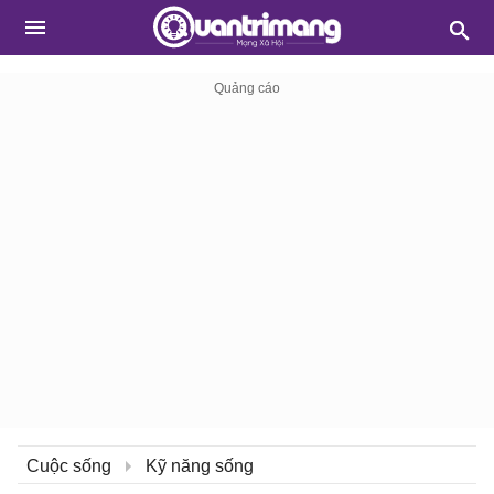
Cuộc sống
Kỹ năng sống