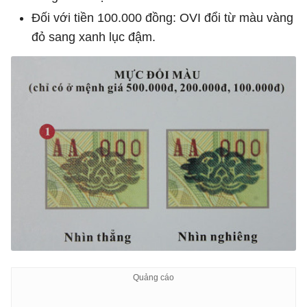
Đối với tiền 100.000 đồng: OVI đổi từ màu vàng
đỏ sang xanh lục đậm.