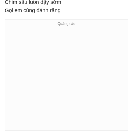
Chim sâu luôn dậy sớm
Gọi em cùng đánh răng