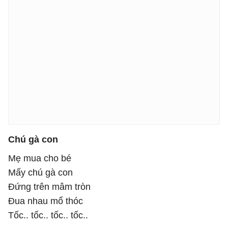
Chú gà con
Mẹ mua cho bé
Mấy chú gà con
Đứng trên mâm tròn
Đua nhau mổ thóc
Tốc.. tốc.. tốc.. tốc..