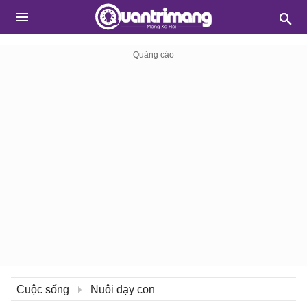
Cuộc sống
Nuôi dạy con