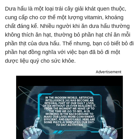
Dưa hấu là một loại trái cây giải khát quen thuộc,
cung cấp cho cơ thể một lượng vitamin, khoáng
chất đáng kể. Nhiều người khi ăn dưa hấu thường
không thích ăn hạt, thường bỏ phần hạt chỉ ăn mỗi
phần thịt của dưa hấu. Thế nhưng, bạn có biết bỏ đi
phần hạt đồng nghĩa với việc bạn đã bỏ đi một
dược liệu quý cho sức khỏe.
Advertisement