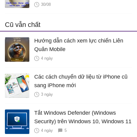
30/08
Cũ vẫn chất
Hướng dẫn cách xem lực chiến Liên
Quân Mobile
4 ngày
Các cách chuyển dữ liệu từ iPhone cũ
sang iPhone mới
3 ngày
Tắt Windows Defender (Windows
Security) trên Windows 10, Windows 11
4 ngày
5