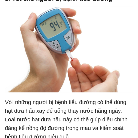
Với những người bị bệnh tiểu đường có thể dùng
hạt dưa hấu xay để uống thay nước hằng ngày.
Loại nước hạt dưa hấu này có thể giúp điều chỉnh
đáng kể nồng độ đường trong máu và kiểm soát
bệnh tiểu đường hiệu quả.