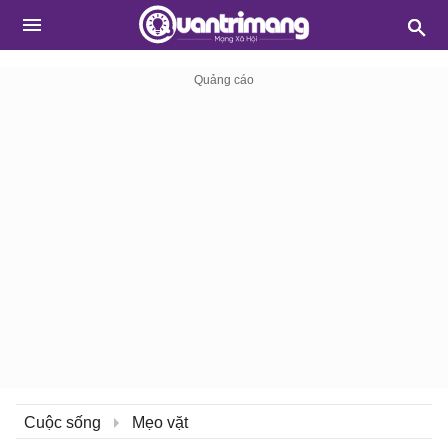
Cuộc sống
Mẹo vặt