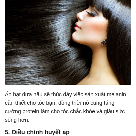
Ăn hạt dưa hấu sẽ thúc đẩy việc sản xuất melanin
cần thiết cho tóc bạn, đồng thời nó cũng tăng
cường protein làm cho tóc chắc khỏe và giàu sức
sống hơn.
5. Điều chỉnh huyết áp