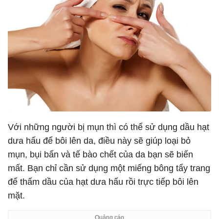
Với những người bị mụn thì có thể sử dụng dầu hạt
dưa hấu để bôi lên da, điều này sẽ giúp loại bỏ
mụn, bụi bẩn và tế bào chết của da bạn sẽ biến
mất. Bạn chỉ cần sử dụng một miếng bông tẩy trang
để thấm dầu của hạt dưa hấu rồi trực tiếp bôi lên
mặt.