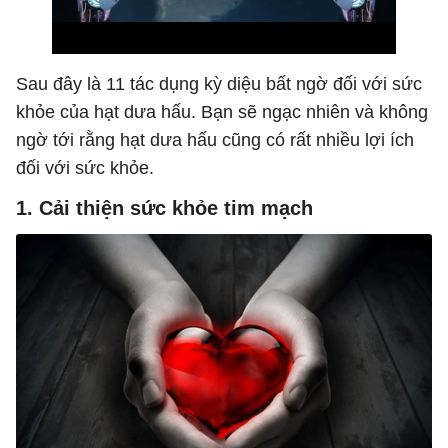
Sau đây là 11 tác dụng kỳ diệu bất ngờ đối với sức
khỏe của hạt dưa hấu. Bạn sẽ ngạc nhiên và không
ngờ tới rằng hạt dưa hấu cũng có rất nhiều lợi ích
đối với sức khỏe.
1. Cải thiện sức khỏe tim mạch