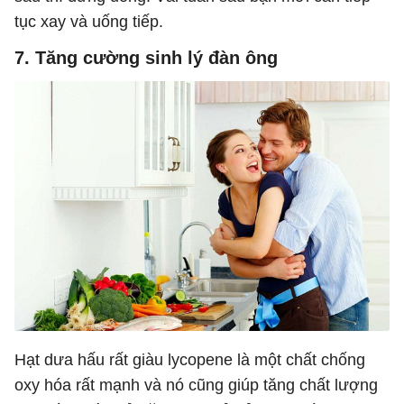
tục xay và uống tiếp.
7. Tăng cường sinh lý đàn ông
Hạt dưa hấu rất giàu lycopene là một chất chống
oxy hóa rất mạnh và nó cũng giúp tăng chất lượng