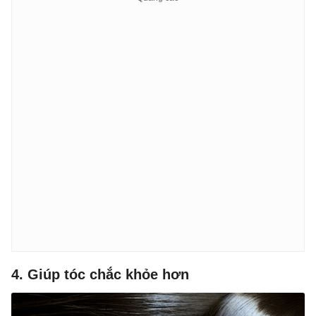
4. Giúp tóc chắc khỏe hơn