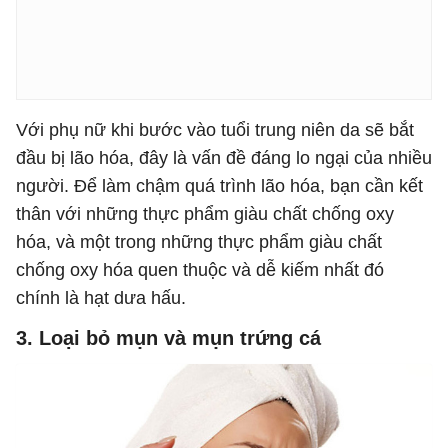
Với phụ nữ khi bước vào tuổi trung niên da sẽ bắt
đầu bị lão hóa, đây là vấn đề đáng lo ngại của nhiều
người. Để làm chậm quá trình lão hóa, bạn cần kết
thân với những thực phẩm giàu chất chống oxy
hóa, và một trong những thực phẩm giàu chất
chống oxy hóa quen thuộc và dễ kiếm nhất đó
chính là hạt dưa hấu.
3. Loại bỏ mụn và mụn trứng cá