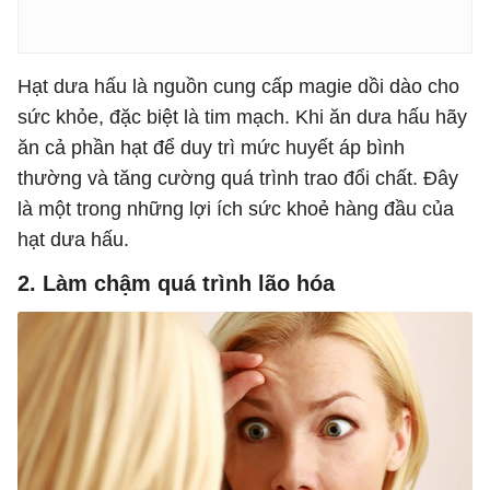
Hạt dưa hấu là nguồn cung cấp magie dồi dào cho
sức khỏe, đặc biệt là tim mạch. Khi ăn dưa hấu hãy
ăn cả phần hạt để duy trì mức huyết áp bình
thường và tăng cường quá trình trao đổi chất. Đây
là một trong những lợi ích sức khoẻ hàng đầu của
hạt dưa hấu.
2. Làm chậm quá trình lão hóa