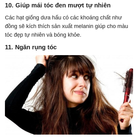
10. Giúp mái tóc đen mượt tự nhiên
Các hạt giống dưa hấu có các khoáng chất như
đồng sẽ kích thích sản xuất melanin giúp cho màu
tóc đẹp tự nhiên và bóng khỏe.
11. Ngăn rụng tóc