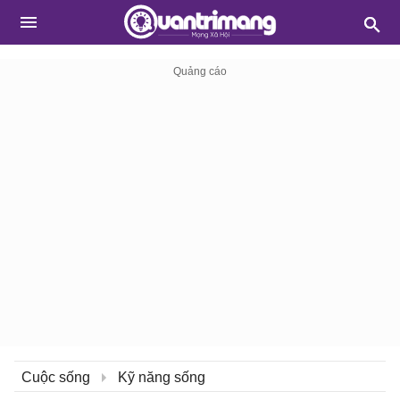
Cuộc sống
Kỹ năng sống