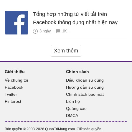
Tổng hợp những từ viết tắt trên
Facebook thông dụng nhất hiện nay
3 ngày
1K+
Xem thêm
Giới thiệu
Chính sách
Về chúng tôi
Điều khoản sử dụng
Facebook
Hướng dẫn sử dụng
Twitter
Chính sách bảo mật
Pinterest
Liên hệ
Quảng cáo
DMCA
Bản quyền © 2003-2026 QuanTriMang.com. Giữ toàn quyền.