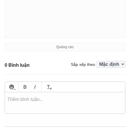
Sắp xếp theo
0 Bình luận