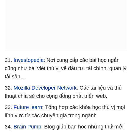
31.
Investopedia
: Nơi cung cấp các bài học ngắn
cũng như bài viết thú vị về đầu tư, tài chính, quản lý
tài sản,...
32.
Mozilla Developer Network
: Các tài liệu và thủ
thuật chia sẻ cho cộng đồng phát triển web.
33.
Future learn
: Tổng hợp các khóa học thú vị mọi
lĩnh vực từ các chuyên gia trong ngành
34.
Brain Pump
: Blog giúp bạn học những thứ mới