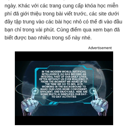
ngày. Khác với các trang cung cấp khóa học miễn
phí đã giới thiệu trong bài viết trước, các site dưới
đây tập trung vào các bài học nhỏ có thể đi vào đầu
bạn chỉ trong vài phút. Cùng điểm qua xem bạn đã
biết được bao nhiêu trong số này nhé.
Advertisement